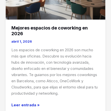
Mejores espacios de coworking en
2026
abril 1, 2026
Los espacios de coworking en 2026 son mucho
más que oficinas. Descubre su evolución hacia
hubs de innovación, con tecnología avanzada,
diseño enfocado en el bienestar y comunidades
vibrantes. Te guiamos por los mejores coworkings
en Barcelona, como Aticco, OneCoWork y
Cloudworks, para que elijas el entorno ideal para tu
productividad y networking.
Mejores
Leer entrada »
espacios