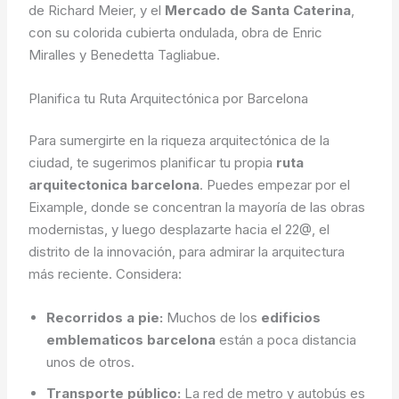
de Richard Meier, y el
Mercado de Santa Caterina
,
con su colorida cubierta ondulada, obra de Enric
Miralles y Benedetta Tagliabue.
Planifica tu Ruta Arquitectónica por Barcelona
Para sumergirte en la riqueza arquitectónica de la
ciudad, te sugerimos planificar tu propia
ruta
arquitectonica barcelona
. Puedes empezar por el
Eixample, donde se concentran la mayoría de las obras
modernistas, y luego desplazarte hacia el 22@, el
distrito de la innovación, para admirar la arquitectura
más reciente. Considera:
Recorridos a pie:
Muchos de los
edificios
emblematicos barcelona
están a poca distancia
unos de otros.
Transporte público:
La red de metro y autobús es