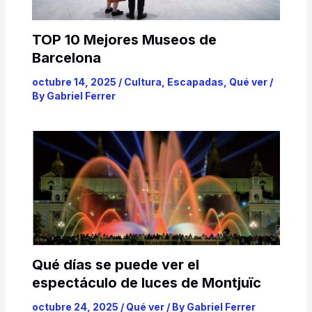
TOP 10 Mejores Museos de
Barcelona
octubre 14, 2025
/
Cultura
,
Escapadas
,
Qué ver
/
By
Gabriel Ferrer
Qué días se puede ver el
espectáculo de luces de Montjuïc
octubre 24, 2025
/
Qué ver
/ By
Gabriel Ferrer