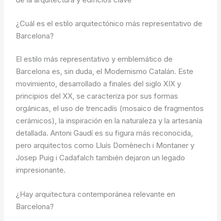
¿Cuál es el estilo arquitectónico más representativo de
Barcelona?
El estilo más representativo y emblemático de
Barcelona es, sin duda, el Modernismo Catalán. Este
movimiento, desarrollado a finales del siglo XIX y
principios del XX, se caracteriza por sus formas
orgánicas, el uso de trencadís (mosaico de fragmentos
cerámicos), la inspiración en la naturaleza y la artesanía
detallada. Antoni Gaudí es su figura más reconocida,
pero arquitectos como Lluís Domènech i Montaner y
Josep Puig i Cadafalch también dejaron un legado
impresionante.
¿Hay arquitectura contemporánea relevante en
Barcelona?