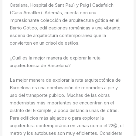
Catalana, Hospital de Sant Pau) y Puig i Cadafalch
(Casa Amatller). Además, cuenta con una
impresionante colección de arquitectura gótica en el
Barrio Gótico, edificaciones románicas y una vibrante
escena de arquitectura contemporánea que la
convierten en un crisol de estilos.
¿Cuál es la mejor manera de explorar la ruta
arquitectónica de Barcelona?
La mejor manera de explorar la ruta arquitectónica de
Barcelona es una combinación de recorridos a pie y
uso del transporte público. Muchas de las obras
modernistas más importantes se encuentran en el
distrito del Eixample, a poca distancia unas de otras.
Para edificios más alejados o para explorar la
arquitectura contemporánea en zonas como el 22@, el
metro y los autobuses son muy eficientes. Considerar