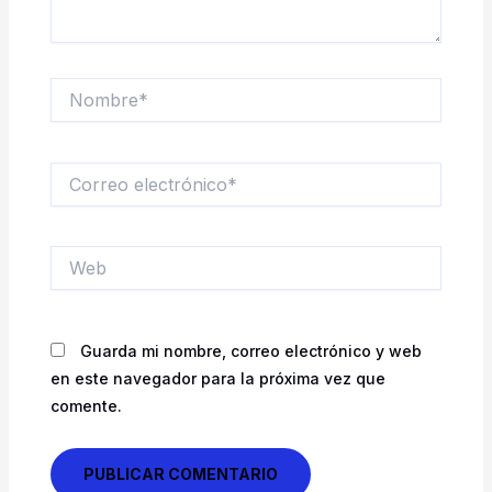
Nombre*
Correo
electrónico*
Web
Guarda mi nombre, correo electrónico y web
en este navegador para la próxima vez que
comente.