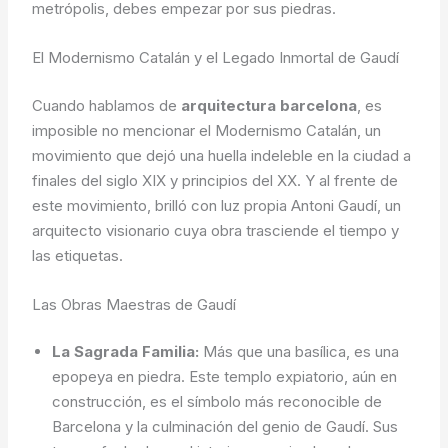
metrópolis, debes empezar por sus piedras.
El Modernismo Catalán y el Legado Inmortal de Gaudí
Cuando hablamos de
arquitectura barcelona
, es
imposible no mencionar el Modernismo Catalán, un
movimiento que dejó una huella indeleble en la ciudad a
finales del siglo XIX y principios del XX. Y al frente de
este movimiento, brilló con luz propia Antoni Gaudí, un
arquitecto visionario cuya obra trasciende el tiempo y
las etiquetas.
Las Obras Maestras de Gaudí
La Sagrada Familia:
Más que una basílica, es una
epopeya en piedra. Este templo expiatorio, aún en
construcción, es el símbolo más reconocible de
Barcelona y la culminación del genio de Gaudí. Sus