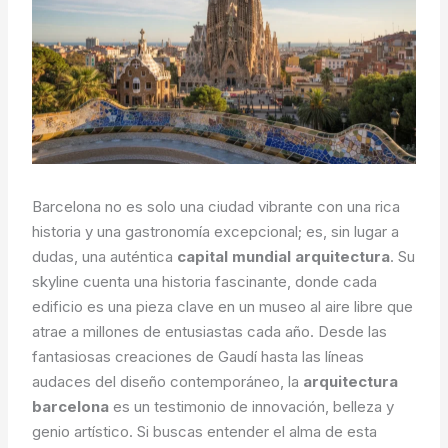
Barcelona no es solo una ciudad vibrante con una rica
historia y una gastronomía excepcional; es, sin lugar a
dudas, una auténtica
capital mundial arquitectura
. Su
skyline cuenta una historia fascinante, donde cada
edificio es una pieza clave en un museo al aire libre que
atrae a millones de entusiastas cada año. Desde las
fantasiosas creaciones de Gaudí hasta las líneas
audaces del diseño contemporáneo, la
arquitectura
barcelona
es un testimonio de innovación, belleza y
genio artístico. Si buscas entender el alma de esta