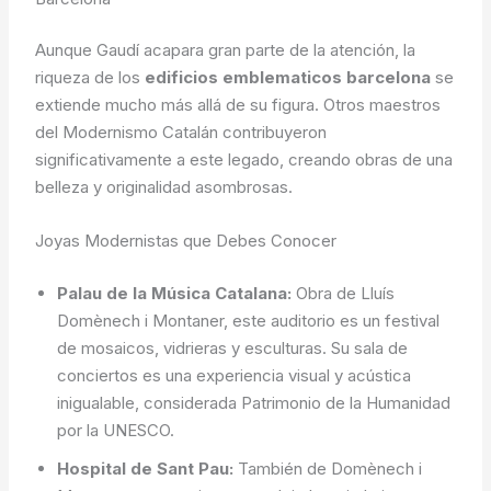
Aunque Gaudí acapara gran parte de la atención, la
riqueza de los
edificios emblematicos barcelona
se
extiende mucho más allá de su figura. Otros maestros
del Modernismo Catalán contribuyeron
significativamente a este legado, creando obras de una
belleza y originalidad asombrosas.
Joyas Modernistas que Debes Conocer
Palau de la Música Catalana:
Obra de Lluís
Domènech i Montaner, este auditorio es un festival
de mosaicos, vidrieras y esculturas. Su sala de
conciertos es una experiencia visual y acústica
inigualable, considerada Patrimonio de la Humanidad
por la UNESCO.
Hospital de Sant Pau:
También de Domènech i