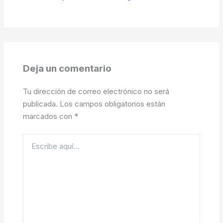
Deja un comentario
Tu dirección de correo electrónico no será
publicada.
Los campos obligatorios están
marcados con
*
Escribe
aquí...