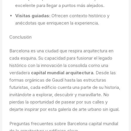
excelente para llegar a puntos más alejados.
Visitas guiadas:
Ofrecen contexto histórico y
anécdotas que enriquecen la experiencia.
Conclusión
Barcelona es una ciudad que respira arquitectura en
cada esquina. Su capacidad para fusionar el legado
histórico con la innovación la consolida como una
verdadera
capital mundial arquitectura
. Desde las
formas orgánicas de Gaudí hasta las estructuras
futuristas, cada edificio cuenta una parte de su historia,
invitándote a explorar, descubrir y maravillarte. No
pierdas la oportunidad de pasear por sus calles y
dejarte inspirar por esta galería de arte urbano sin igual.
Preguntas frecuentes sobre Barcelona capital mundial
de la arquitectura y edificios clave