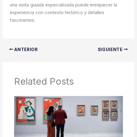
una visita guiada especializada puede enriquecer la
experiencia con contexto histórico y detalles
fascinantes.
ANTERIOR
SIGUIENTE
Related Posts