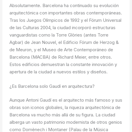
Absolutamente. Barcelona ha continuado su evolución
arquitectónica con importantes obras contemporáneas.
Tras los Juegos Olímpicos de 1992 y el Fórum Universal
de las Culturas 2004, la ciudad incorporó estructuras
vanguardistas como la Torre Glòries (antes Torre
Agbar) de Jean Nouvel, el Edificio Fórum de Herzog &
de Meuron, y el Museo de Arte Contemporáneo de
Barcelona (MACBA) de Richard Meier, entre otros.
Estos edificios demuestran la constante innovación y
apertura de la ciudad a nuevos estilos y diseños.
¿Es Barcelona solo Gaudí en arquitectura?
Aunque Antoni Gaudí es el arquitecto más famoso y sus
obras son iconos globales, la riqueza arquitectónica de
Barcelona va mucho más allá de su figura. La ciudad
alberga un vasto patrimonio modernista de otros genios
como Domènech i Montaner (Palau de la Música