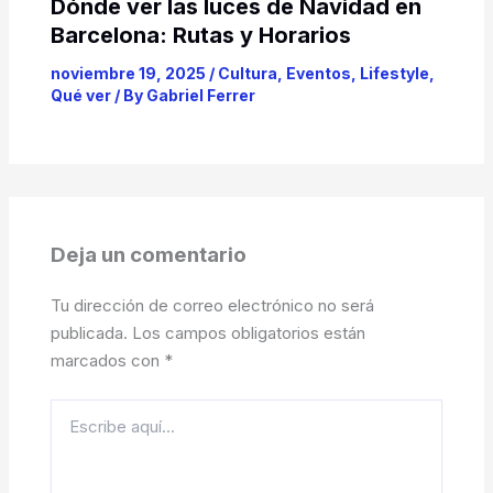
Dónde ver las luces de Navidad en
Barcelona: Rutas y Horarios
noviembre 19, 2025
/
Cultura
,
Eventos
,
Lifestyle
,
Qué ver
/ By
Gabriel Ferrer
Deja un comentario
Tu dirección de correo electrónico no será
publicada.
Los campos obligatorios están
marcados con
*
Escribe
aquí...