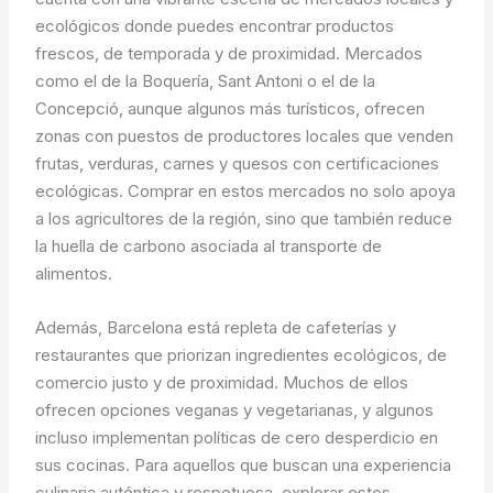
ecológicos donde puedes encontrar productos
frescos, de temporada y de proximidad. Mercados
como el de la Boquería, Sant Antoni o el de la
Concepció, aunque algunos más turísticos, ofrecen
zonas con puestos de productores locales que venden
frutas, verduras, carnes y quesos con certificaciones
ecológicas. Comprar en estos mercados no solo apoya
a los agricultores de la región, sino que también reduce
la huella de carbono asociada al transporte de
alimentos.
Además, Barcelona está repleta de cafeterías y
restaurantes que priorizan ingredientes ecológicos, de
comercio justo y de proximidad. Muchos de ellos
ofrecen opciones veganas y vegetarianas, y algunos
incluso implementan políticas de cero desperdicio en
sus cocinas. Para aquellos que buscan una experiencia
culinaria auténtica y respetuosa, explorar estos