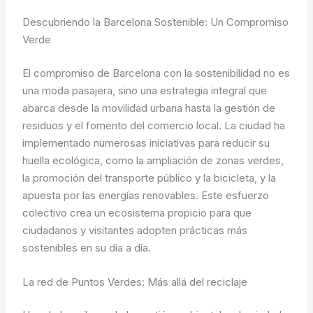
Descubriendo la Barcelona Sostenible: Un Compromiso
Verde
El compromiso de Barcelona con la sostenibilidad no es
una moda pasajera, sino una estrategia integral que
abarca desde la movilidad urbana hasta la gestión de
residuos y el fomento del comercio local. La ciudad ha
implementado numerosas iniciativas para reducir su
huella ecológica, como la ampliación de zonas verdes,
la promoción del transporte público y la bicicleta, y la
apuesta por las energías renovables. Este esfuerzo
colectivo crea un ecosistema propicio para que
ciudadanos y visitantes adopten prácticas más
sostenibles en su día a día.
La red de Puntos Verdes: Más allá del reciclaje