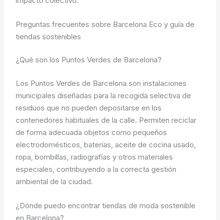
impacto colectivo.
Preguntas frecuentes sobre Barcelona Eco y guía de
tiendas sostenibles
¿Qué son los Puntos Verdes de Barcelona?
Los Puntos Verdes de Barcelona son instalaciones
municipales diseñadas para la recogida selectiva de
residuos que no pueden depositarse en los
contenedores habituales de la calle. Permiten reciclar
de forma adecuada objetos como pequeños
electrodomésticos, baterías, aceite de cocina usado,
ropa, bombillas, radiografías y otros materiales
especiales, contribuyendo a la correcta gestión
ambiental de la ciudad.
¿Dónde puedo encontrar tiendas de moda sostenible
en Barcelona?