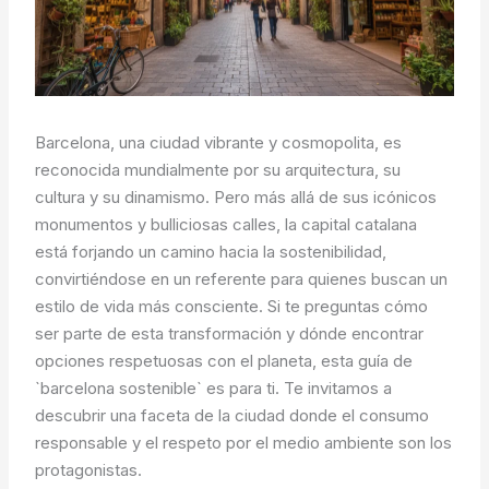
Barcelona, una ciudad vibrante y cosmopolita, es
reconocida mundialmente por su arquitectura, su
cultura y su dinamismo. Pero más allá de sus icónicos
monumentos y bulliciosas calles, la capital catalana
está forjando un camino hacia la sostenibilidad,
convirtiéndose en un referente para quienes buscan un
estilo de vida más consciente. Si te preguntas cómo
ser parte de esta transformación y dónde encontrar
opciones respetuosas con el planeta, esta guía de
`barcelona sostenible` es para ti. Te invitamos a
descubrir una faceta de la ciudad donde el consumo
responsable y el respeto por el medio ambiente son los
protagonistas.