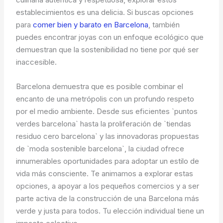
establecimientos es una delicia. Si buscas opciones
para
comer bien y barato en Barcelona
, también
puedes encontrar joyas con un enfoque ecológico que
demuestran que la sostenibilidad no tiene por qué ser
inaccesible.
Barcelona demuestra que es posible combinar el
encanto de una metrópolis con un profundo respeto
por el medio ambiente. Desde sus eficientes `puntos
verdes barcelona` hasta la proliferación de `tiendas
residuo cero barcelona` y las innovadoras propuestas
de `moda sostenible barcelona`, la ciudad ofrece
innumerables oportunidades para adoptar un estilo de
vida más consciente. Te animamos a explorar estas
opciones, a apoyar a los pequeños comercios y a ser
parte activa de la construcción de una Barcelona más
verde y justa para todos. Tu elección individual tiene un