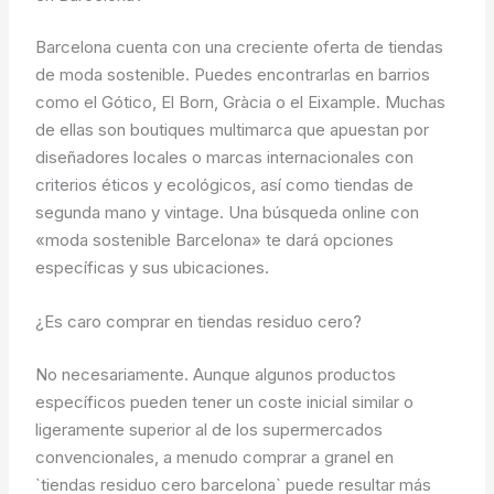
Barcelona cuenta con una creciente oferta de tiendas
de moda sostenible. Puedes encontrarlas en barrios
como el Gótico, El Born, Gràcia o el Eixample. Muchas
de ellas son boutiques multimarca que apuestan por
diseñadores locales o marcas internacionales con
criterios éticos y ecológicos, así como tiendas de
segunda mano y vintage. Una búsqueda online con
«moda sostenible Barcelona» te dará opciones
específicas y sus ubicaciones.
¿Es caro comprar en tiendas residuo cero?
No necesariamente. Aunque algunos productos
específicos pueden tener un coste inicial similar o
ligeramente superior al de los supermercados
convencionales, a menudo comprar a granel en
`tiendas residuo cero barcelona` puede resultar más