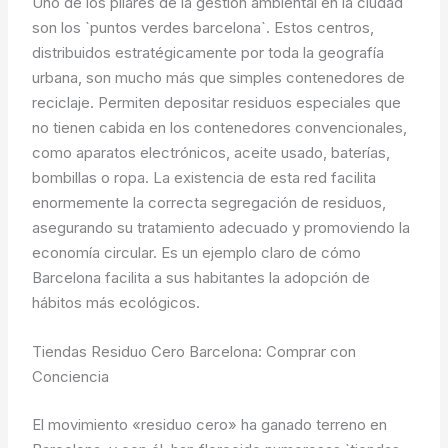
Uno de los pilares de la gestión ambiental en la ciudad
son los `puntos verdes barcelona`. Estos centros,
distribuidos estratégicamente por toda la geografía
urbana, son mucho más que simples contenedores de
reciclaje. Permiten depositar residuos especiales que
no tienen cabida en los contenedores convencionales,
como aparatos electrónicos, aceite usado, baterías,
bombillas o ropa. La existencia de esta red facilita
enormemente la correcta segregación de residuos,
asegurando su tratamiento adecuado y promoviendo la
economía circular. Es un ejemplo claro de cómo
Barcelona facilita a sus habitantes la adopción de
hábitos más ecológicos.
Tiendas Residuo Cero Barcelona: Comprar con
Conciencia
El movimiento «residuo cero» ha ganado terreno en