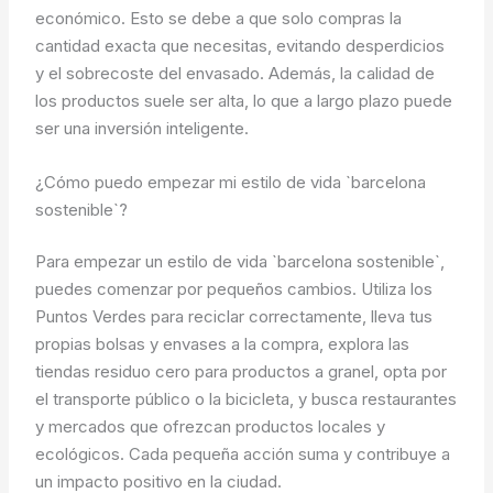
económico. Esto se debe a que solo compras la
cantidad exacta que necesitas, evitando desperdicios
y el sobrecoste del envasado. Además, la calidad de
los productos suele ser alta, lo que a largo plazo puede
ser una inversión inteligente.
¿Cómo puedo empezar mi estilo de vida `barcelona
sostenible`?
Para empezar un estilo de vida `barcelona sostenible`,
puedes comenzar por pequeños cambios. Utiliza los
Puntos Verdes para reciclar correctamente, lleva tus
propias bolsas y envases a la compra, explora las
tiendas residuo cero para productos a granel, opta por
el transporte público o la bicicleta, y busca restaurantes
y mercados que ofrezcan productos locales y
ecológicos. Cada pequeña acción suma y contribuye a
un impacto positivo en la ciudad.