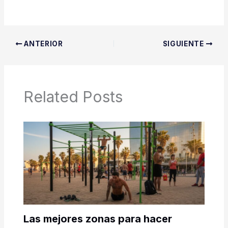
ANTERIOR
SIGUIENTE
Related Posts
Las mejores zonas para hacer