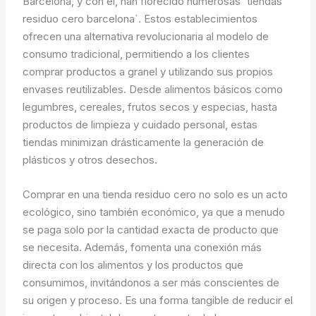
Barcelona, y con él, han florecido numerosas `tiendas
residuo cero barcelona`. Estos establecimientos
ofrecen una alternativa revolucionaria al modelo de
consumo tradicional, permitiendo a los clientes
comprar productos a granel y utilizando sus propios
envases reutilizables. Desde alimentos básicos como
legumbres, cereales, frutos secos y especias, hasta
productos de limpieza y cuidado personal, estas
tiendas minimizan drásticamente la generación de
plásticos y otros desechos.
Comprar en una tienda residuo cero no solo es un acto
ecológico, sino también económico, ya que a menudo
se paga solo por la cantidad exacta de producto que
se necesita. Además, fomenta una conexión más
directa con los alimentos y los productos que
consumimos, invitándonos a ser más conscientes de
su origen y proceso. Es una forma tangible de reducir el