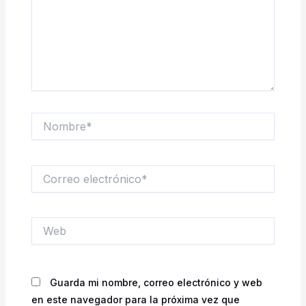
Nombre*
Correo
electrónico*
Web
Guarda mi nombre, correo electrónico y web
en este navegador para la próxima vez que