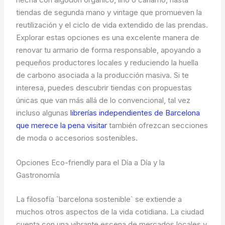
tiendas de segunda mano y vintage que promueven la
reutilización y el ciclo de vida extendido de las prendas.
Explorar estas opciones es una excelente manera de
renovar tu armario de forma responsable, apoyando a
pequeños productores locales y reduciendo la huella
de carbono asociada a la producción masiva. Si te
interesa, puedes descubrir tiendas con propuestas
únicas que van más allá de lo convencional, tal vez
incluso algunas
librerías independientes de Barcelona
que merece la pena visitar
también ofrezcan secciones
de moda o accesorios sostenibles.
Opciones Eco-friendly para el Día a Día y la
Gastronomía
La filosofía `barcelona sostenible` se extiende a
muchos otros aspectos de la vida cotidiana. La ciudad
cuenta con una vibrante escena de mercados locales y