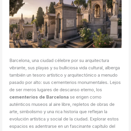
Barcelona, una ciudad célebre por su arquitectura
vibrante, sus playas y su bulliciosa vida cultural, alberga
también un tesoro artístico y arquitectónico a menudo
pasado por alto: sus cementerios monumentales. Lejos
de ser meros lugares de descanso eterno, los
cementerios de Barcelona
se erigen como
auténticos museos al aire libre, repletos de obras de
arte, simbolismo y una rica historia que reflejan la
evolución artística y social de la ciudad. Explorar estos
espacios es adentrarse en un fascinante capítulo del