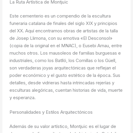
La Ruta Artística de Montjuïc
Este cementerio es un compendio de la escultura
funeraria catalana de finales del siglo XIX y principios
del XX. Aquí encontramos obras de artistas de la talla
de Josep Llimona, con su emotiva «El Desconsol»
(copia de la original en el MNAC), o Eusebi Arnau, entre
muchos otros. Los mausoleos de familias burguesas e
industriales, como los Batlló, los Comillas o los Güell,
son verdaderas joyas arquitectónicas que reflejan el
poder económico y el gusto estético de la época. Sus
detalles, desde vidrieras hasta intrincadas rejerías y
esculturas alegóricas, cuentan historias de vida, muerte
y esperanza.
Personalidades y Estilos Arquitectónicos
Además de su valor artístico, Montjuïc es el lugar de