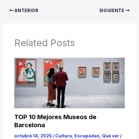
ANTERIOR
SIGUIENTE
Related Posts
TOP 10 Mejores Museos de
Barcelona
octubre 14, 2025
/
Cultura
,
Escapadas
,
Qué ver
/