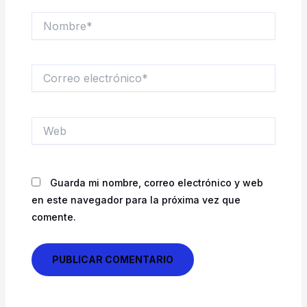
Nombre*
Correo
electrónico*
Web
Guarda mi nombre, correo electrónico y web
en este navegador para la próxima vez que
comente.