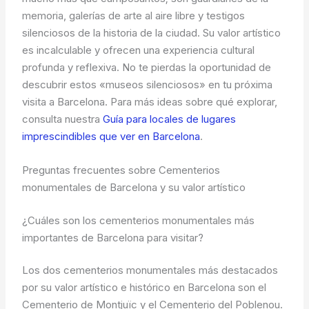
memoria, galerías de arte al aire libre y testigos
silenciosos de la historia de la ciudad. Su valor artístico
es incalculable y ofrecen una experiencia cultural
profunda y reflexiva. No te pierdas la oportunidad de
descubrir estos «museos silenciosos» en tu próxima
visita a Barcelona. Para más ideas sobre qué explorar,
consulta nuestra
Guía para locales de lugares
imprescindibles que ver en Barcelona
.
Preguntas frecuentes sobre Cementerios
monumentales de Barcelona y su valor artístico
¿Cuáles son los cementerios monumentales más
importantes de Barcelona para visitar?
Los dos cementerios monumentales más destacados
por su valor artístico e histórico en Barcelona son el
Cementerio de Montjuïc y el Cementerio del Poblenou.