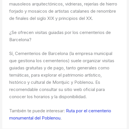
mausoleos arquitectónicos, vidrieras, rejerías de hierro
forjado y mosaicos de artistas catalanes de renombre
de finales del siglo XIX y principios del XX.
¿Se ofrecen visitas guiadas por los cementerios de
Barcelona?
Sí, Cementerios de Barcelona (la empresa municipal
que gestiona los cementerios) suele organizar visitas
guiadas gratuitas y de pago, tanto generales como
temáticas, para explorar el patrimonio artístico,
histórico y cultural de Montjuïc y Poblenou. Es
recomendable consultar su sitio web oficial para
conocer los horarios y la disponibilidad.
También te puede interesar:
Ruta por el cementerio
monumental del Poblenou
.