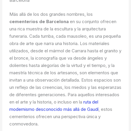
Barcelona
Más allá de los dos grandes nombres, los
cementerios de Barcelona
en su conjunto ofrecen
una rica muestra de la escultura y la arquitectura
funeraria. Cada tumba, cada mausoleo, es una pequeña
obra de arte que narra una historia. Los materiales
utilizados, desde el mármol de Carrara hasta el granito y
el bronce, la iconografía que va desde ángeles y
dolientes hasta alegorías de la virtud y el tiempo, y la
maestría técnica de los artesanos, son elementos que
invitan a una observación detallada. Estos espacios son
un reflejo de las creencias, los miedos y las esperanzas
de diferentes generaciones. Para aquellos interesados
en el arte y la historia, o incluso en la
ruta del
modernismo desconocido más allá de Gaudí
, estos
cementerios ofrecen una perspectiva única y
conmovedora.