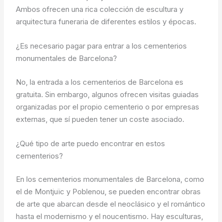
Ambos ofrecen una rica colección de escultura y
arquitectura funeraria de diferentes estilos y épocas.
¿Es necesario pagar para entrar a los cementerios
monumentales de Barcelona?
No, la entrada a los cementerios de Barcelona es
gratuita. Sin embargo, algunos ofrecen visitas guiadas
organizadas por el propio cementerio o por empresas
externas, que sí pueden tener un coste asociado.
¿Qué tipo de arte puedo encontrar en estos
cementerios?
En los cementerios monumentales de Barcelona, como
el de Montjuïc y Poblenou, se pueden encontrar obras
de arte que abarcan desde el neoclásico y el romántico
hasta el modernismo y el noucentismo. Hay esculturas,