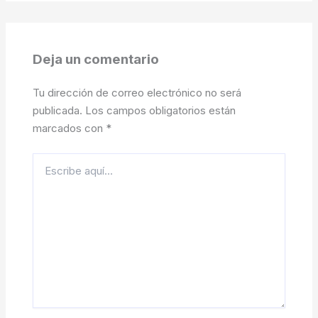
Deja un comentario
Tu dirección de correo electrónico no será
publicada.
Los campos obligatorios están
marcados con
*
Escribe
aquí...