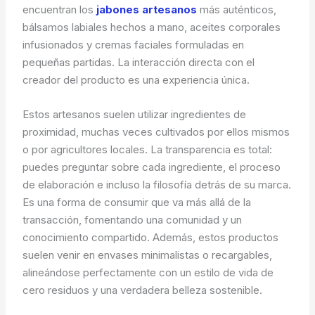
encuentran los
jabones artesanos
más auténticos,
bálsamos labiales hechos a mano, aceites corporales
infusionados y cremas faciales formuladas en
pequeñas partidas. La interacción directa con el
creador del producto es una experiencia única.
Estos artesanos suelen utilizar ingredientes de
proximidad, muchas veces cultivados por ellos mismos
o por agricultores locales. La transparencia es total:
puedes preguntar sobre cada ingrediente, el proceso
de elaboración e incluso la filosofía detrás de su marca.
Es una forma de consumir que va más allá de la
transacción, fomentando una comunidad y un
conocimiento compartido. Además, estos productos
suelen venir en envases minimalistas o recargables,
alineándose perfectamente con un estilo de vida de
cero residuos y una verdadera belleza sostenible.