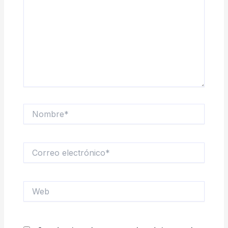
Nombre*
Correo
electrónico*
Web