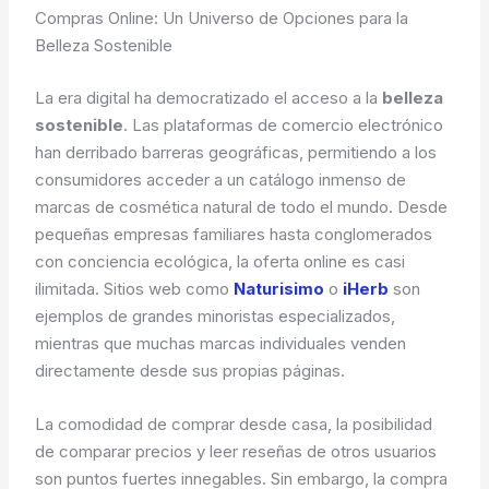
Compras Online: Un Universo de Opciones para la
Belleza Sostenible
La era digital ha democratizado el acceso a la
belleza
sostenible
. Las plataformas de comercio electrónico
han derribado barreras geográficas, permitiendo a los
consumidores acceder a un catálogo inmenso de
marcas de cosmética natural de todo el mundo. Desde
pequeñas empresas familiares hasta conglomerados
con conciencia ecológica, la oferta online es casi
ilimitada. Sitios web como
Naturisimo
o
iHerb
son
ejemplos de grandes minoristas especializados,
mientras que muchas marcas individuales venden
directamente desde sus propias páginas.
La comodidad de comprar desde casa, la posibilidad
de comparar precios y leer reseñas de otros usuarios
son puntos fuertes innegables. Sin embargo, la compra