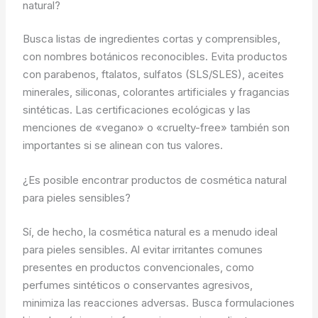
natural?
Busca listas de ingredientes cortas y comprensibles,
con nombres botánicos reconocibles. Evita productos
con parabenos, ftalatos, sulfatos (SLS/SLES), aceites
minerales, siliconas, colorantes artificiales y fragancias
sintéticas. Las certificaciones ecológicas y las
menciones de «vegano» o «cruelty-free» también son
importantes si se alinean con tus valores.
¿Es posible encontrar productos de cosmética natural
para pieles sensibles?
Sí, de hecho, la cosmética natural es a menudo ideal
para pieles sensibles. Al evitar irritantes comunes
presentes en productos convencionales, como
perfumes sintéticos o conservantes agresivos,
minimiza las reacciones adversas. Busca formulaciones