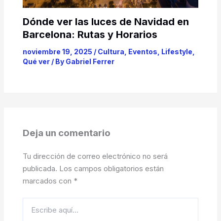
Dónde ver las luces de Navidad en
Barcelona: Rutas y Horarios
noviembre 19, 2025
/
Cultura
,
Eventos
,
Lifestyle
,
Qué ver
/ By
Gabriel Ferrer
Deja un comentario
Tu dirección de correo electrónico no será
publicada.
Los campos obligatorios están
marcados con
*
Escribe
aquí...