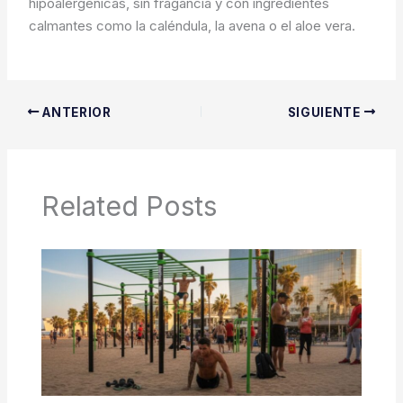
hipoalergénicas, sin fragancia y con ingredientes
calmantes como la caléndula, la avena o el aloe vera.
ANTERIOR
SIGUIENTE
Related Posts