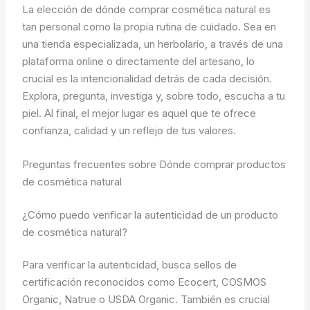
La elección de dónde comprar cosmética natural es
tan personal como la propia rutina de cuidado. Sea en
una tienda especializada, un herbolario, a través de una
plataforma online o directamente del artesano, lo
crucial es la intencionalidad detrás de cada decisión.
Explora, pregunta, investiga y, sobre todo, escucha a tu
piel. Al final, el mejor lugar es aquel que te ofrece
confianza, calidad y un reflejo de tus valores.
Preguntas frecuentes sobre Dónde comprar productos
de cosmética natural
¿Cómo puedo verificar la autenticidad de un producto
de cosmética natural?
Para verificar la autenticidad, busca sellos de
certificación reconocidos como Ecocert, COSMOS
Organic, Natrue o USDA Organic. También es crucial