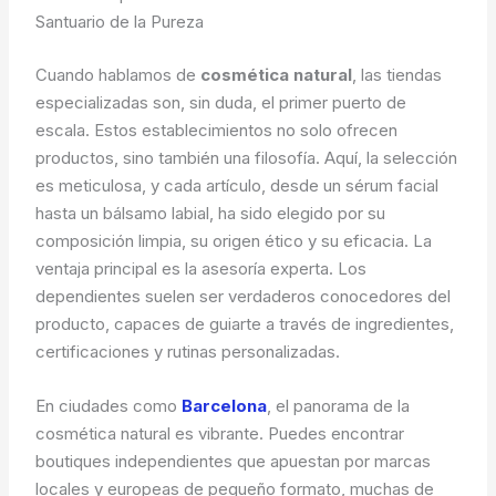
Santuario de la Pureza
Cuando hablamos de
cosmética natural
, las tiendas
especializadas son, sin duda, el primer puerto de
escala. Estos establecimientos no solo ofrecen
productos, sino también una filosofía. Aquí, la selección
es meticulosa, y cada artículo, desde un sérum facial
hasta un bálsamo labial, ha sido elegido por su
composición limpia, su origen ético y su eficacia. La
ventaja principal es la asesoría experta. Los
dependientes suelen ser verdaderos conocedores del
producto, capaces de guiarte a través de ingredientes,
certificaciones y rutinas personalizadas.
En ciudades como
Barcelona
, el panorama de la
cosmética natural es vibrante. Puedes encontrar
boutiques independientes que apuestan por marcas
locales y europeas de pequeño formato, muchas de