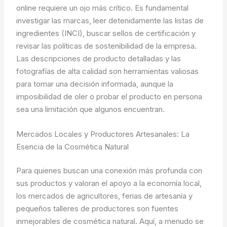
online requiere un ojo más crítico. Es fundamental
investigar las marcas, leer detenidamente las listas de
ingredientes (INCI), buscar sellos de certificación y
revisar las políticas de sostenibilidad de la empresa.
Las descripciones de producto detalladas y las
fotografías de alta calidad son herramientas valiosas
para tomar una decisión informada, aunque la
imposibilidad de oler o probar el producto en persona
sea una limitación que algunos encuentran.
Mercados Locales y Productores Artesanales: La
Esencia de la Cosmética Natural
Para quienes buscan una conexión más profunda con
sus productos y valoran el apoyo a la economía local,
los mercados de agricultores, ferias de artesanía y
pequeños talleres de productores son fuentes
inmejorables de cosmética natural. Aquí, a menudo se