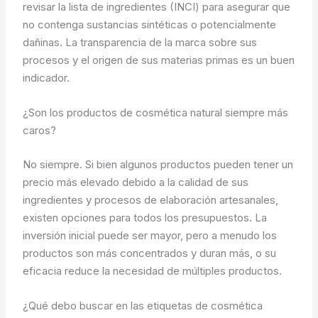
revisar la lista de ingredientes (INCI) para asegurar que
no contenga sustancias sintéticas o potencialmente
dañinas. La transparencia de la marca sobre sus
procesos y el origen de sus materias primas es un buen
indicador.
¿Son los productos de cosmética natural siempre más
caros?
No siempre. Si bien algunos productos pueden tener un
precio más elevado debido a la calidad de sus
ingredientes y procesos de elaboración artesanales,
existen opciones para todos los presupuestos. La
inversión inicial puede ser mayor, pero a menudo los
productos son más concentrados y duran más, o su
eficacia reduce la necesidad de múltiples productos.
¿Qué debo buscar en las etiquetas de cosmética