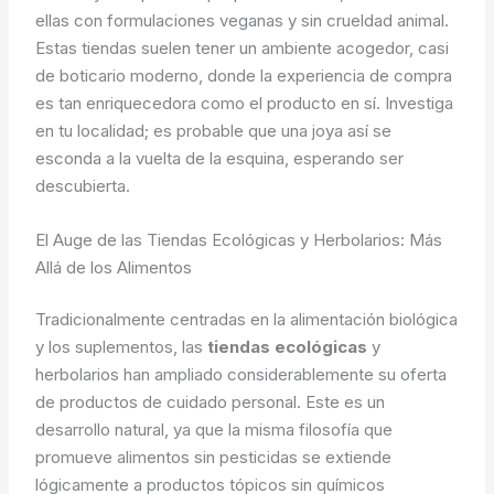
ellas con formulaciones veganas y sin crueldad animal.
Estas tiendas suelen tener un ambiente acogedor, casi
de boticario moderno, donde la experiencia de compra
es tan enriquecedora como el producto en sí. Investiga
en tu localidad; es probable que una joya así se
esconda a la vuelta de la esquina, esperando ser
descubierta.
El Auge de las Tiendas Ecológicas y Herbolarios: Más
Allá de los Alimentos
Tradicionalmente centradas en la alimentación biológica
y los suplementos, las
tiendas ecológicas
y
herbolarios han ampliado considerablemente su oferta
de productos de cuidado personal. Este es un
desarrollo natural, ya que la misma filosofía que
promueve alimentos sin pesticidas se extiende
lógicamente a productos tópicos sin químicos