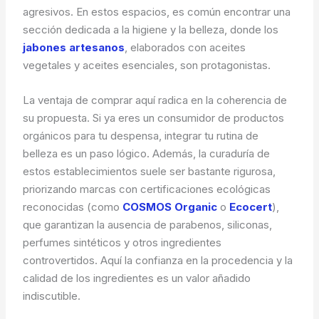
agresivos. En estos espacios, es común encontrar una
sección dedicada a la higiene y la belleza, donde los
jabones artesanos
, elaborados con aceites
vegetales y aceites esenciales, son protagonistas.
La ventaja de comprar aquí radica en la coherencia de
su propuesta. Si ya eres un consumidor de productos
orgánicos para tu despensa, integrar tu rutina de
belleza es un paso lógico. Además, la curaduría de
estos establecimientos suele ser bastante rigurosa,
priorizando marcas con certificaciones ecológicas
reconocidas (como
COSMOS Organic
o
Ecocert
),
que garantizan la ausencia de parabenos, siliconas,
perfumes sintéticos y otros ingredientes
controvertidos. Aquí la confianza en la procedencia y la
calidad de los ingredientes es un valor añadido
indiscutible.