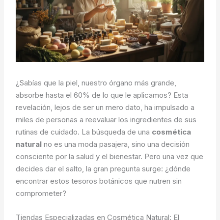
¿Sabías que la piel, nuestro órgano más grande,
absorbe hasta el 60% de lo que le aplicamos? Esta
revelación, lejos de ser un mero dato, ha impulsado a
miles de personas a reevaluar los ingredientes de sus
rutinas de cuidado. La búsqueda de una
cosmética
natural
no es una moda pasajera, sino una decisión
consciente por la salud y el bienestar. Pero una vez que
decides dar el salto, la gran pregunta surge: ¿dónde
encontrar estos tesoros botánicos que nutren sin
comprometer?
Tiendas Especializadas en Cosmética Natural: El