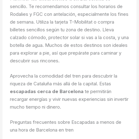
sencillo. Te recomendamos consultar los horarios de
Rodalies y FGC con antelación, especialmente los fines
de semana. Utiliza la tarjeta T-Mobilitat o compra
billetes sencillos según tu zona de destino. Lleva
calzado cómodo, protector solar si vas a la costa, y una
botella de agua. Muchos de estos destinos son ideales
para explorar a pie, así que prepárate para caminar y
descubrir sus rincones.
Aprovecha la comodidad del tren para descubrir la
riqueza de Cataluña más allá de la capital. Estas
escapadas cerca de Barcelona
te permitirán
recargar energías y vivir nuevas experiencias sin invertir
mucho tiempo ni dinero.
Preguntas frecuentes sobre Escapadas a menos de
una hora de Barcelona en tren