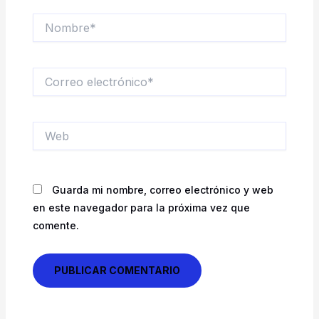
Nombre*
Correo
electrónico*
Web
Guarda mi nombre, correo electrónico y web
en este navegador para la próxima vez que
comente.