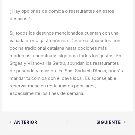
¿Hay opciones de comida o restaurantes en estos
destinos?
Sí, todos los destinos mencionados cuentan con una
variada oferta gastronómica. Desde restaurantes con
cocina tradicional catalana hasta opciones más
modernas, encontrarás algo para todos los gustos. En
Sitges y Vilanova i la Geltrú, abundan los restaurantes
de pescado y marisco. En Sant Sadurní d’Anoia, podrás
maridar tu comida con el cava local. Es aconsejable
reservar mesa en restaurantes populares,
especialmente los fines de semana.
ANTERIOR
SIGUIENTE