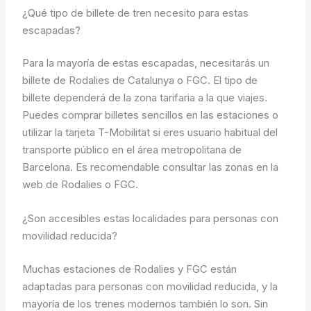
¿Qué tipo de billete de tren necesito para estas
escapadas?
Para la mayoría de estas escapadas, necesitarás un
billete de Rodalies de Catalunya o FGC. El tipo de
billete dependerá de la zona tarifaria a la que viajes.
Puedes comprar billetes sencillos en las estaciones o
utilizar la tarjeta T-Mobilitat si eres usuario habitual del
transporte público en el área metropolitana de
Barcelona. Es recomendable consultar las zonas en la
web de Rodalies o FGC.
¿Son accesibles estas localidades para personas con
movilidad reducida?
Muchas estaciones de Rodalies y FGC están
adaptadas para personas con movilidad reducida, y la
mayoría de los trenes modernos también lo son. Sin