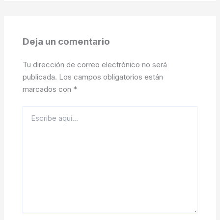
Deja un comentario
Tu dirección de correo electrónico no será
publicada.
Los campos obligatorios están
marcados con
*
Escribe
aquí...