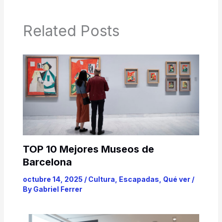
Related Posts
TOP 10 Mejores Museos de
Barcelona
octubre 14, 2025
/
Cultura
,
Escapadas
,
Qué ver
/
By
Gabriel Ferrer