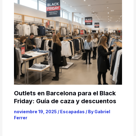
Outlets en Barcelona para el Black
Friday: Guía de caza y descuentos
noviembre 19, 2025
/
Escapadas
/ By
Gabriel
Ferrer