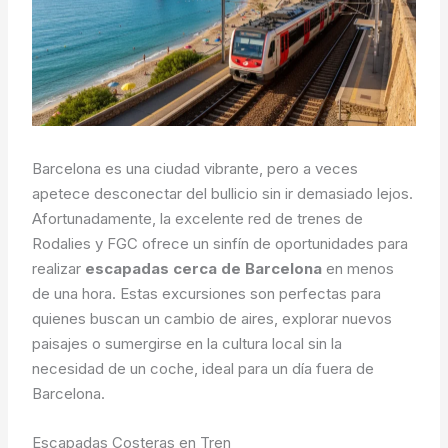
Barcelona es una ciudad vibrante, pero a veces
apetece desconectar del bullicio sin ir demasiado lejos.
Afortunadamente, la excelente red de trenes de
Rodalies y FGC ofrece un sinfín de oportunidades para
realizar
escapadas cerca de Barcelona
en menos
de una hora. Estas excursiones son perfectas para
quienes buscan un cambio de aires, explorar nuevos
paisajes o sumergirse en la cultura local sin la
necesidad de un coche, ideal para un día fuera de
Barcelona.
Escapadas Costeras en Tren