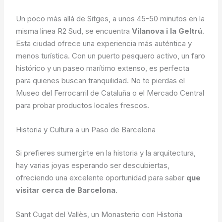
Un poco más allá de Sitges, a unos 45-50 minutos en la
misma línea R2 Sud, se encuentra
Vilanova i la Geltrú
.
Esta ciudad ofrece una experiencia más auténtica y
menos turística. Con un puerto pesquero activo, un faro
histórico y un paseo marítimo extenso, es perfecta
para quienes buscan tranquilidad. No te pierdas el
Museo del Ferrocarril de Cataluña o el Mercado Central
para probar productos locales frescos.
Historia y Cultura a un Paso de Barcelona
Si prefieres sumergirte en la historia y la arquitectura,
hay varias joyas esperando ser descubiertas,
ofreciendo una excelente oportunidad para saber
que
visitar cerca de Barcelona
.
Sant Cugat del Vallès, un Monasterio con Historia