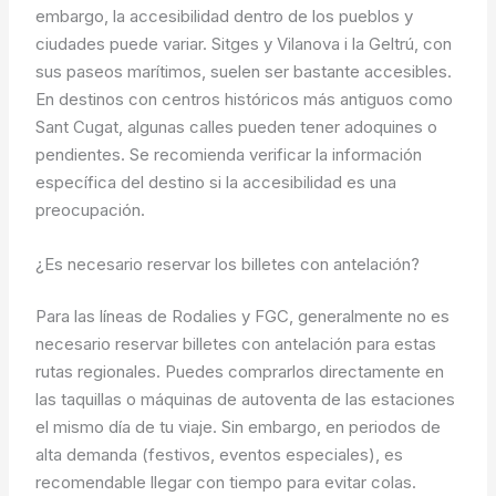
embargo, la accesibilidad dentro de los pueblos y
ciudades puede variar. Sitges y Vilanova i la Geltrú, con
sus paseos marítimos, suelen ser bastante accesibles.
En destinos con centros históricos más antiguos como
Sant Cugat, algunas calles pueden tener adoquines o
pendientes. Se recomienda verificar la información
específica del destino si la accesibilidad es una
preocupación.
¿Es necesario reservar los billetes con antelación?
Para las líneas de Rodalies y FGC, generalmente no es
necesario reservar billetes con antelación para estas
rutas regionales. Puedes comprarlos directamente en
las taquillas o máquinas de autoventa de las estaciones
el mismo día de tu viaje. Sin embargo, en periodos de
alta demanda (festivos, eventos especiales), es
recomendable llegar con tiempo para evitar colas.