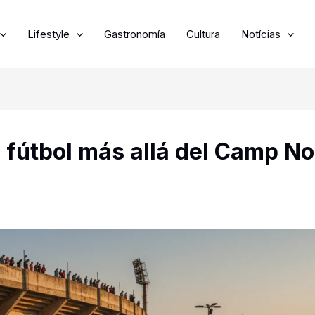
Lifestyle
Gastronomía
Cultura
Notícias
l fútbol más allá del Camp N