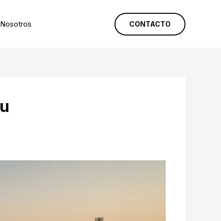
Nosotros
CONTACTO
ou