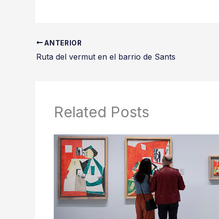
ANTERIOR
Ruta del vermut en el barrio de Sants
Related Posts