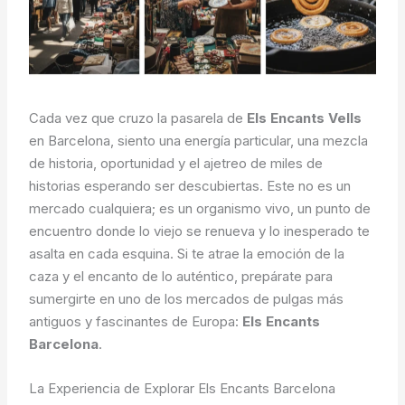
Cada vez que cruzo la pasarela de
Els Encants Vells
en Barcelona, siento una energía particular, una mezcla
de historia, oportunidad y el ajetreo de miles de
historias esperando ser descubiertas. Este no es un
mercado cualquiera; es un organismo vivo, un punto de
encuentro donde lo viejo se renueva y lo inesperado te
asalta en cada esquina. Si te atrae la emoción de la
caza y el encanto de lo auténtico, prepárate para
sumergirte en uno de los mercados de pulgas más
antiguos y fascinantes de Europa:
Els Encants
Barcelona
.
La Experiencia de Explorar Els Encants Barcelona