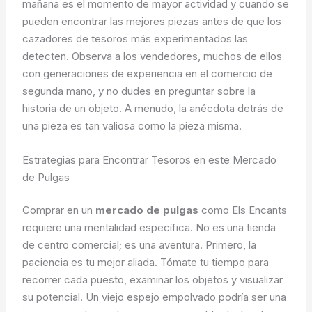
mañana es el momento de mayor actividad y cuando se
pueden encontrar las mejores piezas antes de que los
cazadores de tesoros más experimentados las
detecten. Observa a los vendedores, muchos de ellos
con generaciones de experiencia en el comercio de
segunda mano, y no dudes en preguntar sobre la
historia de un objeto. A menudo, la anécdota detrás de
una pieza es tan valiosa como la pieza misma.
Estrategias para Encontrar Tesoros en este Mercado
de Pulgas
Comprar en un
mercado de pulgas
como Els Encants
requiere una mentalidad específica. No es una tienda
de centro comercial; es una aventura. Primero, la
paciencia es tu mejor aliada. Tómate tu tiempo para
recorrer cada puesto, examinar los objetos y visualizar
su potencial. Un viejo espejo empolvado podría ser una