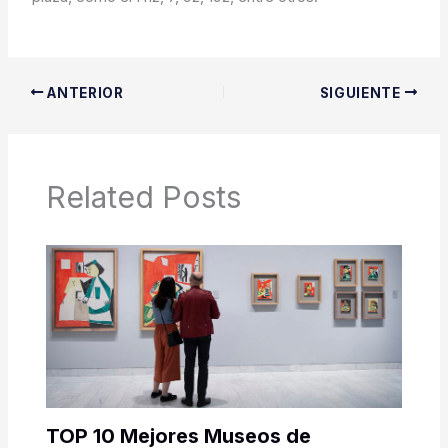
ANTERIOR
SIGUIENTE
Related Posts
TOP 10 Mejores Museos de