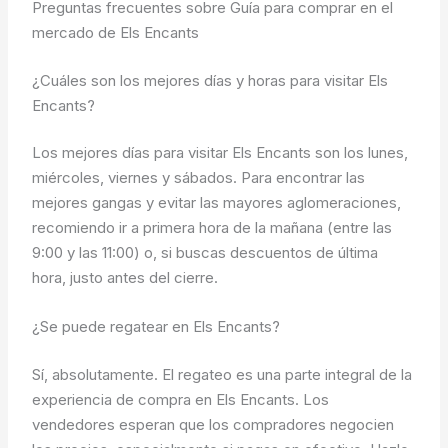
Preguntas frecuentes sobre Guía para comprar en el
mercado de Els Encants
¿Cuáles son los mejores días y horas para visitar Els
Encants?
Los mejores días para visitar Els Encants son los lunes,
miércoles, viernes y sábados. Para encontrar las
mejores gangas y evitar las mayores aglomeraciones,
recomiendo ir a primera hora de la mañana (entre las
9:00 y las 11:00) o, si buscas descuentos de última
hora, justo antes del cierre.
¿Se puede regatear en Els Encants?
Sí, absolutamente. El regateo es una parte integral de la
experiencia de compra en Els Encants. Los
vendedores esperan que los compradores negocien