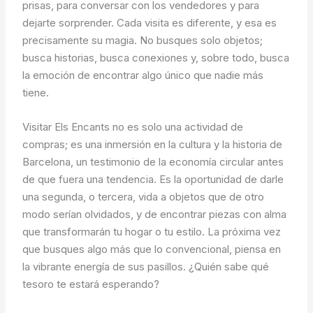
prisas, para conversar con los vendedores y para
dejarte sorprender. Cada visita es diferente, y esa es
precisamente su magia. No busques solo objetos;
busca historias, busca conexiones y, sobre todo, busca
la emoción de encontrar algo único que nadie más
tiene.
Visitar Els Encants no es solo una actividad de
compras; es una inmersión en la cultura y la historia de
Barcelona, un testimonio de la economía circular antes
de que fuera una tendencia. Es la oportunidad de darle
una segunda, o tercera, vida a objetos que de otro
modo serían olvidados, y de encontrar piezas con alma
que transformarán tu hogar o tu estilo. La próxima vez
que busques algo más que lo convencional, piensa en
la vibrante energía de sus pasillos. ¿Quién sabe qué
tesoro te estará esperando?