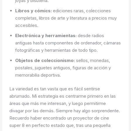
joyas y bisutería.
Libros y cómics:
ediciones raras, colecciones
completas, libros de arte y literatura a precios muy
accesibles.
Electrónica y herramientas:
desde radios
antiguas hasta componentes de ordenador, cámaras
fotográficas y herramientas de todo tipo.
Objetos de coleccionismo:
sellos, monedas,
postales, juguetes antiguos, figuras de acción y
memorabilia deportiva.
La variedad es tan vasta que es fácil sentirse
abrumado. Mi estrategia es centrarme primero en las
áreas que más me interesan, y luego permitirme
divagar por las demás. Siempre hay algo sorprendente.
Recuerdo haber encontrado un proyector de cine
super 8 en perfecto estado que, tras una pequeña