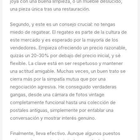
joya con una buena limpieza, o un mueble deslucido,
una pieza única tras una restauración.
Segundo, y este es un consejo crucial: no tengas
miedo de regatear. El regateo es parte de la cultura de
este mercado y es esperado por la mayoría de los
vendedores. Empieza ofreciendo un precio razonable,
quizás un 20-30% por debajo del precio inicial, y sé
flexible. La clave está en ser respetuoso y mantener
una actitud amigable. Muchas veces, un buen trato se
cierra más por la simpatía mutua que por una
negociación agresiva. He conseguido verdaderas
gangas, desde una cámara de fotos vintage
completamente funcional hasta una colección de
postales antiguas, simplemente por entablar una
conversación y mostrar interés genuino.
Finalmente, lleva efectivo. Aunque algunos puestos