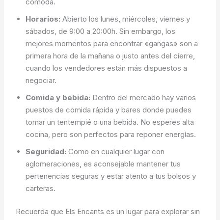
cómoda.
Horarios:
Abierto los lunes, miércoles, viernes y
sábados, de 9:00 a 20:00h. Sin embargo, los
mejores momentos para encontrar «gangas» son a
primera hora de la mañana o justo antes del cierre,
cuando los vendedores están más dispuestos a
negociar.
Comida y bebida:
Dentro del mercado hay varios
puestos de comida rápida y bares donde puedes
tomar un tentempié o una bebida. No esperes alta
cocina, pero son perfectos para reponer energías.
Seguridad:
Como en cualquier lugar con
aglomeraciones, es aconsejable mantener tus
pertenencias seguras y estar atento a tus bolsos y
carteras.
Recuerda que Els Encants es un lugar para explorar sin