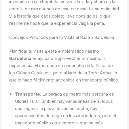
inversión en una bombilla, volvió a la vida y ahora es la
estrella de mis noches de cine en casa. La autenticidad
y la historia que cada objeto lleva consigo es lo que
realmente hace que la experiencia valga la pena.
Consejos Prácticos para tu Visita al Rastro Barcelona
Planificar tu visita a este emblemático
rastro
Barcelona
te ayudará a aprovechar al máximo la
experiencia. El mercado se encuentra en la Plaça de
les Glòries Catalanes, justo al lado de la Torre Agbar, lo
que lo hace fácilmente accesible en transporte público.
Transporte:
La parada de metro más cercana es
Glòries (L1). También hay varias líneas de autobús
que llegan a la plaza. Si vas en coche, hay
aparcamientos de pago en los alrededores, pero el
transporte público es siempre la opción más