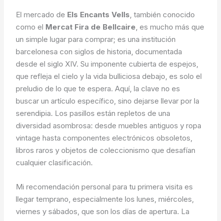
El mercado de
Els Encants Vells
, también conocido
como el
Mercat Fira de Bellcaire
, es mucho más que
un simple lugar para comprar; es una institución
barcelonesa con siglos de historia, documentada
desde el siglo XIV. Su imponente cubierta de espejos,
que refleja el cielo y la vida bulliciosa debajo, es solo el
preludio de lo que te espera. Aquí, la clave no es
buscar un artículo específico, sino dejarse llevar por la
serendipia. Los pasillos están repletos de una
diversidad asombrosa: desde muebles antiguos y ropa
vintage hasta componentes electrónicos obsoletos,
libros raros y objetos de coleccionismo que desafían
cualquier clasificación.
Mi recomendación personal para tu primera visita es
llegar temprano, especialmente los lunes, miércoles,
viernes y sábados, que son los días de apertura. La