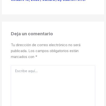
Deja un comentario
Tu dirección de correo electrónico no será
publicada.
Los campos obligatorios están
marcados con
*
Escribe
aquí...