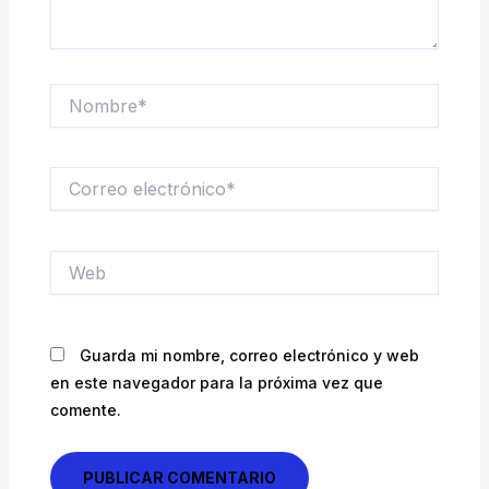
Nombre*
Correo
electrónico*
Web
Guarda mi nombre, correo electrónico y web
en este navegador para la próxima vez que
comente.