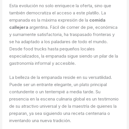
Esta evolución no solo enriquece la oferta, sino que
también democratiza el acceso a este platillo. La
empanada es la máxima expresión de la
comida
callejera
argentina. Fácil de comer de pie, económica
y sumamente satisfactoria, ha traspasado fronteras y
se ha adaptado a los paladares de todo el mundo.
Desde food trucks hasta pequeños locales
especializados, la empanada sigue siendo un pilar de la
gastronomía informal y accesible.
La belleza de la empanada reside en su versatilidad.
Puede ser un entrante elegante, un plato principal
contundente o un tentempié a media tarde. Su
presencia en la escena culinaria global es un testimonio
de su atractivo universal y de la maestría de quienes la
preparan, ya sea siguiendo una receta centenaria o
inventando una nueva tradición.