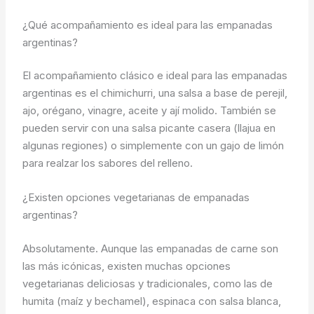
¿Qué acompañamiento es ideal para las empanadas
argentinas?
El acompañamiento clásico e ideal para las empanadas
argentinas es el chimichurri, una salsa a base de perejil,
ajo, orégano, vinagre, aceite y ají molido. También se
pueden servir con una salsa picante casera (llajua en
algunas regiones) o simplemente con un gajo de limón
para realzar los sabores del relleno.
¿Existen opciones vegetarianas de empanadas
argentinas?
Absolutamente. Aunque las empanadas de carne son
las más icónicas, existen muchas opciones
vegetarianas deliciosas y tradicionales, como las de
humita (maíz y bechamel), espinaca con salsa blanca,