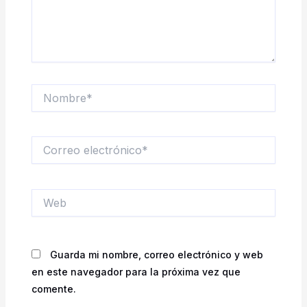
Nombre*
Correo
electrónico*
Web
Guarda mi nombre, correo electrónico y web
en este navegador para la próxima vez que
comente.