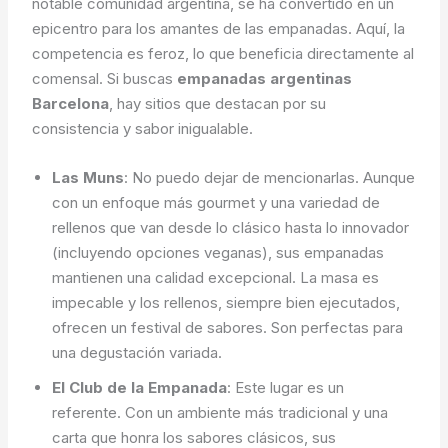
notable comunidad argentina, se ha convertido en un
epicentro para los amantes de las empanadas. Aquí, la
competencia es feroz, lo que beneficia directamente al
comensal. Si buscas
empanadas argentinas
Barcelona
, hay sitios que destacan por su
consistencia y sabor inigualable.
Las Muns
: No puedo dejar de mencionarlas. Aunque
con un enfoque más gourmet y una variedad de
rellenos que van desde lo clásico hasta lo innovador
(incluyendo opciones veganas), sus empanadas
mantienen una calidad excepcional. La masa es
impecable y los rellenos, siempre bien ejecutados,
ofrecen un festival de sabores. Son perfectas para
una degustación variada.
El Club de la Empanada
: Este lugar es un
referente. Con un ambiente más tradicional y una
carta que honra los sabores clásicos, sus