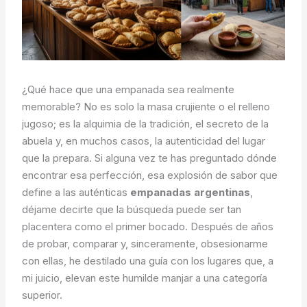
¿Qué hace que una empanada sea realmente
memorable? No es solo la masa crujiente o el relleno
jugoso; es la alquimia de la tradición, el secreto de la
abuela y, en muchos casos, la autenticidad del lugar
que la prepara. Si alguna vez te has preguntado dónde
encontrar esa perfección, esa explosión de sabor que
define a las auténticas
empanadas argentinas
,
déjame decirte que la búsqueda puede ser tan
placentera como el primer bocado. Después de años
de probar, comparar y, sinceramente, obsesionarme
con ellas, he destilado una guía con los lugares que, a
mi juicio, elevan este humilde manjar a una categoría
superior.