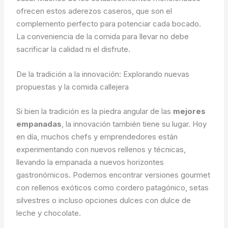
ofrecen estos aderezos caseros, que son el
complemento perfecto para potenciar cada bocado.
La conveniencia de la comida para llevar no debe
sacrificar la calidad ni el disfrute.
De la tradición a la innovación: Explorando nuevas
propuestas y la comida callejera
Si bien la tradición es la piedra angular de las
mejores
empanadas
, la innovación también tiene su lugar. Hoy
en día, muchos chefs y emprendedores están
experimentando con nuevos rellenos y técnicas,
llevando la empanada a nuevos horizontes
gastronómicos. Podemos encontrar versiones gourmet
con rellenos exóticos como cordero patagónico, setas
silvestres o incluso opciones dulces con dulce de
leche y chocolate.