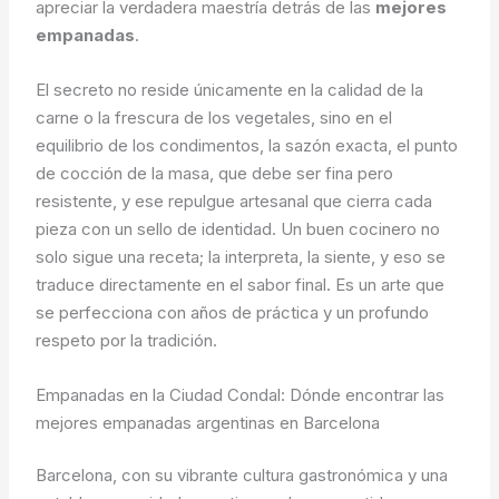
apreciar la verdadera maestría detrás de las
mejores
empanadas
.
El secreto no reside únicamente en la calidad de la
carne o la frescura de los vegetales, sino en el
equilibrio de los condimentos, la sazón exacta, el punto
de cocción de la masa, que debe ser fina pero
resistente, y ese repulgue artesanal que cierra cada
pieza con un sello de identidad. Un buen cocinero no
solo sigue una receta; la interpreta, la siente, y eso se
traduce directamente en el sabor final. Es un arte que
se perfecciona con años de práctica y un profundo
respeto por la tradición.
Empanadas en la Ciudad Condal: Dónde encontrar las
mejores empanadas argentinas en Barcelona
Barcelona, con su vibrante cultura gastronómica y una