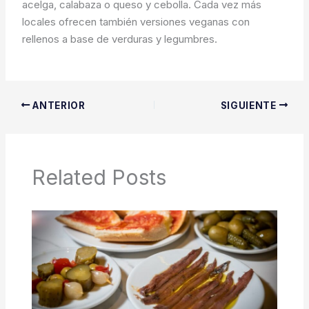
acelga, calabaza o queso y cebolla. Cada vez más
locales ofrecen también versiones veganas con
rellenos a base de verduras y legumbres.
ANTERIOR
SIGUIENTE
Related Posts