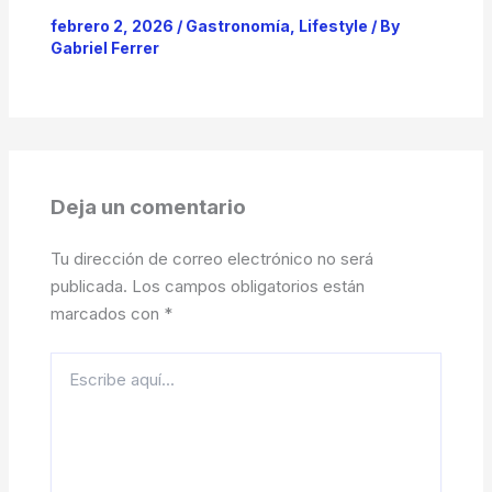
febrero 2, 2026
/
Gastronomía
,
Lifestyle
/ By
Gabriel Ferrer
Deja un comentario
Tu dirección de correo electrónico no será
publicada.
Los campos obligatorios están
marcados con
*
Escribe
aquí...