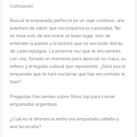
Conclusión
Buscar la empanada perfecta es un viaje continuo, una
aventura de sabor que recompensa la curiosidad. No
se trata solo de encontrar un buen lugar, sino de
entender la pasión y la historia que se esconde detrás
de cada repulgue. La próxima vez que te encuentres
con una, tómate un momento para apreciar su masa, su
relleno y el legado cultural que representa. ¿Será esa la
empanada que te hará exclamar que has encontrado la
tuya?
Preguntas frecuentes sobre Sitios top para comer
empanadas argentinas
¿Cuál es la diferencia entre una empanada salteña y
una tucumana?