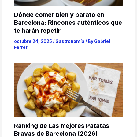
Dónde comer bien y barato en
Barcelona: Rincones auténticos que
te harán repetir
octubre 24, 2025
/
Gastronomía
/ By
Gabriel
Ferrer
Ranking de Las mejores Patatas
Bravas de Barcelona (2026)