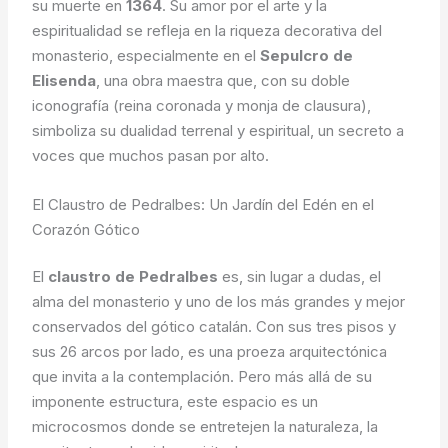
su muerte en
1364
. Su amor por el arte y la
espiritualidad se refleja en la riqueza decorativa del
monasterio, especialmente en el
Sepulcro de
Elisenda
, una obra maestra que, con su doble
iconografía (reina coronada y monja de clausura),
simboliza su dualidad terrenal y espiritual, un secreto a
voces que muchos pasan por alto.
El Claustro de Pedralbes: Un Jardín del Edén en el
Corazón Gótico
El
claustro de Pedralbes
es, sin lugar a dudas, el
alma del monasterio y uno de los más grandes y mejor
conservados del gótico catalán. Con sus tres pisos y
sus 26 arcos por lado, es una proeza arquitectónica
que invita a la contemplación. Pero más allá de su
imponente estructura, este espacio es un
microcosmos donde se entretejen la naturaleza, la