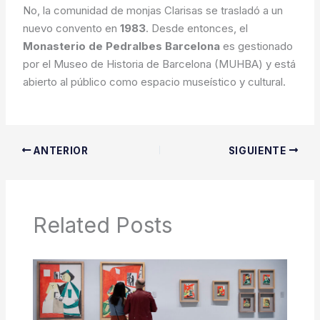
No, la comunidad de monjas Clarisas se trasladó a un
nuevo convento en
1983
. Desde entonces, el
Monasterio de Pedralbes Barcelona
es gestionado
por el Museo de Historia de Barcelona (MUHBA) y está
abierto al público como espacio museístico y cultural.
ANTERIOR
SIGUIENTE
Related Posts