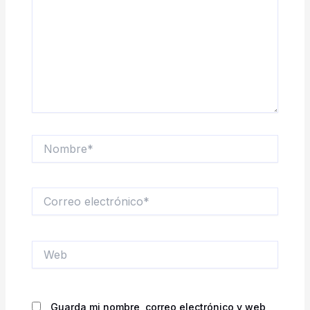
Nombre*
Correo
electrónico*
Web
Guarda mi nombre, correo electrónico y web