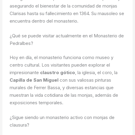
asegurando el bienestar de la comunidad de monjas
Clarisas hasta su fallecimiento en 1364. Su mausoleo se
encuentra dentro del monasterio.
¿Qué se puede visitar actualmente en el Monasterio de
Pedralbes?
Hoy en día, el monasterio funciona como museo y
centro cultural. Los visitantes pueden explorar el
impresionante
claustro gótico
, la iglesia, el coro, la
Capilla de San Miguel
con sus valiosas pinturas
murales de Ferrer Bassa, y diversas estancias que
muestran la vida cotidiana de las monjas, además de
exposiciones temporales.
¿Sigue siendo un monasterio activo con monjas de
clausura?