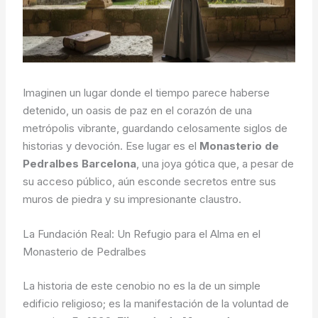
Imaginen un lugar donde el tiempo parece haberse
detenido, un oasis de paz en el corazón de una
metrópolis vibrante, guardando celosamente siglos de
historias y devoción. Ese lugar es el
Monasterio de
Pedralbes Barcelona
, una joya gótica que, a pesar de
su acceso público, aún esconde secretos entre sus
muros de piedra y su impresionante claustro.
La Fundación Real: Un Refugio para el Alma en el
Monasterio de Pedralbes
La historia de este cenobio no es la de un simple
edificio religioso; es la manifestación de la voluntad de