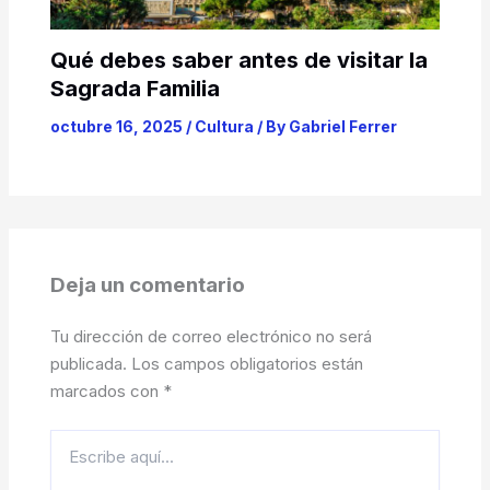
Qué debes saber antes de visitar la
Sagrada Familia
octubre 16, 2025
/
Cultura
/ By
Gabriel Ferrer
Deja un comentario
Tu dirección de correo electrónico no será
publicada.
Los campos obligatorios están
marcados con
*
Escribe
aquí...