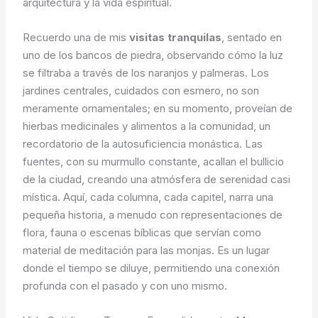
arquitectura y la vida espiritual.
Recuerdo una de mis
visitas tranquilas
, sentado en
uno de los bancos de piedra, observando cómo la luz
se filtraba a través de los naranjos y palmeras. Los
jardines centrales, cuidados con esmero, no son
meramente ornamentales; en su momento, proveían de
hierbas medicinales y alimentos a la comunidad, un
recordatorio de la autosuficiencia monástica. Las
fuentes, con su murmullo constante, acallan el bullicio
de la ciudad, creando una atmósfera de serenidad casi
mística. Aquí, cada columna, cada capitel, narra una
pequeña historia, a menudo con representaciones de
flora, fauna o escenas bíblicas que servían como
material de meditación para las monjas. Es un lugar
donde el tiempo se diluye, permitiendo una conexión
profunda con el pasado y con uno mismo.