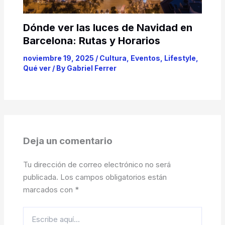
Dónde ver las luces de Navidad en
Barcelona: Rutas y Horarios
noviembre 19, 2025
/
Cultura
,
Eventos
,
Lifestyle
,
Qué ver
/ By
Gabriel Ferrer
Deja un comentario
Tu dirección de correo electrónico no será
publicada.
Los campos obligatorios están
marcados con
*
Escribe
aquí...