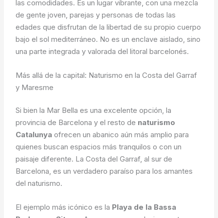
las comodidades. Es un lugar vibrante, con una mezcla
de gente joven, parejas y personas de todas las
edades que disfrutan de la libertad de su propio cuerpo
bajo el sol mediterráneo. No es un enclave aislado, sino
una parte integrada y valorada del litoral barcelonés.
Más allá de la capital: Naturismo en la Costa del Garraf
y Maresme
Si bien la Mar Bella es una excelente opción, la
provincia de Barcelona y el resto de
naturismo
Catalunya
ofrecen un abanico aún más amplio para
quienes buscan espacios más tranquilos o con un
paisaje diferente. La Costa del Garraf, al sur de
Barcelona, es un verdadero paraíso para los amantes
del naturismo.
El ejemplo más icónico es la
Playa de la Bassa