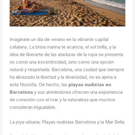
Imagínate un día de verano en la vibrante capital
catalana. La brisa marina te acaricia, el sol brilla, y la
idea de liberarte de las ataduras de la ropa se presenta
no como una excentricidad, sino como una opción
natural y respetada. Barcelona, una ciudad que siempre
ha abrazado la libertad y la diversidad, no es ajena a
esta filosofía. De hecho, las
playas nudistas en
Barcelona
y sus alrededores ofrecen una experiencia
de conexión con el mar y la naturaleza que muchos
consideran inigualable.
La joya urbana: Playas nudistas Barcelona y la Mar Bella