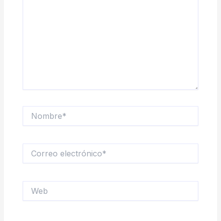
Nombre*
Correo
electrónico*
Web