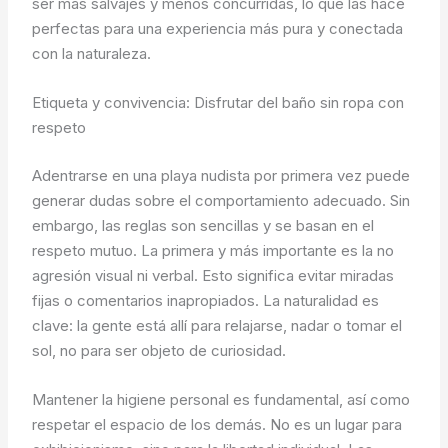
ser más salvajes y menos concurridas, lo que las hace
perfectas para una experiencia más pura y conectada
con la naturaleza.
Etiqueta y convivencia: Disfrutar del baño sin ropa con
respeto
Adentrarse en una playa nudista por primera vez puede
generar dudas sobre el comportamiento adecuado. Sin
embargo, las reglas son sencillas y se basan en el
respeto mutuo. La primera y más importante es la no
agresión visual ni verbal. Esto significa evitar miradas
fijas o comentarios inapropiados. La naturalidad es
clave: la gente está allí para relajarse, nadar o tomar el
sol, no para ser objeto de curiosidad.
Mantener la higiene personal es fundamental, así como
respetar el espacio de los demás. No es un lugar para