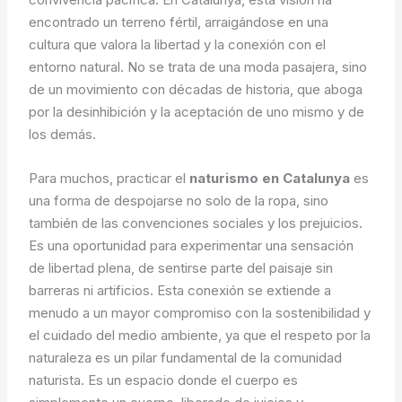
encontrado un terreno fértil, arraigándose en una
cultura que valora la libertad y la conexión con el
entorno natural. No se trata de una moda pasajera, sino
de un movimiento con décadas de historia, que aboga
por la desinhibición y la aceptación de uno mismo y de
los demás.
Para muchos, practicar el
naturismo en Catalunya
es
una forma de despojarse no solo de la ropa, sino
también de las convenciones sociales y los prejuicios.
Es una oportunidad para experimentar una sensación
de libertad plena, de sentirse parte del paisaje sin
barreras ni artificios. Esta conexión se extiende a
menudo a un mayor compromiso con la sostenibilidad y
el cuidado del medio ambiente, ya que el respeto por la
naturaleza es un pilar fundamental de la comunidad
naturista. Es un espacio donde el cuerpo es