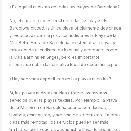
¿Es legal el nudismo en todas las playas de Barcelona?
No, el nudismo no es legal en todas las playas. En
Barcelona ciudad, la única playa oficialmente designada
y reconocida para la práctica nudista es la Playa de la
Mar Bella. Fuera de Barcelona, existen otras playas y
calas donde el nudismo es habitual y aceptado, como
la Cala Balmins en Sitges, pero es importante
informarse sobre la normativa local de cada municipio.
¿Hay servicios específicos en las playas nudistas?
Sí, las playas nudistas suelen ofrecer los mismos
servicios que las playas textiles. Por ejemplo, la Playa
de la Mar Bella en Barcelona cuenta con duchas,
lavabos, chiringuitos, y servicio de socorrismo. En otras
calas más remotas, los servicios pueden ser más
limitados, por lo que es aconsejable llevar lo necesario.