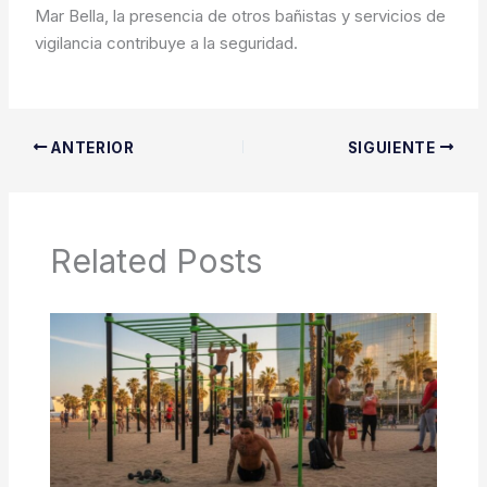
Mar Bella, la presencia de otros bañistas y servicios de
vigilancia contribuye a la seguridad.
ANTERIOR
SIGUIENTE
Related Posts