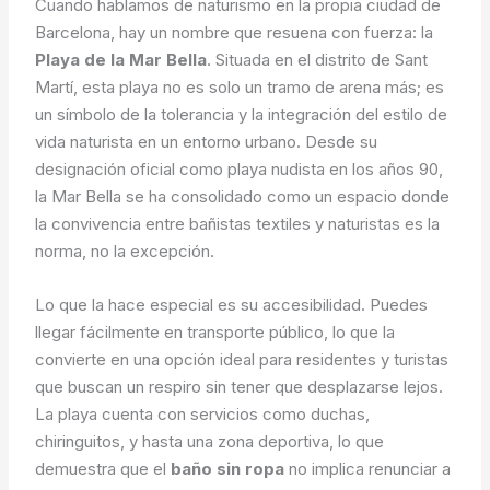
Cuando hablamos de naturismo en la propia ciudad de
Barcelona, hay un nombre que resuena con fuerza: la
Playa de la Mar Bella
. Situada en el distrito de Sant
Martí, esta playa no es solo un tramo de arena más; es
un símbolo de la tolerancia y la integración del estilo de
vida naturista en un entorno urbano. Desde su
designación oficial como playa nudista en los años 90,
la Mar Bella se ha consolidado como un espacio donde
la convivencia entre bañistas textiles y naturistas es la
norma, no la excepción.
Lo que la hace especial es su accesibilidad. Puedes
llegar fácilmente en transporte público, lo que la
convierte en una opción ideal para residentes y turistas
que buscan un respiro sin tener que desplazarse lejos.
La playa cuenta con servicios como duchas,
chiringuitos, y hasta una zona deportiva, lo que
demuestra que el
baño sin ropa
no implica renunciar a