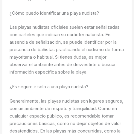
¿Cómo puedo identificar una playa nudista?
Las playas nudistas oficiales suelen estar señalizadas
con carteles que indican su carácter naturista. En
ausencia de señalización, se puede identificar por la
presencia de bañistas practicando el nudismo de forma
mayoritaria o habitual. Si tienes dudas, es mejor
observar el ambiente antes de desvestirte o buscar
información específica sobre la playa.
¿Es seguro ir solo a una playa nudista?
Generalmente, las playas nudistas son lugares seguros,
con un ambiente de respeto y tranquilidad. Como en
cualquier espacio público, es recomendable tomar
precauciones básicas, como no dejar objetos de valor
desatendidos. En las playas más concurridas, como la