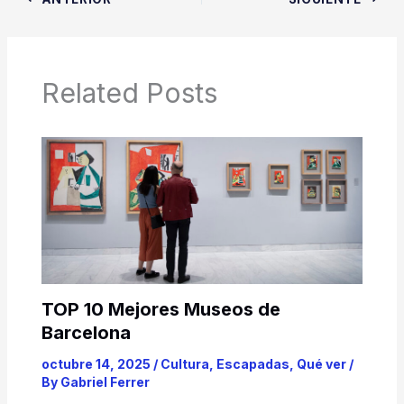
Related Posts
TOP 10 Mejores Museos de
Barcelona
octubre 14, 2025
/
Cultura
,
Escapadas
,
Qué ver
/
By
Gabriel Ferrer