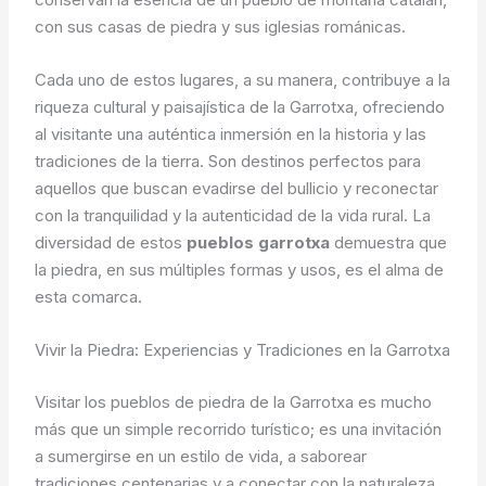
con sus casas de piedra y sus iglesias románicas.
Cada uno de estos lugares, a su manera, contribuye a la
riqueza cultural y paisajística de la Garrotxa, ofreciendo
al visitante una auténtica inmersión en la historia y las
tradiciones de la tierra. Son destinos perfectos para
aquellos que buscan evadirse del bullicio y reconectar
con la tranquilidad y la autenticidad de la vida rural. La
diversidad de estos
pueblos garrotxa
demuestra que
la piedra, en sus múltiples formas y usos, es el alma de
esta comarca.
Vivir la Piedra: Experiencias y Tradiciones en la Garrotxa
Visitar los pueblos de piedra de la Garrotxa es mucho
más que un simple recorrido turístico; es una invitación
a sumergirse en un estilo de vida, a saborear
tradiciones centenarias y a conectar con la naturaleza