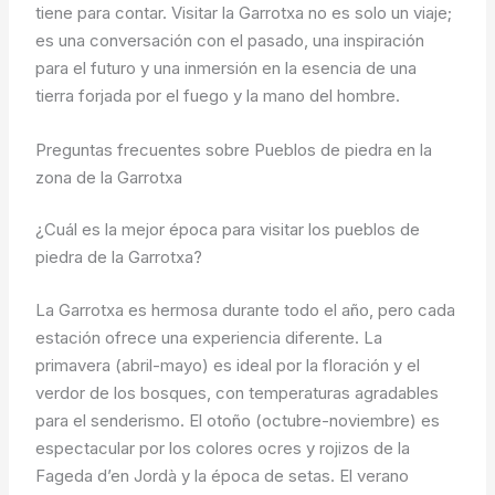
tiene para contar. Visitar la Garrotxa no es solo un viaje;
es una conversación con el pasado, una inspiración
para el futuro y una inmersión en la esencia de una
tierra forjada por el fuego y la mano del hombre.
Preguntas frecuentes sobre Pueblos de piedra en la
zona de la Garrotxa
¿Cuál es la mejor época para visitar los pueblos de
piedra de la Garrotxa?
La Garrotxa es hermosa durante todo el año, pero cada
estación ofrece una experiencia diferente. La
primavera (abril-mayo) es ideal por la floración y el
verdor de los bosques, con temperaturas agradables
para el senderismo. El otoño (octubre-noviembre) es
espectacular por los colores ocres y rojizos de la
Fageda d’en Jordà y la época de setas. El verano