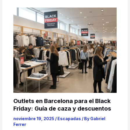
Outlets en Barcelona para el Black
Friday: Guía de caza y descuentos
noviembre 19, 2025
/
Escapadas
/ By
Gabriel
Ferrer