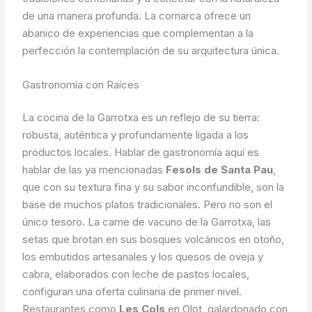
de una manera profunda. La comarca ofrece un
abanico de experiencias que complementan a la
perfección la contemplación de su arquitectura única.
Gastronomía con Raíces
La cocina de la Garrotxa es un reflejo de su tierra:
robusta, auténtica y profundamente ligada a los
productos locales. Hablar de gastronomía aquí es
hablar de las ya mencionadas
Fesols de Santa Pau
,
que con su textura fina y su sabor inconfundible, son la
base de muchos platos tradicionales. Pero no son el
único tesoro. La carne de vacuno de la Garrotxa, las
setas que brotan en sus bosques volcánicos en otoño,
los embutidos artesanales y los quesos de oveja y
cabra, elaborados con leche de pastos locales,
configuran una oferta culinaria de primer nivel.
Restaurantes como
Les Cols
en Olot, galardonado con