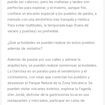
puede ser caluroso, pero las mañanas y tardes son
perfectas para explorar, y el invierno, aunque frío,
confiere un encanto especial a los pueblos de piedra, a
menudo con una atmósfera más tranquila y mística.
Para evitar multitudes, la temporada baja (fuera de
verano y puentes) es preferible.
¿Qué actividades se pueden realizar en estos pueblos
además de visitarlos?
Además de pasear por sus calles y admirar la
arquitectura, se pueden realizar numerosas actividades.
La Garrotxa es un paraíso para el senderismo y el
cicloturismo, con rutas que conectan los pueblos y
atraviesan el Parque Natural de la Zona Volcánica. Se
pueden visitar volcanes extintos, explorar la Fageda
d’en Jordà, disfrutar de la gastronomía local en sus
restaurantes y mercados, participar en catas de