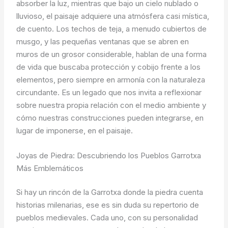
absorber la luz, mientras que bajo un cielo nublado o
lluvioso, el paisaje adquiere una atmósfera casi mística,
de cuento. Los techos de teja, a menudo cubiertos de
musgo, y las pequeñas ventanas que se abren en
muros de un grosor considerable, hablan de una forma
de vida que buscaba protección y cobijo frente a los
elementos, pero siempre en armonía con la naturaleza
circundante. Es un legado que nos invita a reflexionar
sobre nuestra propia relación con el medio ambiente y
cómo nuestras construcciones pueden integrarse, en
lugar de imponerse, en el paisaje.
Joyas de Piedra: Descubriendo los Pueblos Garrotxa
Más Emblemáticos
Si hay un rincón de la Garrotxa donde la piedra cuenta
historias milenarias, ese es sin duda su repertorio de
pueblos medievales. Cada uno, con su personalidad