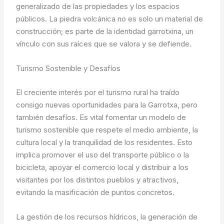
generalizado de las propiedades y los espacios
públicos. La piedra volcánica no es solo un material de
construcción; es parte de la identidad garrotxina, un
vínculo con sus raíces que se valora y se defiende.
Turismo Sostenible y Desafíos
El creciente interés por el turismo rural ha traído
consigo nuevas oportunidades para la Garrotxa, pero
también desafíos. Es vital fomentar un modelo de
turismo sostenible que respete el medio ambiente, la
cultura local y la tranquilidad de los residentes. Esto
implica promover el uso del transporte público o la
bicicleta, apoyar el comercio local y distribuir a los
visitantes por los distintos pueblos y atractivos,
evitando la masificación de puntos concretos.
La gestión de los recursos hídricos, la generación de