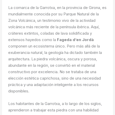
La comarca de la Garrotxa, en la provincia de Girona, es
mundialmente conocida por su Parque Natural de la
Zona Volcánica, un testimonio vivo de la actividad
volcánica más reciente de la península ibérica. Aquí,
cráteres extintos, coladas de lava solidificada y
extensos hayedos como la
Fageda d’en Jordà
componen un ecosistema único. Pero más allá de la
exuberancia natural, la geología ha dictado también la
arquitectura. La piedra volcánica, oscura y porosa,
abundante en la región, se convirtió en el material
constructivo por excelencia. No se trataba de una
elección estética caprichosa, sino de una necesidad
práctica y una adaptación inteligente a los recursos
disponibles.
Los habitantes de la Garrotxa, a lo largo de los siglos,
aprendieron a trabajar esta piedra con una habilidad