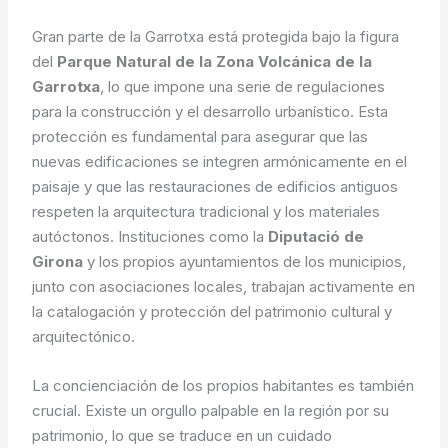
Gran parte de la Garrotxa está protegida bajo la figura
del
Parque Natural de la Zona Volcánica de la
Garrotxa
, lo que impone una serie de regulaciones
para la construcción y el desarrollo urbanístico. Esta
protección es fundamental para asegurar que las
nuevas edificaciones se integren armónicamente en el
paisaje y que las restauraciones de edificios antiguos
respeten la arquitectura tradicional y los materiales
autóctonos. Instituciones como la
Diputació de
Girona
y los propios ayuntamientos de los municipios,
junto con asociaciones locales, trabajan activamente en
la catalogación y protección del patrimonio cultural y
arquitectónico.
La concienciación de los propios habitantes es también
crucial. Existe un orgullo palpable en la región por su
patrimonio, lo que se traduce en un cuidado