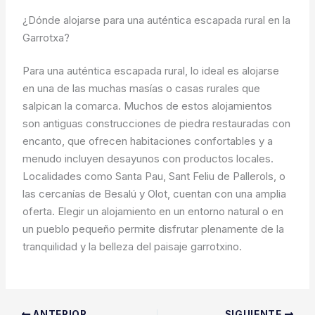
¿Dónde alojarse para una auténtica escapada rural en la
Garrotxa?
Para una auténtica escapada rural, lo ideal es alojarse
en una de las muchas masías o casas rurales que
salpican la comarca. Muchos de estos alojamientos
son antiguas construcciones de piedra restauradas con
encanto, que ofrecen habitaciones confortables y a
menudo incluyen desayunos con productos locales.
Localidades como Santa Pau, Sant Feliu de Pallerols, o
las cercanías de Besalú y Olot, cuentan con una amplia
oferta. Elegir un alojamiento en un entorno natural o en
un pueblo pequeño permite disfrutar plenamente de la
tranquilidad y la belleza del paisaje garrotxino.
ANTERIOR
SIGUIENTE