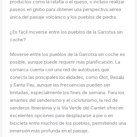
productos como la ratafía o el queso, o incluso realizar
paseos en globo para obtener una perspectiva aérea
única del paisaje volcánico y los pueblos de piedra.
¿Es fácil moverse entre los pueblos de la Garrotxa sin
coche?
Moverse entre los pueblos de la Garrotxa sin coche es
posible, aunque puede requerir más planificación. La
comarca cuenta con una red de autobuses que
conecta las principales localidades, como Olot, Besalú
y Santa Pau, aunque las frecuencias pueden ser
limitadas, especialmente los fines de semana. Para los
amantes del senderismo y el cicloturismo, la red de
senderos Itinerànnia y la Vía Verde del Carrilet ofrecen
excelentes opciones para desplazarse a pie o en
bicicleta entre muchos de los pueblos, permitiendo una
inmersión más profunda en el paisaje.