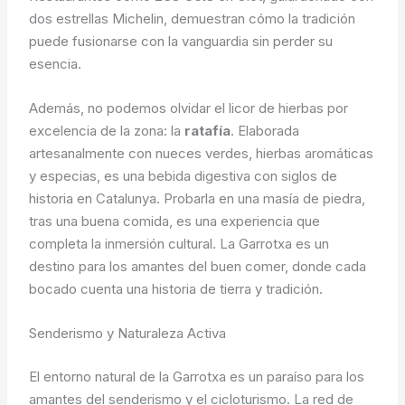
dos estrellas Michelin, demuestran cómo la tradición
puede fusionarse con la vanguardia sin perder su
esencia.
Además, no podemos olvidar el licor de hierbas por
excelencia de la zona: la
ratafía
. Elaborada
artesanalmente con nueces verdes, hierbas aromáticas
y especias, es una bebida digestiva con siglos de
historia en Catalunya. Probarla en una masía de piedra,
tras una buena comida, es una experiencia que
completa la inmersión cultural. La Garrotxa es un
destino para los amantes del buen comer, donde cada
bocado cuenta una historia de tierra y tradición.
Senderismo y Naturaleza Activa
El entorno natural de la Garrotxa es un paraíso para los
amantes del senderismo y el cicloturismo. La red de