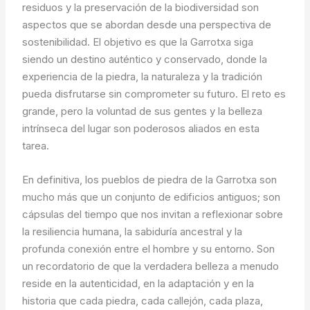
residuos y la preservación de la biodiversidad son
aspectos que se abordan desde una perspectiva de
sostenibilidad. El objetivo es que la Garrotxa siga
siendo un destino auténtico y conservado, donde la
experiencia de la piedra, la naturaleza y la tradición
pueda disfrutarse sin comprometer su futuro. El reto es
grande, pero la voluntad de sus gentes y la belleza
intrínseca del lugar son poderosos aliados en esta
tarea.
En definitiva, los pueblos de piedra de la Garrotxa son
mucho más que un conjunto de edificios antiguos; son
cápsulas del tiempo que nos invitan a reflexionar sobre
la resiliencia humana, la sabiduría ancestral y la
profunda conexión entre el hombre y su entorno. Son
un recordatorio de que la verdadera belleza a menudo
reside en la autenticidad, en la adaptación y en la
historia que cada piedra, cada callejón, cada plaza,