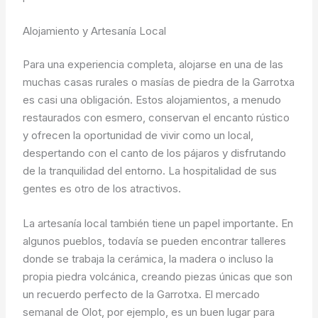
Alojamiento y Artesanía Local
Para una experiencia completa, alojarse en una de las
muchas casas rurales o masías de piedra de la Garrotxa
es casi una obligación. Estos alojamientos, a menudo
restaurados con esmero, conservan el encanto rústico
y ofrecen la oportunidad de vivir como un local,
despertando con el canto de los pájaros y disfrutando
de la tranquilidad del entorno. La hospitalidad de sus
gentes es otro de los atractivos.
La artesanía local también tiene un papel importante. En
algunos pueblos, todavía se pueden encontrar talleres
donde se trabaja la cerámica, la madera o incluso la
propia piedra volcánica, creando piezas únicas que son
un recuerdo perfecto de la Garrotxa. El mercado
semanal de Olot, por ejemplo, es un buen lugar para