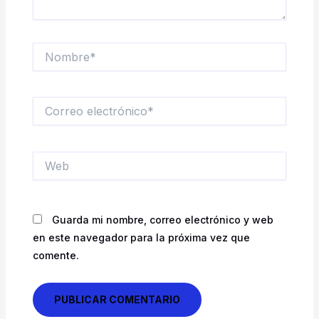
Nombre*
Correo
electrónico*
Web
Guarda mi nombre, correo electrónico y web
en este navegador para la próxima vez que
comente.