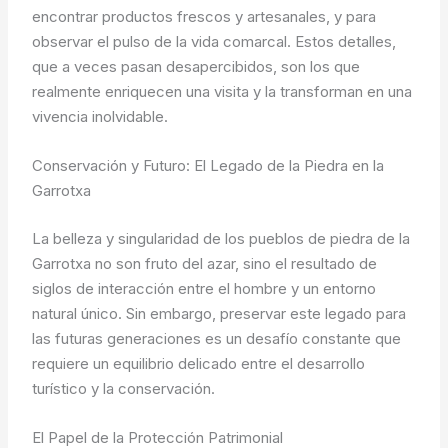
encontrar productos frescos y artesanales, y para
observar el pulso de la vida comarcal. Estos detalles,
que a veces pasan desapercibidos, son los que
realmente enriquecen una visita y la transforman en una
vivencia inolvidable.
Conservación y Futuro: El Legado de la Piedra en la
Garrotxa
La belleza y singularidad de los pueblos de piedra de la
Garrotxa no son fruto del azar, sino el resultado de
siglos de interacción entre el hombre y un entorno
natural único. Sin embargo, preservar este legado para
las futuras generaciones es un desafío constante que
requiere un equilibrio delicado entre el desarrollo
turístico y la conservación.
El Papel de la Protección Patrimonial