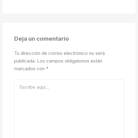
Deja un comentario
Tu dirección de correo electrónico no será
publicada.
Los campos obligatorios están
marcados con
*
Escribe
aquí...