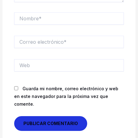
Nombre*
Correo
electrónico*
Web
Guarda mi nombre, correo electrónico y web
en este navegador para la próxima vez que
comente.