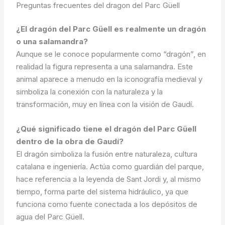
Preguntas frecuentes del dragon del Parc Güell
¿El dragón del Parc Güell es realmente un dragón
o una salamandra?
Aunque se le conoce popularmente como “dragón”, en
realidad la figura representa a una salamandra. Este
animal aparece a menudo en la iconografía medieval y
simboliza la conexión con la naturaleza y la
transformación, muy en línea con la visión de Gaudí.
¿Qué significado tiene el dragón del Parc Güell
dentro de la obra de Gaudí?
El dragón simboliza la fusión entre naturaleza, cultura
catalana e ingeniería. Actúa como guardián del parque,
hace referencia a la leyenda de Sant Jordi y, al mismo
tiempo, forma parte del sistema hidráulico, ya que
funciona como fuente conectada a los depósitos de
agua del Parc Güell.