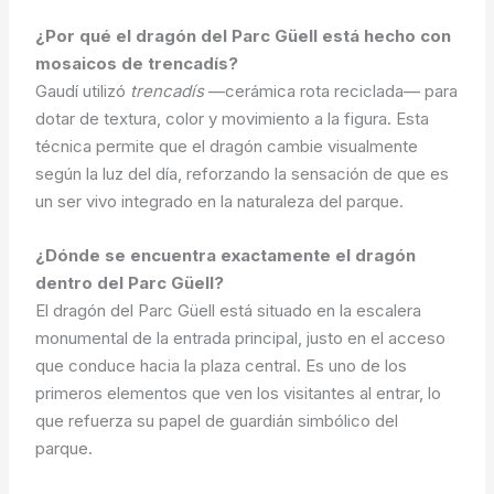
¿Por qué el dragón del Parc Güell está hecho con
mosaicos de trencadís?
Gaudí utilizó
trencadís
—cerámica rota reciclada— para
dotar de textura, color y movimiento a la figura. Esta
técnica permite que el dragón cambie visualmente
según la luz del día, reforzando la sensación de que es
un ser vivo integrado en la naturaleza del parque.
¿Dónde se encuentra exactamente el dragón
dentro del Parc Güell?
El dragón del Parc Güell está situado en la escalera
monumental de la entrada principal, justo en el acceso
que conduce hacia la plaza central. Es uno de los
primeros elementos que ven los visitantes al entrar, lo
que refuerza su papel de guardián simbólico del
parque.