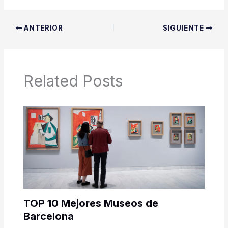
ANTERIOR
SIGUIENTE
Related Posts
TOP 10 Mejores Museos de
Barcelona