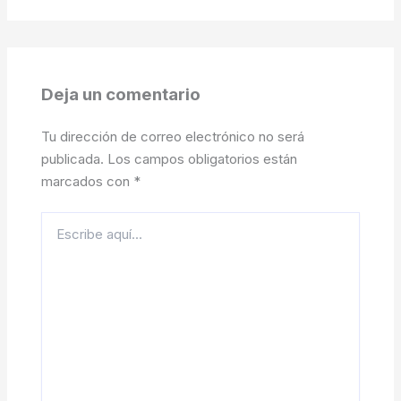
Deja un comentario
Tu dirección de correo electrónico no será
publicada.
Los campos obligatorios están
marcados con
*
Escribe
aquí...