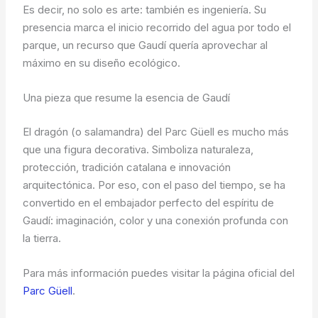
Es decir, no solo es arte: también es ingeniería. Su
presencia marca el inicio recorrido del agua por todo el
parque, un recurso que Gaudí quería aprovechar al
máximo en su diseño ecológico.
Una pieza que resume la esencia de Gaudí
El dragón (o salamandra) del Parc Güell es mucho más
que una figura decorativa. Simboliza naturaleza,
protección, tradición catalana e innovación
arquitectónica. Por eso, con el paso del tiempo, se ha
convertido en el embajador perfecto del espíritu de
Gaudí: imaginación, color y una conexión profunda con
la tierra.
Para más información puedes visitar la página oficial del
Parc Güell
.