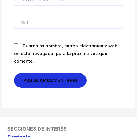
electrónico*
Web
Guarda mi nombre, correo electrónico y web
en este navegador para la próxima vez que
comente.
SECCIONES DE INTERÉS