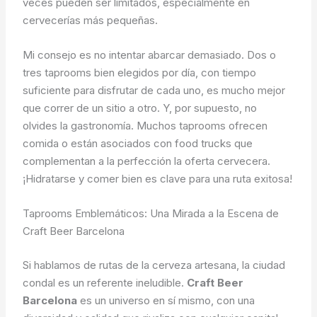
veces pueden ser limitados, especialmente en
cervecerías más pequeñas.
Mi consejo es no intentar abarcar demasiado. Dos o
tres taprooms bien elegidos por día, con tiempo
suficiente para disfrutar de cada uno, es mucho mejor
que correr de un sitio a otro. Y, por supuesto, no
olvides la gastronomía. Muchos taprooms ofrecen
comida o están asociados con food trucks que
complementan a la perfección la oferta cervecera.
¡Hidratarse y comer bien es clave para una ruta exitosa!
Taprooms Emblemáticos: Una Mirada a la Escena de
Craft Beer Barcelona
Si hablamos de rutas de la cerveza artesana, la ciudad
condal es un referente ineludible.
Craft Beer
Barcelona
es un universo en sí mismo, con una