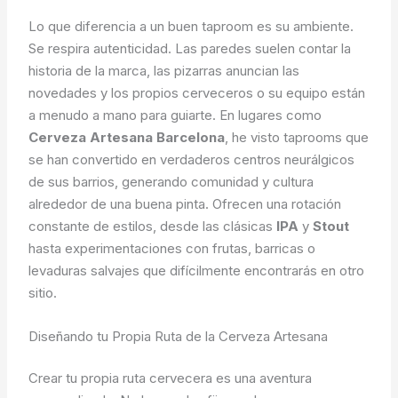
Lo que diferencia a un buen taproom es su ambiente.
Se respira autenticidad. Las paredes suelen contar la
historia de la marca, las pizarras anuncian las
novedades y los propios cerveceros o su equipo están
a menudo a mano para guiarte. En lugares como
Cerveza Artesana Barcelona
, he visto taprooms que
se han convertido en verdaderos centros neurálgicos
de sus barrios, generando comunidad y cultura
alrededor de una buena pinta. Ofrecen una rotación
constante de estilos, desde las clásicas
IPA
y
Stout
hasta experimentaciones con frutas, barricas o
levaduras salvajes que difícilmente encontrarás en otro
sitio.
Diseñando tu Propia Ruta de la Cerveza Artesana
Crear tu propia ruta cervecera es una aventura