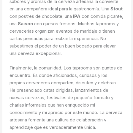
sabores y aromas de la cerveza artesana la convierte
en una compañera ideal para la gastronomía. Una
Stout
con postres de chocolate, una
IPA
con comida picante,
una
Saison
con quesos frescos. Muchos taprooms y
cervecerías organizan eventos de maridaje o tienen
cartas pensadas para realzar la experiencia. No
subestimes el poder de un buen bocado para elevar
una cerveza excepcional.
Finalmente, la comunidad. Los taprooms son puntos de
encuentro. Es donde aficionados, curiosos y los
propios cerveceros comparten, discuten y celebran.
He presenciado catas dirigidas, lanzamientos de
nuevas cervezas, festivales de pequeño formato y
charlas informales que han enriquecido mi
conocimiento y mi aprecio por este mundo. La cerveza
artesana fomenta una cultura de colaboración y
aprendizaje que es verdaderamente única.