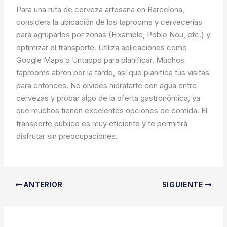
Para una ruta de cerveza artesana en Barcelona,
considera la ubicación de los taprooms y cervecerías
para agruparlos por zonas (Eixample, Poble Nou, etc.) y
optimizar el transporte. Utiliza aplicaciones como
Google Maps o Untappd para planificar. Muchos
taprooms abren por la tarde, así que planifica tus visitas
para entonces. No olvides hidratarte con agua entre
cervezas y probar algo de la oferta gastronómica, ya
que muchos tienen excelentes opciones de comida. El
transporte público es muy eficiente y te permitirá
disfrutar sin preocupaciones.
ANTERIOR
SIGUIENTE