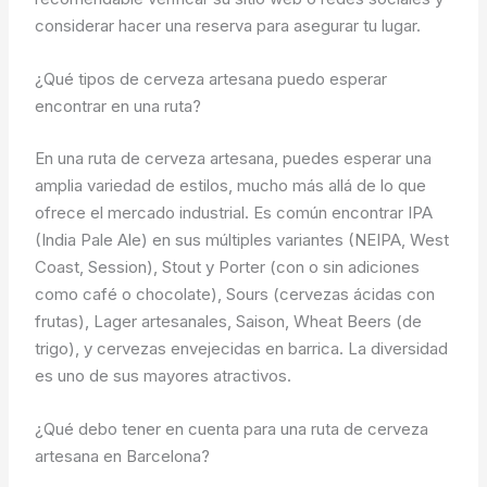
considerar hacer una reserva para asegurar tu lugar.
¿Qué tipos de cerveza artesana puedo esperar
encontrar en una ruta?
En una ruta de cerveza artesana, puedes esperar una
amplia variedad de estilos, mucho más allá de lo que
ofrece el mercado industrial. Es común encontrar IPA
(India Pale Ale) en sus múltiples variantes (NEIPA, West
Coast, Session), Stout y Porter (con o sin adiciones
como café o chocolate), Sours (cervezas ácidas con
frutas), Lager artesanales, Saison, Wheat Beers (de
trigo), y cervezas envejecidas en barrica. La diversidad
es uno de sus mayores atractivos.
¿Qué debo tener en cuenta para una ruta de cerveza
artesana en Barcelona?