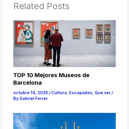
Related Posts
TOP 10 Mejores Museos de
Barcelona
octubre 14, 2025
/
Cultura
,
Escapadas
,
Qué ver
/
By
Gabriel Ferrer