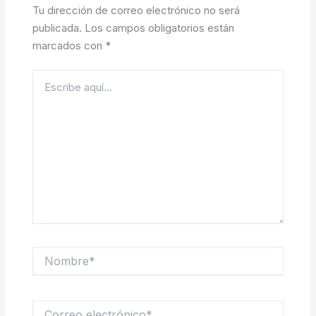
Tu dirección de correo electrónico no será
publicada.
Los campos obligatorios están
marcados con
*
Escribe
aquí...
Nombre*
Correo