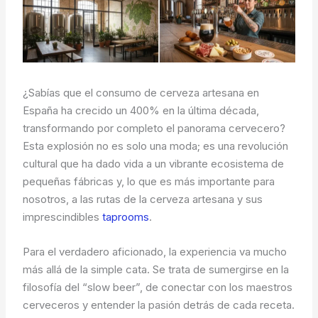
¿Sabías que el consumo de cerveza artesana en
España ha crecido un 400% en la última década,
transformando por completo el panorama cervecero?
Esta explosión no es solo una moda; es una revolución
cultural que ha dado vida a un vibrante ecosistema de
pequeñas fábricas y, lo que es más importante para
nosotros, a las rutas de la cerveza artesana y sus
imprescindibles
taprooms
.
Para el verdadero aficionado, la experiencia va mucho
más allá de la simple cata. Se trata de sumergirse en la
filosofía del “slow beer”, de conectar con los maestros
cerveceros y entender la pasión detrás de cada receta.