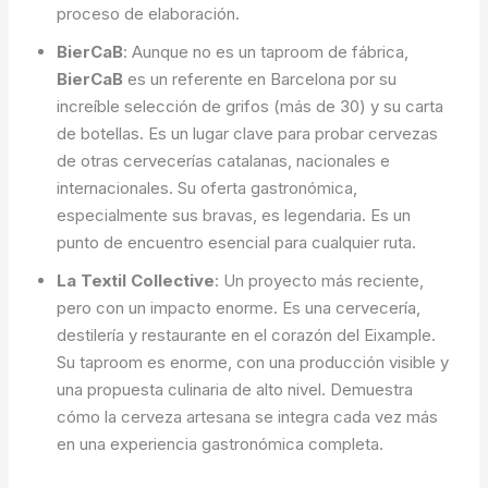
proceso de elaboración.
BierCaB
: Aunque no es un taproom de fábrica,
BierCaB
es un referente en Barcelona por su
increíble selección de grifos (más de 30) y su carta
de botellas. Es un lugar clave para probar cervezas
de otras cervecerías catalanas, nacionales e
internacionales. Su oferta gastronómica,
especialmente sus bravas, es legendaria. Es un
punto de encuentro esencial para cualquier ruta.
La Textil Collective
: Un proyecto más reciente,
pero con un impacto enorme. Es una cervecería,
destilería y restaurante en el corazón del Eixample.
Su taproom es enorme, con una producción visible y
una propuesta culinaria de alto nivel. Demuestra
cómo la cerveza artesana se integra cada vez más
en una experiencia gastronómica completa.