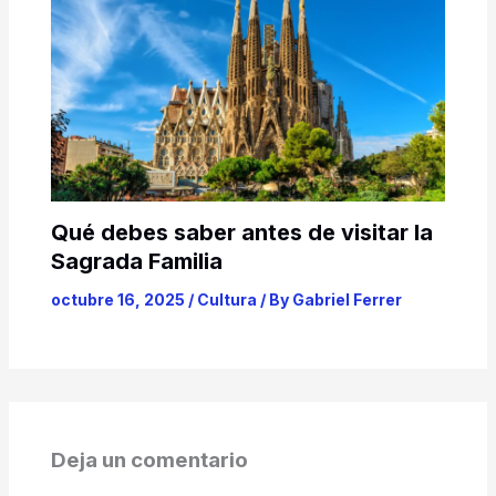
Qué debes saber antes de visitar la
Sagrada Familia
octubre 16, 2025
/
Cultura
/ By
Gabriel Ferrer
Deja un comentario