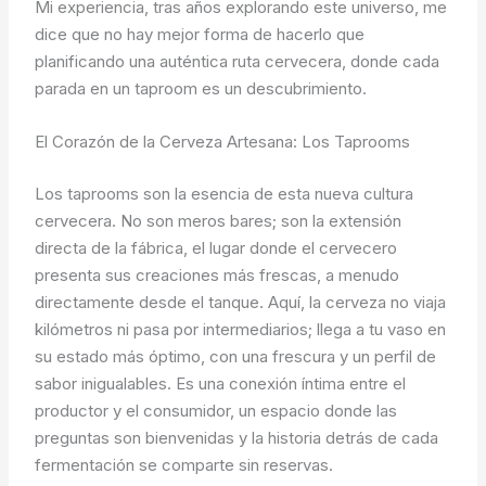
Mi experiencia, tras años explorando este universo, me
dice que no hay mejor forma de hacerlo que
planificando una auténtica ruta cervecera, donde cada
parada en un taproom es un descubrimiento.
El Corazón de la Cerveza Artesana: Los Taprooms
Los taprooms son la esencia de esta nueva cultura
cervecera. No son meros bares; son la extensión
directa de la fábrica, el lugar donde el cervecero
presenta sus creaciones más frescas, a menudo
directamente desde el tanque. Aquí, la cerveza no viaja
kilómetros ni pasa por intermediarios; llega a tu vaso en
su estado más óptimo, con una frescura y un perfil de
sabor inigualables. Es una conexión íntima entre el
productor y el consumidor, un espacio donde las
preguntas son bienvenidas y la historia detrás de cada
fermentación se comparte sin reservas.