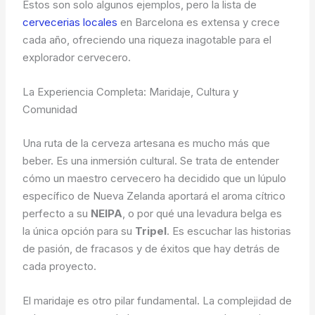
Estos son solo algunos ejemplos, pero la lista de
cervecerias locales
en Barcelona es extensa y crece
cada año, ofreciendo una riqueza inagotable para el
explorador cervecero.
La Experiencia Completa: Maridaje, Cultura y
Comunidad
Una ruta de la cerveza artesana es mucho más que
beber. Es una inmersión cultural. Se trata de entender
cómo un maestro cervecero ha decidido que un lúpulo
específico de Nueva Zelanda aportará el aroma cítrico
perfecto a su
NEIPA
, o por qué una levadura belga es
la única opción para su
Tripel
. Es escuchar las historias
de pasión, de fracasos y de éxitos que hay detrás de
cada proyecto.
El maridaje es otro pilar fundamental. La complejidad de