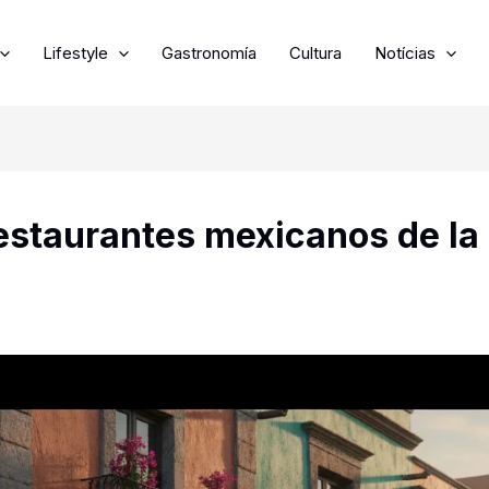
Lifestyle
Gastronomía
Cultura
Notícias
restaurantes mexicanos de la