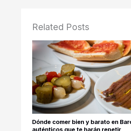
Related Posts
Dónde comer bien y barato en Bar
auténticos que te harán repetir