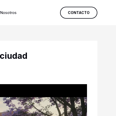
Nosotros
CONTACTO
 ciudad