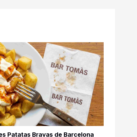
es Patatas Bravas de Barcelona