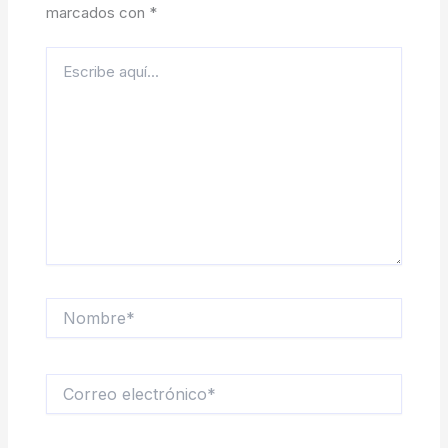
marcados con
*
Escribe
aquí...
Nombre*
Correo
electrónico*