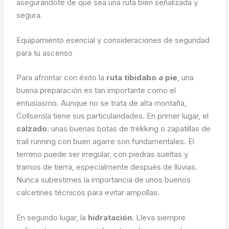
asegurándote de que sea una ruta bien señalizada y
segura.
Equipamiento esencial y consideraciones de seguridad
para tu ascenso
Para afrontar con éxito la
ruta tibidabo a pie
, una
buena preparación es tan importante como el
entusiasmo. Aunque no se trata de alta montaña,
Collserola tiene sus particularidades. En primer lugar, el
calzado
: unas buenas botas de trekking o zapatillas de
trail running con buen agarre son fundamentales. El
terreno puede ser irregular, con piedras sueltas y
tramos de tierra, especialmente después de lluvias.
Nunca subestimes la importancia de unos buenos
calcetines técnicos para evitar ampollas.
En segundo lugar, la
hidratación
. Lleva siempre