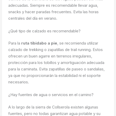
adecuadas. Siempre es recomendable llevar agua,
snacks y hacer paradas frecuentes. Evita las horas
centrales del día en verano.
¿Qué tipo de calzado es recomendable?
Para la
ruta tibidabo a pie
, se recomienda utilizar
calzado de trekking o zapatillas de trail running. Estos
ofrecen un buen agarre en terrenos irregulares,
protección para los tobillos y amortiguación adecuada
para la caminata. Evita zapatillas de paseo o sandalias,
ya que no proporcionarán la estabilidad ni el soporte
necesarios.
¿Hay fuentes de agua o servicios en el camino?
A lo largo de la sierra de Collserola existen algunas
fuentes, pero no todas garantizan agua potable y su