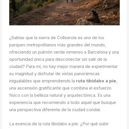
¿Sabías que la sierra de Collserola es uno de los
parques metropolitanos más grandes del mundo,
ofreciendo un pulmón verde inmenso a Barcelona y una
oportunidad única para desconectar sin salir de la
ciudad? Para mí, no hay mejor manera de experimentar
su magnitud y disfrutar de vistas panorámicas
inigualables que emprendiendo la
ruta tibidabo a pie
,
una ascensión gratificante que combina el esfuerzo
físico con la belleza natural y arquitectónica. Es una
experiencia que recomiendo a todo aquel que busque
una perspectiva diferente de la ciudad condal.
La esencia de la ruta tibidabo a pie: ¿Por qué subir