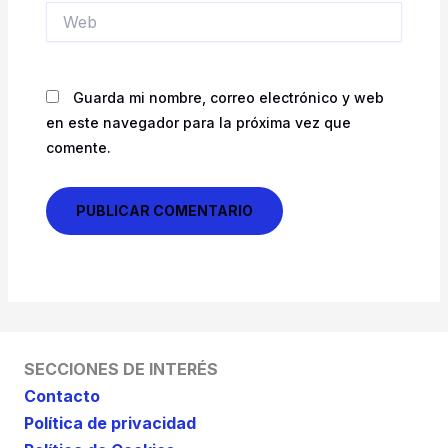
Web
Guarda mi nombre, correo electrónico y web
en este navegador para la próxima vez que
comente.
SECCIONES DE INTERÉS
Contacto
Política de privacidad