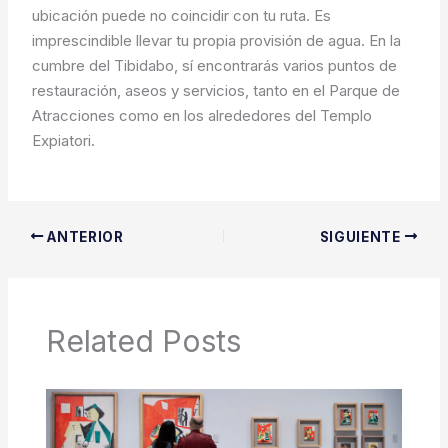
ubicación puede no coincidir con tu ruta. Es
imprescindible llevar tu propia provisión de agua. En la
cumbre del Tibidabo, sí encontrarás varios puntos de
restauración, aseos y servicios, tanto en el Parque de
Atracciones como en los alrededores del Templo
Expiatori.
ANTERIOR
SIGUIENTE
Related Posts