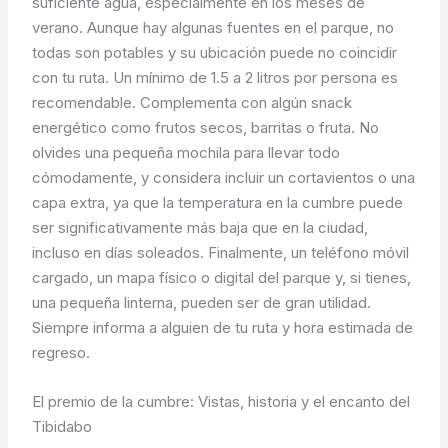
suficiente agua, especialmente en los meses de
verano. Aunque hay algunas fuentes en el parque, no
todas son potables y su ubicación puede no coincidir
con tu ruta. Un mínimo de 1.5 a 2 litros por persona es
recomendable. Complementa con algún snack
energético como frutos secos, barritas o fruta. No
olvides una pequeña mochila para llevar todo
cómodamente, y considera incluir un cortavientos o una
capa extra, ya que la temperatura en la cumbre puede
ser significativamente más baja que en la ciudad,
incluso en días soleados. Finalmente, un teléfono móvil
cargado, un mapa físico o digital del parque y, si tienes,
una pequeña linterna, pueden ser de gran utilidad.
Siempre informa a alguien de tu ruta y hora estimada de
regreso.
El premio de la cumbre: Vistas, historia y el encanto del
Tibidabo