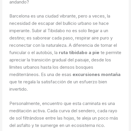
andando?
Barcelona es una ciudad vibrante, pero a veces, la
necesidad de escapar del bullicio urbano se hace
imperante. Subir al Tibidabo no es solo llegar a un
destino; es saborear cada paso, respirar aire puro y
reconectar con la naturaleza. A diferencia de tomar el
funicular o el autobús, la
ruta tibidabo a pie
te permite
apreciar la transición gradual del paisaje, desde los
límites urbanos hasta los densos bosques
mediterráneos. Es una de esas
excursiones montaña
que te regala la satisfacción de un esfuerzo bien
invertido.
Personalmente, encuentro que esta caminata es una
meditación activa. Cada curva del sendero, cada rayo
de sol filtrándose entre las hojas, te aleja un poco más
del asfalto y te sumerge en un ecosistema rico.