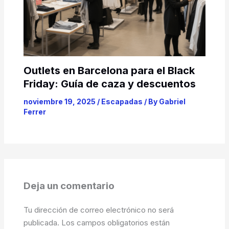
Outlets en Barcelona para el Black
Friday: Guía de caza y descuentos
noviembre 19, 2025
/
Escapadas
/ By
Gabriel
Ferrer
Deja un comentario
Tu dirección de correo electrónico no será
publicada.
Los campos obligatorios están