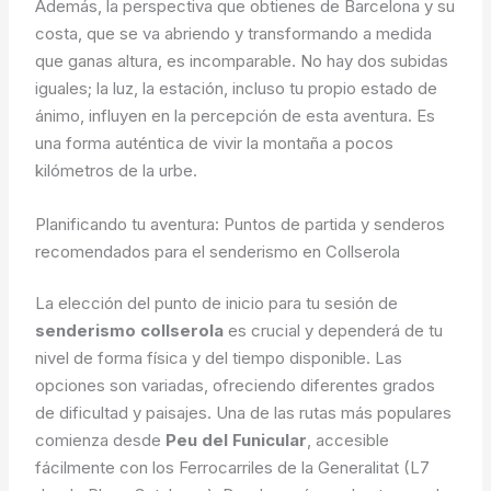
Además, la perspectiva que obtienes de Barcelona y su
costa, que se va abriendo y transformando a medida
que ganas altura, es incomparable. No hay dos subidas
iguales; la luz, la estación, incluso tu propio estado de
ánimo, influyen en la percepción de esta aventura. Es
una forma auténtica de vivir la montaña a pocos
kilómetros de la urbe.
Planificando tu aventura: Puntos de partida y senderos
recomendados para el senderismo en Collserola
La elección del punto de inicio para tu sesión de
senderismo collserola
es crucial y dependerá de tu
nivel de forma física y del tiempo disponible. Las
opciones son variadas, ofreciendo diferentes grados
de dificultad y paisajes. Una de las rutas más populares
comienza desde
Peu del Funicular
, accesible
fácilmente con los Ferrocarriles de la Generalitat (L7