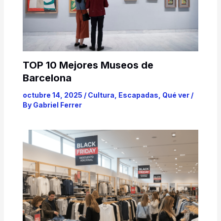
TOP 10 Mejores Museos de
Barcelona
octubre 14, 2025
/
Cultura
,
Escapadas
,
Qué ver
/
By
Gabriel Ferrer