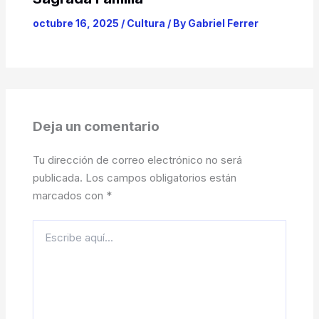
octubre 16, 2025
/
Cultura
/ By
Gabriel Ferrer
Deja un comentario
Tu dirección de correo electrónico no será
publicada.
Los campos obligatorios están
marcados con
*
Escribe
aquí...