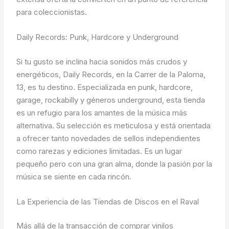
para coleccionistas.
Daily Records: Punk, Hardcore y Underground
Si tu gusto se inclina hacia sonidos más crudos y
energéticos, Daily Records, en la Carrer de la Paloma,
13, es tu destino. Especializada en punk, hardcore,
garage, rockabilly y géneros underground, esta tienda
es un refugio para los amantes de la música más
alternativa. Su selección es meticulosa y está orientada
a ofrecer tanto novedades de sellos independientes
como rarezas y ediciones limitadas. Es un lugar
pequeño pero con una gran alma, donde la pasión por la
música se siente en cada rincón.
La Experiencia de las Tiendas de Discos en el Raval
Más allá de la transacción de comprar vinilos