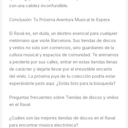
con una calidez inconfundible.
Conclusión: Tu Próxima Aventura Musical te Espera
El Raval es, sin duda, un destino esencial para cualquier
melómano que visite Barcelona. Sus tiendas de discos
y vinilos no solo son comercios, sino guardianes de la
cultura musical y espacios de comunidad. Te animamos
a perderte por sus calles, entrar en estas tiendas llenas
de carácter y dejarte llevar por el irresistible encanto
del vinilo. La próxima joya de tu colección podría estar
esperándote justo aquí. ¿Estás listo para la búsqueda?
Preguntas frecuentes sobre Tiendas de discos y vinilos
en el Raval
¿Cuáles son las mejores tiendas de discos en el Raval
para encontrar música electrónica?