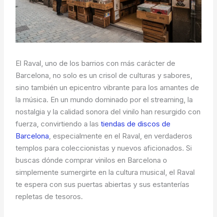
El Raval, uno de los barrios con más carácter de
Barcelona, no solo es un crisol de culturas y sabores,
sino también un epicentro vibrante para los amantes de
la música. En un mundo dominado por el streaming, la
nostalgia y la calidad sonora del vinilo han resurgido con
fuerza, convirtiendo a las
tiendas de discos de
Barcelona
, especialmente en el Raval, en verdaderos
templos para coleccionistas y nuevos aficionados. Si
buscas dónde comprar vinilos en Barcelona o
simplemente sumergirte en la cultura musical, el Raval
te espera con sus puertas abiertas y sus estanterías
repletas de tesoros.