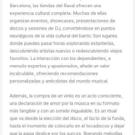
Barcelona, las tiendas del Raval ofrecen una
experiencia cultural completa. Muchas de ellas
organizan eventos, showcases, presentaciones de
discos y sesiones de DJ, convirtiéndose en puntos
neurálgicos de la vida cultural del barrio. Son lugares
donde puedes pasar horas explorando estanterías,
descubriendo artistas nuevos o redescubriendo viejos
favoritos. La interacción con los dependientes, a
menudo expertos y apasionados, añade un valor
incalculable, ofreciendo recomendaciones
personalizadas y anécdotas del mundo musical.
Además, la compra de un vinilo es un acto consciente,
una declaración de amor por la música en su formato
más tangible y con un sonido inigualable. Es un ritual
que va desde la elección del disco, el tacto de la funda,
hasta el momento de colocarlo en el tocadiscos y dejar
que la aguja deslice por los surcos, liberando melodías