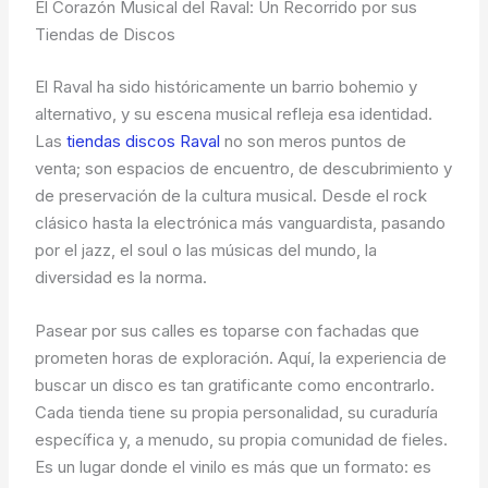
El Corazón Musical del Raval: Un Recorrido por sus
Tiendas de Discos
El Raval ha sido históricamente un barrio bohemio y
alternativo, y su escena musical refleja esa identidad.
Las
tiendas discos Raval
no son meros puntos de
venta; son espacios de encuentro, de descubrimiento y
de preservación de la cultura musical. Desde el rock
clásico hasta la electrónica más vanguardista, pasando
por el jazz, el soul o las músicas del mundo, la
diversidad es la norma.
Pasear por sus calles es toparse con fachadas que
prometen horas de exploración. Aquí, la experiencia de
buscar un disco es tan gratificante como encontrarlo.
Cada tienda tiene su propia personalidad, su curaduría
específica y, a menudo, su propia comunidad de fieles.
Es un lugar donde el vinilo es más que un formato: es