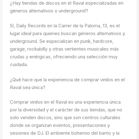
¿Hay tiendas de discos en el Raval especializadas en
géneros alternativos o underground?
Sí, Daily Records en la Carrer de la Paloma, 13, es el
lugar ideal para quienes buscan géneros alternativos y
underground. Se especializan en punk, hardcore,
garage, rockabilly y otras vertientes musicales más
crudas y enérgicas, ofreciendo una selección muy
cuidada.
¿Qué hace que la experiencia de comprar vinilos en el
Raval sea única?
Comprar vinilos en el Raval es una experiencia única
por la diversidad y el carácter de sus tiendas, que no
solo venden discos, sino que son centros culturales
donde se organizan eventos, presentaciones y
sesiones de DJ. El ambiente bohemio del barrio y la