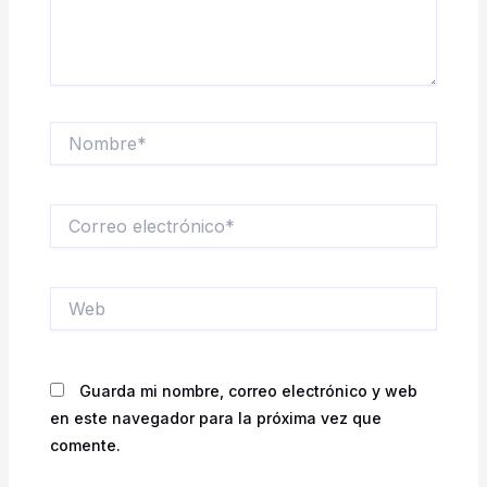
Nombre*
Correo
electrónico*
Web
Guarda mi nombre, correo electrónico y web
en este navegador para la próxima vez que
comente.