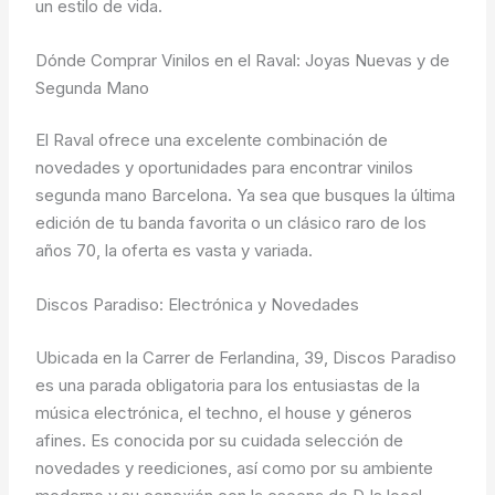
un estilo de vida.
Dónde Comprar Vinilos en el Raval: Joyas Nuevas y de
Segunda Mano
El Raval ofrece una excelente combinación de
novedades y oportunidades para encontrar vinilos
segunda mano Barcelona. Ya sea que busques la última
edición de tu banda favorita o un clásico raro de los
años 70, la oferta es vasta y variada.
Discos Paradiso: Electrónica y Novedades
Ubicada en la Carrer de Ferlandina, 39, Discos Paradiso
es una parada obligatoria para los entusiastas de la
música electrónica, el techno, el house y géneros
afines. Es conocida por su cuidada selección de
novedades y reediciones, así como por su ambiente