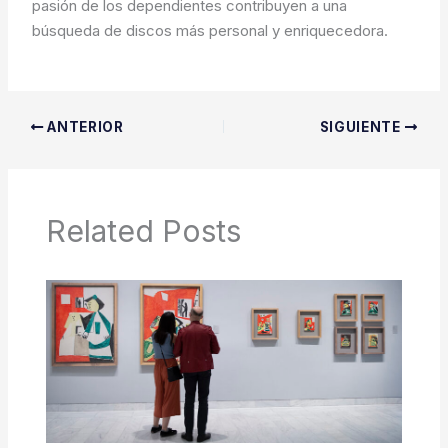
pasión de los dependientes contribuyen a una
búsqueda de discos más personal y enriquecedora.
ANTERIOR
SIGUIENTE
Related Posts