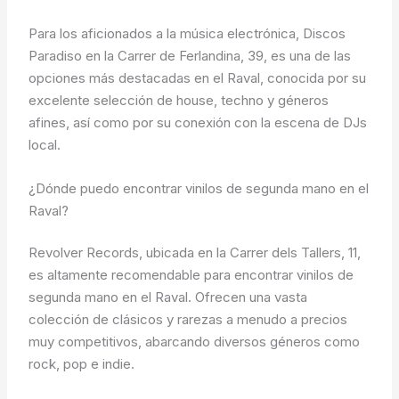
Para los aficionados a la música electrónica, Discos
Paradiso en la Carrer de Ferlandina, 39, es una de las
opciones más destacadas en el Raval, conocida por su
excelente selección de house, techno y géneros
afines, así como por su conexión con la escena de DJs
local.
¿Dónde puedo encontrar vinilos de segunda mano en el
Raval?
Revolver Records, ubicada en la Carrer dels Tallers, 11,
es altamente recomendable para encontrar vinilos de
segunda mano en el Raval. Ofrecen una vasta
colección de clásicos y rarezas a menudo a precios
muy competitivos, abarcando diversos géneros como
rock, pop e indie.