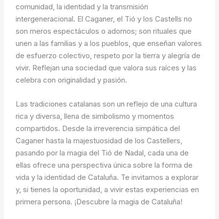
comunidad, la identidad y la transmisión
intergeneracional. El Caganer, el Tió y los Castells no
son meros espectáculos o adornos; son rituales que
unen a las familias y a los pueblos, que enseñan valores
de esfuerzo colectivo, respeto por la tierra y alegría de
vivir. Reflejan una sociedad que valora sus raíces y las
celebra con originalidad y pasión.
Las tradiciones catalanas son un reflejo de una cultura
rica y diversa, llena de simbolismo y momentos
compartidos. Desde la irreverencia simpática del
Caganer hasta la majestuosidad de los Castellers,
pasando por la magia del Tió de Nadal, cada una de
ellas ofrece una perspectiva única sobre la forma de
vida y la identidad de Cataluña. Te invitamos a explorar
y, si tienes la oportunidad, a vivir estas experiencias en
primera persona. ¡Descubre la magia de Cataluña!