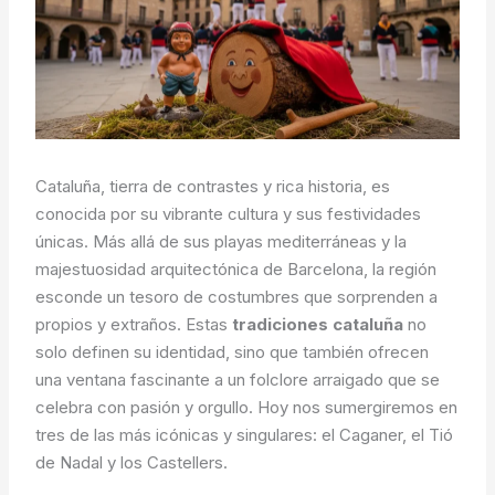
Cataluña, tierra de contrastes y rica historia, es
conocida por su vibrante cultura y sus festividades
únicas. Más allá de sus playas mediterráneas y la
majestuosidad arquitectónica de Barcelona, la región
esconde un tesoro de costumbres que sorprenden a
propios y extraños. Estas
tradiciones cataluña
no
solo definen su identidad, sino que también ofrecen
una ventana fascinante a un folclore arraigado que se
celebra con pasión y orgullo. Hoy nos sumergiremos en
tres de las más icónicas y singulares: el Caganer, el Tió
de Nadal y los Castellers.