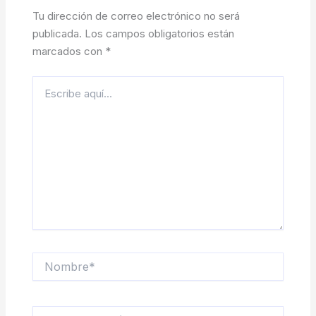
Tu dirección de correo electrónico no será
publicada.
Los campos obligatorios están
marcados con
*
Escribe
aquí...
Nombre*
Correo