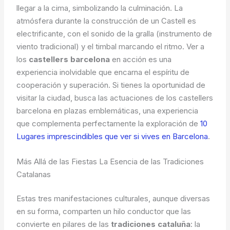
llegar a la cima, simbolizando la culminación. La
atmósfera durante la construcción de un Castell es
electrificante, con el sonido de la gralla (instrumento de
viento tradicional) y el timbal marcando el ritmo. Ver a
los
castellers barcelona
en acción es una
experiencia inolvidable que encarna el espíritu de
cooperación y superación. Si tienes la oportunidad de
visitar la ciudad, busca las actuaciones de los castellers
barcelona en plazas emblemáticas, una experiencia
que complementa perfectamente la exploración de
10
Lugares imprescindibles que ver si vives en Barcelona
.
Más Allá de las Fiestas La Esencia de las Tradiciones
Catalanas
Estas tres manifestaciones culturales, aunque diversas
en su forma, comparten un hilo conductor que las
convierte en pilares de las
tradiciones cataluña
: la