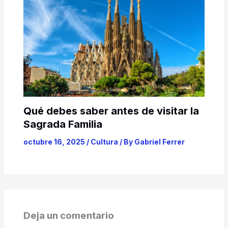
Qué debes saber antes de visitar la
Sagrada Familia
octubre 16, 2025
/
Cultura
/ By
Gabriel Ferrer
Deja un comentario