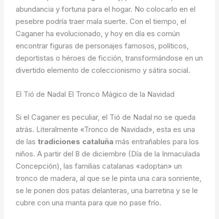
abundancia y fortuna para el hogar. No colocarlo en el
pesebre podría traer mala suerte. Con el tiempo, el
Caganer ha evolucionado, y hoy en día es común
encontrar figuras de personajes famosos, políticos,
deportistas o héroes de ficción, transformándose en un
divertido elemento de coleccionismo y sátira social.
El Tió de Nadal El Tronco Mágico de la Navidad
Si el Caganer es peculiar, el Tió de Nadal no se queda
atrás. Literalmente «Tronco de Navidad», esta es una
de las
tradiciones cataluña
más entrañables para los
niños. A partir del 8 de diciembre (Día de la Inmaculada
Concepción), las familias catalanas «adoptan» un
tronco de madera, al que se le pinta una cara sonriente,
se le ponen dos patas delanteras, una barretina y se le
cubre con una manta para que no pase frío.