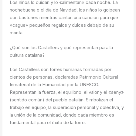
Los niños lo cuidan y lo «alimentan» cada noche. La
nochebuena o el día de Navidad, los niños lo golpean
con bastones mientras cantan una canción para que
«cague» pequeños regalos y dulces debajo de su
manta.
¿Qué son los Castellers y qué representan para la
cultura catalana?
Los Castellers son torres humanas formadas por
cientos de personas, declaradas Patrimonio Cultural
Inmaterial de la Humanidad por la UNESCO.
Representan la fuerza, el equilibrio, el valor y el «seny»
(sentido común) del pueblo catalán. Simbolizan el
trabajo en equipo, la superación personal y colectiva, y
la unión de la comunidad, donde cada miembro es
fundamental para el éxito de la torre.