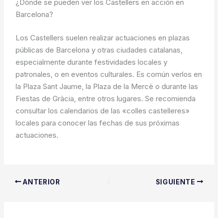
¿Dónde se pueden ver los Castellers en acción en
Barcelona?
Los Castellers suelen realizar actuaciones en plazas
públicas de Barcelona y otras ciudades catalanas,
especialmente durante festividades locales y
patronales, o en eventos culturales. Es común verlos en
la Plaza Sant Jaume, la Plaza de la Mercè o durante las
Fiestas de Gràcia, entre otros lugares. Se recomienda
consultar los calendarios de las «colles castelleres»
locales para conocer las fechas de sus próximas
actuaciones.
ANTERIOR
SIGUIENTE