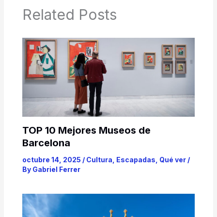
Related Posts
TOP 10 Mejores Museos de
Barcelona
octubre 14, 2025
/
Cultura
,
Escapadas
,
Qué ver
/
By
Gabriel Ferrer