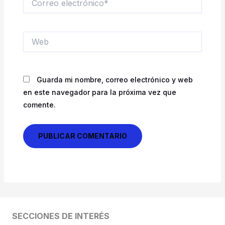
electrónico*
Web
Guarda mi nombre, correo electrónico y web
en este navegador para la próxima vez que
comente.
SECCIONES DE INTERÉS