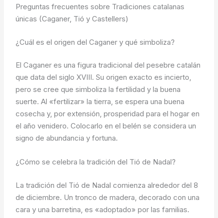
Preguntas frecuentes sobre Tradiciones catalanas
únicas (Caganer, Tió y Castellers)
¿Cuál es el origen del Caganer y qué simboliza?
El Caganer es una figura tradicional del pesebre catalán
que data del siglo XVIII. Su origen exacto es incierto,
pero se cree que simboliza la fertilidad y la buena
suerte. Al «fertilizar» la tierra, se espera una buena
cosecha y, por extensión, prosperidad para el hogar en
el año venidero. Colocarlo en el belén se considera un
signo de abundancia y fortuna.
¿Cómo se celebra la tradición del Tió de Nadal?
La tradición del Tió de Nadal comienza alrededor del 8
de diciembre. Un tronco de madera, decorado con una
cara y una barretina, es «adoptado» por las familias.