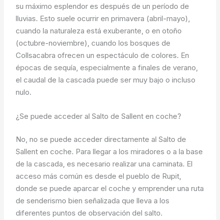
su máximo esplendor es después de un período de
lluvias. Esto suele ocurrir en primavera (abril-mayo),
cuando la naturaleza está exuberante, o en otoño
(octubre-noviembre), cuando los bosques de
Collsacabra ofrecen un espectáculo de colores. En
épocas de sequía, especialmente a finales de verano,
el caudal de la cascada puede ser muy bajo o incluso
nulo.
¿Se puede acceder al Salto de Sallent en coche?
No, no se puede acceder directamente al Salto de
Sallent en coche. Para llegar a los miradores o a la base
de la cascada, es necesario realizar una caminata. El
acceso más común es desde el pueblo de Rupit,
donde se puede aparcar el coche y emprender una ruta
de senderismo bien señalizada que lleva a los
diferentes puntos de observación del salto.