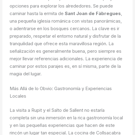
opciones para explorar los alrededores. Se puede
caminar hasta la ermita de
Sant Joan de Fàbregues
,
una pequeña iglesia románica con vistas panorámicas,
o adentrarse en los bosques cercanos. La clave es ir
preparado, respetar el entorno natural y disfrutar de la
tranquilidad que ofrece esta maravillosa región. La
señalización es generalmente buena, pero siempre es
mejor llevar referencias adicionales. La experiencia de
caminar por estos parajes es, en sí misma, parte de la
magia del lugar.
Más Allá de lo Obvio: Gastronomía y Experiencias
Locales
La visita a Rupit y el Salto de Sallent no estaría
completa sin una inmersión en la rica gastronomía local
y en las pequeñas experiencias que hacen de este
rincón un lugar tan especial. La cocina de Collsacabra