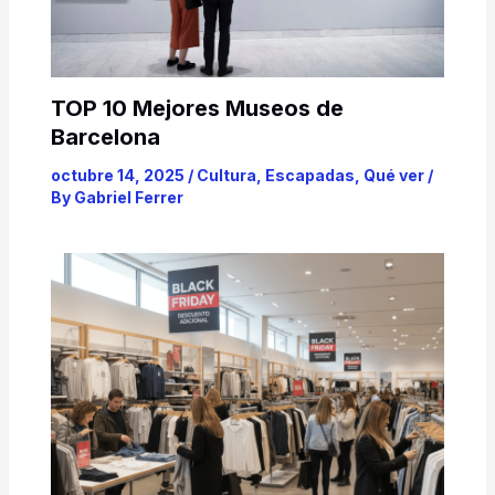
TOP 10 Mejores Museos de
Barcelona
octubre 14, 2025
/
Cultura
,
Escapadas
,
Qué ver
/
By
Gabriel Ferrer