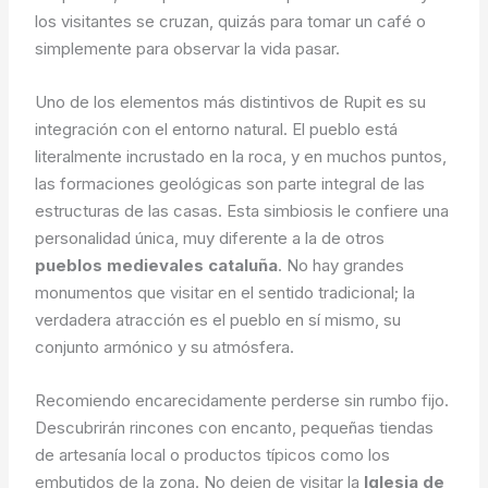
los visitantes se cruzan, quizás para tomar un café o
simplemente para observar la vida pasar.
Uno de los elementos más distintivos de Rupit es su
integración con el entorno natural. El pueblo está
literalmente incrustado en la roca, y en muchos puntos,
las formaciones geológicas son parte integral de las
estructuras de las casas. Esta simbiosis le confiere una
personalidad única, muy diferente a la de otros
pueblos medievales cataluña
. No hay grandes
monumentos que visitar en el sentido tradicional; la
verdadera atracción es el pueblo en sí mismo, su
conjunto armónico y su atmósfera.
Recomiendo encarecidamente perderse sin rumbo fijo.
Descubrirán rincones con encanto, pequeñas tiendas
de artesanía local o productos típicos como los
embutidos de la zona. No dejen de visitar la
Iglesia de