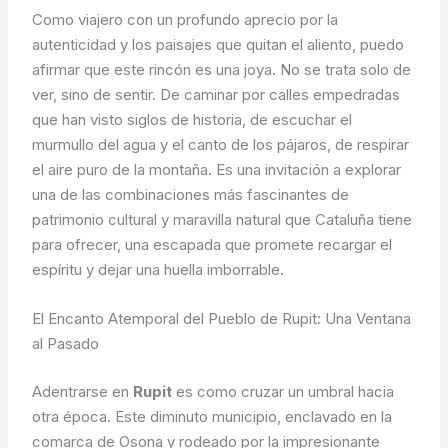
Como viajero con un profundo aprecio por la
autenticidad y los paisajes que quitan el aliento, puedo
afirmar que este rincón es una joya. No se trata solo de
ver, sino de sentir. De caminar por calles empedradas
que han visto siglos de historia, de escuchar el
murmullo del agua y el canto de los pájaros, de respirar
el aire puro de la montaña. Es una invitación a explorar
una de las combinaciones más fascinantes de
patrimonio cultural y maravilla natural que Cataluña tiene
para ofrecer, una escapada que promete recargar el
espíritu y dejar una huella imborrable.
El Encanto Atemporal del Pueblo de Rupit: Una Ventana
al Pasado
Adentrarse en
Rupit
es como cruzar un umbral hacia
otra época. Este diminuto municipio, enclavado en la
comarca de Osona y rodeado por la impresionante