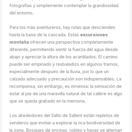
fotografías y simplemente contemplar la grandiosidad
del entorno.
Para los más aventureros, hay rutas que descienden
hasta la base de la cascada. Estas
excursiones
montaña
ofrecen una perspectiva completamente
diferente, permitiendo sentir la fuerza del agua desde
abajo y apreciar la altura de los acantilados. El camino
puede ser empinado y resbaladizo en algunos tramos,
especialmente después de la lluvia, por lo que un
calzado adecuado y precaución son indispensables. La
recompensa, sin embargo, es inmensa: la sensación de
estar al pie de una maravilla natural de tal calibre es algo
que se queda grabado en la memoria.
Los alrededores del Salto de Sallent están repletos de
senderos que invitan a explorar la rica biodiversidad de
la zona. Bosques de encinas, robles y hayas se alternan