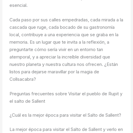
esencial.
Cada paso por sus calles empedradas, cada mirada a la
cascada que ruge, cada bocado de su gastronomía
local, contribuye a una experiencia que se graba en la
memoria. Es un lugar que te invita a la reflexión, a
preguntarte cómo sería vivir en un entorno tan
atemporal, y a apreciar la increíble diversidad que
nuestro planeta y nuestra cultura nos ofrecen. ¿Están
listos para dejarse maravillar por la magia de
Collsacabra?
Preguntas frecuentes sobre Visitar el pueblo de Rupit y
el salto de Sallent
¿Cuál es la mejor época para visitar el Salto de Sallent?
La mejor época para visitar el Salto de Sallent y verlo en