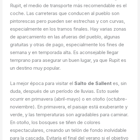
Rupit, el medio de transporte más recomendable es el
coche. Las carreteras que conducen al pueblo son
pintorescas pero pueden ser estrechas y con curvas,
especialmente en los tramos finales. Hay varias zonas
de aparcamiento en las afueras del pueblo, algunas
gratuitas y otras de pago, especialmente los fines de
semana y en temporada alta. Es aconsejable llegar
temprano para asegurar un buen lugar, ya que Rupit es
un destino muy popular.
La mejor época para visitar el
Salto de Sallent
es, sin
duda, después de un período de lluvias. Esto suele
ocurrir en primavera (abril-mayo) o en otoño (octubre-
noviembre). En primavera, el paisaje está exuberante y
verde, y las temperaturas son agradables para caminar.
En otoño, los bosques se tiñen de colores
espectaculares, creando un telón de fondo inolvidable
para la cascada. Evitaría el final del verano si el objetivo