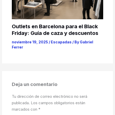
Outlets en Barcelona para el Black
Friday: Guía de caza y descuentos
noviembre 19, 2025
/
Escapadas
/ By
Gabriel
Ferrer
Deja un comentario
Tu dirección de correo electrónico no será
publicada.
Los campos obligatorios están
marcados con
*