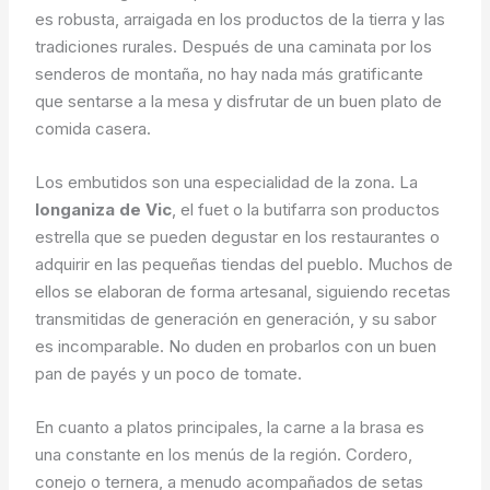
es robusta, arraigada en los productos de la tierra y las
tradiciones rurales. Después de una caminata por los
senderos de montaña, no hay nada más gratificante
que sentarse a la mesa y disfrutar de un buen plato de
comida casera.
Los embutidos son una especialidad de la zona. La
longaniza de Vic
, el fuet o la butifarra son productos
estrella que se pueden degustar en los restaurantes o
adquirir en las pequeñas tiendas del pueblo. Muchos de
ellos se elaboran de forma artesanal, siguiendo recetas
transmitidas de generación en generación, y su sabor
es incomparable. No duden en probarlos con un buen
pan de payés y un poco de tomate.
En cuanto a platos principales, la carne a la brasa es
una constante en los menús de la región. Cordero,
conejo o ternera, a menudo acompañados de setas