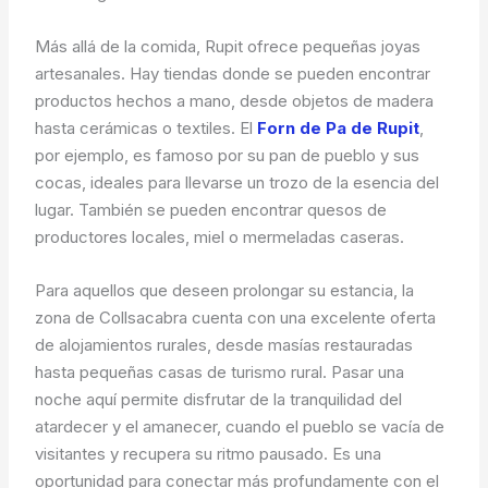
Más allá de la comida, Rupit ofrece pequeñas joyas
artesanales. Hay tiendas donde se pueden encontrar
productos hechos a mano, desde objetos de madera
hasta cerámicas o textiles. El
Forn de Pa de Rupit
,
por ejemplo, es famoso por su pan de pueblo y sus
cocas, ideales para llevarse un trozo de la esencia del
lugar. También se pueden encontrar quesos de
productores locales, miel o mermeladas caseras.
Para aquellos que deseen prolongar su estancia, la
zona de Collsacabra cuenta con una excelente oferta
de alojamientos rurales, desde masías restauradas
hasta pequeñas casas de turismo rural. Pasar una
noche aquí permite disfrutar de la tranquilidad del
atardecer y el amanecer, cuando el pueblo se vacía de
visitantes y recupera su ritmo pausado. Es una
oportunidad para conectar más profundamente con el