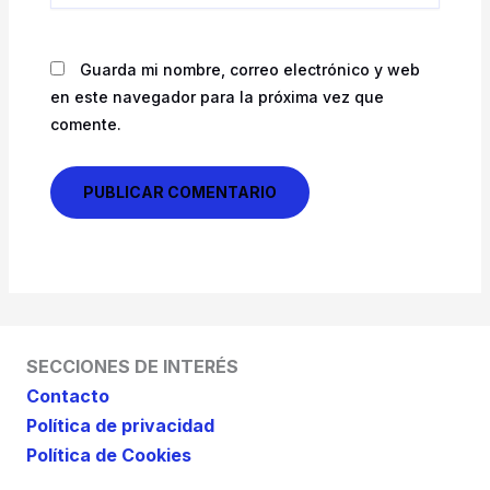
Guarda mi nombre, correo electrónico y web
en este navegador para la próxima vez que
comente.
SECCIONES DE INTERÉS
Contacto
Política de privacidad
Política de Cookies