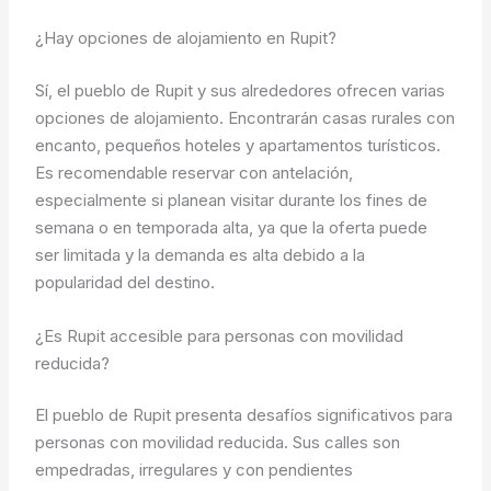
¿Hay opciones de alojamiento en Rupit?
Sí, el pueblo de Rupit y sus alrededores ofrecen varias
opciones de alojamiento. Encontrarán casas rurales con
encanto, pequeños hoteles y apartamentos turísticos.
Es recomendable reservar con antelación,
especialmente si planean visitar durante los fines de
semana o en temporada alta, ya que la oferta puede
ser limitada y la demanda es alta debido a la
popularidad del destino.
¿Es Rupit accesible para personas con movilidad
reducida?
El pueblo de Rupit presenta desafíos significativos para
personas con movilidad reducida. Sus calles son
empedradas, irregulares y con pendientes