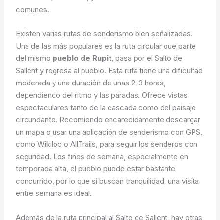
comunes.
Existen varias rutas de senderismo bien señalizadas.
Una de las más populares es la ruta circular que parte
del mismo
pueblo de Rupit
, pasa por el Salto de
Sallent y regresa al pueblo. Esta ruta tiene una dificultad
moderada y una duración de unas 2-3 horas,
dependiendo del ritmo y las paradas. Ofrece vistas
espectaculares tanto de la cascada como del paisaje
circundante. Recomiendo encarecidamente descargar
un mapa o usar una aplicación de senderismo con GPS,
como Wikiloc o AllTrails, para seguir los senderos con
seguridad. Los fines de semana, especialmente en
temporada alta, el pueblo puede estar bastante
concurrido, por lo que si buscan tranquilidad, una visita
entre semana es ideal.
Además de la ruta principal al Salto de Sallent, hay otras