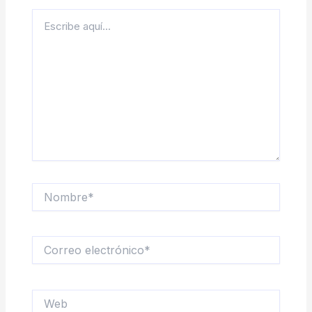
Escribe
aquí...
Nombre*
Correo
electrónico*
Web