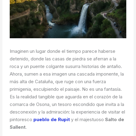
Imaginen un lugar donde el tiempo parece haberse
detenido, donde las casas de piedra se aferran a la
roca y un puente colgante susurra historias de antaño.
Ahora, sumen a esa imagen una cascada imponente, la
más alta de Cataluña, que ruge con una fuerza
primigenia, esculpiendo el paisaje. No es una fantasía.
Es la realidad tangible que aguarda en el corazón de la
comarca de Osona, un tesoro escondido que invita a la
desconexión y la admiración: la experiencia de visitar el
pintoresco
pueblo de Rupit
y el majestuoso
Salto de
Sallent
.