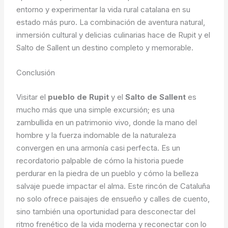
entorno y experimentar la vida rural catalana en su
estado más puro. La combinación de aventura natural,
inmersión cultural y delicias culinarias hace de Rupit y el
Salto de Sallent un destino completo y memorable.
Conclusión
Visitar el
pueblo de Rupit
y el
Salto de Sallent
es
mucho más que una simple excursión; es una
zambullida en un patrimonio vivo, donde la mano del
hombre y la fuerza indomable de la naturaleza
convergen en una armonía casi perfecta. Es un
recordatorio palpable de cómo la historia puede
perdurar en la piedra de un pueblo y cómo la belleza
salvaje puede impactar el alma. Este rincón de Cataluña
no solo ofrece paisajes de ensueño y calles de cuento,
sino también una oportunidad para desconectar del
ritmo frenético de la vida moderna y reconectar con lo