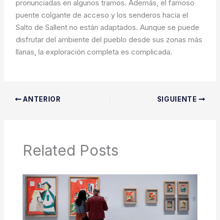
pronunciadas en algunos tramos. Además, el famoso
puente colgante de acceso y los senderos hacia el
Salto de Sallent no están adaptados. Aunque se puede
disfrutar del ambiente del pueblo desde sus zonas más
llanas, la exploración completa es complicada.
ANTERIOR
SIGUIENTE
Related Posts