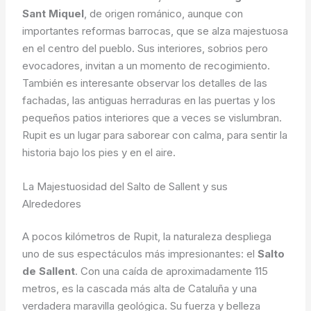
Sant Miquel
, de origen románico, aunque con
importantes reformas barrocas, que se alza majestuosa
en el centro del pueblo. Sus interiores, sobrios pero
evocadores, invitan a un momento de recogimiento.
También es interesante observar los detalles de las
fachadas, las antiguas herraduras en las puertas y los
pequeños patios interiores que a veces se vislumbran.
Rupit es un lugar para saborear con calma, para sentir la
historia bajo los pies y en el aire.
La Majestuosidad del Salto de Sallent y sus
Alrededores
A pocos kilómetros de Rupit, la naturaleza despliega
uno de sus espectáculos más impresionantes: el
Salto
de Sallent
. Con una caída de aproximadamente 115
metros, es la cascada más alta de Cataluña y una
verdadera maravilla geológica. Su fuerza y belleza