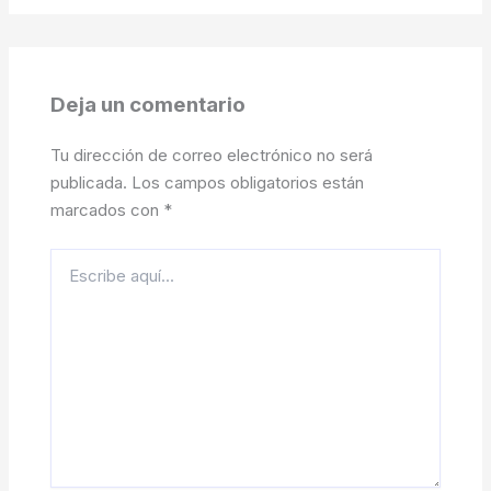
Deja un comentario
Tu dirección de correo electrónico no será
publicada.
Los campos obligatorios están
marcados con
*
Escribe
aquí...