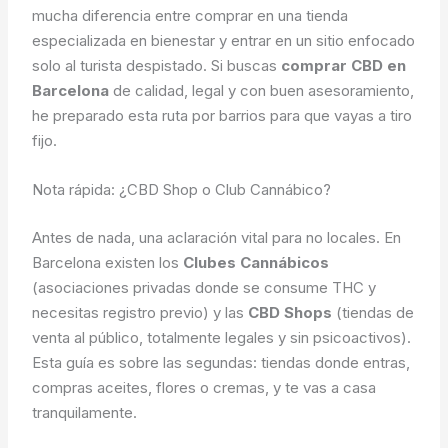
mucha diferencia entre comprar en una tienda
especializada en bienestar y entrar en un sitio enfocado
solo al turista despistado. Si buscas
comprar CBD en
Barcelona
de calidad, legal y con buen asesoramiento,
he preparado esta ruta por barrios para que vayas a tiro
fijo.
Nota rápida: ¿CBD Shop o Club Cannábico?
Antes de nada, una aclaración vital para no locales. En
Barcelona existen los
Clubes Cannábicos
(asociaciones privadas donde se consume THC y
necesitas registro previo) y las
CBD Shops
(tiendas de
venta al público, totalmente legales y sin psicoactivos).
Esta guía es sobre las segundas: tiendas donde entras,
compras aceites, flores o cremas, y te vas a casa
tranquilamente.