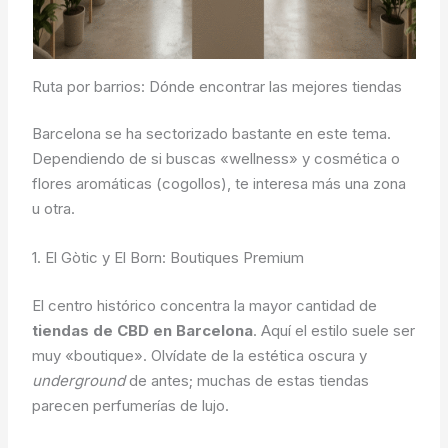
Ruta por barrios: Dónde encontrar las mejores tiendas
Barcelona se ha sectorizado bastante en este tema.
Dependiendo de si buscas «wellness» y cosmética o
flores aromáticas (cogollos), te interesa más una zona
u otra.
1. El Gòtic y El Born: Boutiques Premium
El centro histórico concentra la mayor cantidad de
tiendas de CBD en Barcelona
. Aquí el estilo suele ser
muy «boutique». Olvídate de la estética oscura y
underground
de antes; muchas de estas tiendas
parecen perfumerías de lujo.