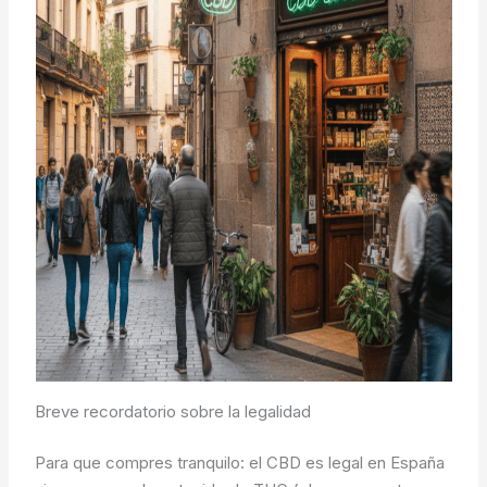
Breve recordatorio sobre la legalidad
Para que compres tranquilo: el CBD es legal en España