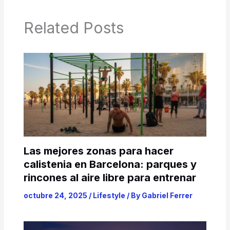
Related Posts
Las mejores zonas para hacer
calistenia en Barcelona: parques y
rincones al aire libre para entrenar
octubre 24, 2025
/
Lifestyle
/ By
Gabriel Ferrer