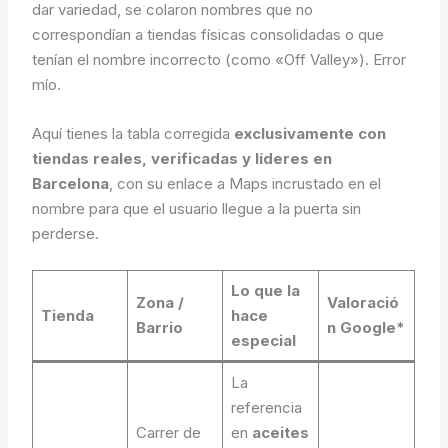
dar variedad, se colaron nombres que no
correspondían a tiendas físicas consolidadas o que
tenían el nombre incorrecto (como «Off Valley»). Error
mío.
Aquí tienes la tabla corregida
exclusivamente con
tiendas reales, verificadas y líderes en
Barcelona
, con su enlace a Maps incrustado en el
nombre para que el usuario llegue a la puerta sin
perderse.
Lo que la
Zona /
Valoració
Tienda
hace
Barrio
n Google*
especial
La
referencia
Carrer de
en
aceites