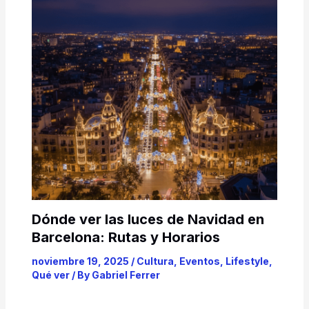
Dónde ver las luces de Navidad en
Barcelona: Rutas y Horarios
noviembre 19, 2025
/
Cultura
,
Eventos
,
Lifestyle
,
Qué ver
/ By
Gabriel Ferrer