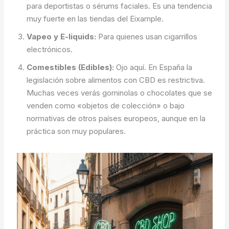
para deportistas o sérums faciales. Es una tendencia
muy fuerte en las tiendas del Eixample.
Vapeo y E-liquids:
Para quienes usan cigarrillos
electrónicos.
Comestibles (Edibles):
Ojo aquí. En España la
legislación sobre alimentos con CBD es restrictiva.
Muchas veces verás gominolas o chocolates que se
venden como «objetos de colección» o bajo
normativas de otros países europeos, aunque en la
práctica son muy populares.