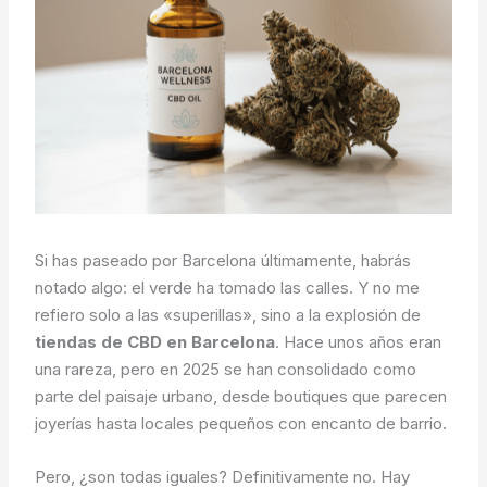
Si has paseado por Barcelona últimamente, habrás
notado algo: el verde ha tomado las calles. Y no me
refiero solo a las «superillas», sino a la explosión de
tiendas de CBD en Barcelona
. Hace unos años eran
una rareza, pero en 2025 se han consolidado como
parte del paisaje urbano, desde boutiques que parecen
joyerías hasta locales pequeños con encanto de barrio.
Pero, ¿son todas iguales? Definitivamente no. Hay