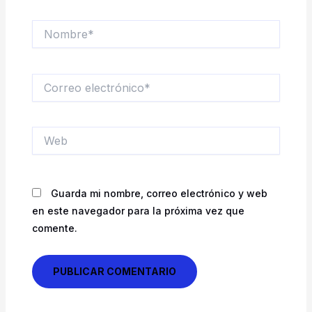
Nombre*
Correo
electrónico*
Web
Guarda mi nombre, correo electrónico y web
en este navegador para la próxima vez que
comente.