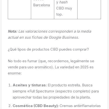
y
hash
Barcelona
CBD muy
top.
Nota:
Las valoraciones corresponden a la media
actual en sus fichas de Google Business.
¿Qué tipos de productos CBD puedes comprar?
No todo es fumar (que, recordemos, legalmente se
vende para uso aromático). La variedad en 2025 es
enorme:
Aceites y tinturas:
El producto estrella. Busca
siempre «Full Spectrum» (espectro completo) para
aprovechar todas las propiedades de la planta.
Cosmética (CBD Beauty):
Cremas antiinflamatorias