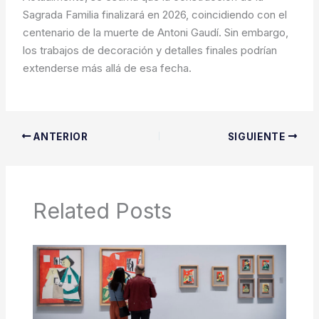
Sagrada Familia finalizará en 2026, coincidiendo con el
centenario de la muerte de Antoni Gaudí. Sin embargo,
los trabajos de decoración y detalles finales podrían
extenderse más allá de esa fecha.
ANTERIOR
SIGUIENTE
Related Posts