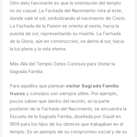
Otro dato fascinante es que la orientación del templo
no es casual. La Fachada del Nacimiento mira al este,
donde sale el sol, simbolizando el nacimiento de Cristo.
La Fachada de la Pasión se orienta al oeste, hacia la
puesta de sol, representando su muerte. La Fachada
de la Gloria, aún en construcción, se abrirá al sur, hacia
la luz plena y la vida eterna.
Más Allá del Templo Datos Curiosos para Visitar la
Sagrada Familia
Para aquellos que planean
visitar Sagrada Familia
trucos
y consejos son siempre útiles. Por ejemplo,
pocos saben que dentro del recinto, en la parte
posterior de la Fachada del Nacimiento, se encuentra la
Escuela de la Sagrada Familia, diseñada por Gaudí en
1909 para los hijos de los obreros que trabajaban en el
templo. Es un ejemplo de su compromiso social y de su