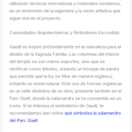
utilizando técnicas innovadoras y materiales modernos,
es un testimonio de la ingeniería y la visión artística que
sigue viva en el proyecto.
Curiosidades Arquitectónicas y Simbolismo Escondido
Gaudí se inspiró profundamente en la naturaleza para el
diseño de la Sagrada Familia. Las columnas del interior
del templo no son meros soportes, sino que se
ramifican como árboles, creando un bosque de piedra
que permite que la luz se filtre de manera orgánica,
imitando un dosel natural. Este uso de formas orgánicas
es un sello distintivo de su obra, presente también en el
Parc Güell, donde la salamandra se ha convertido en un
icono. Si te interesa el simbolismo de Gaudí, te
recomendamos leer sobre
qué simboliza la salamandra
del Parc Güell
.