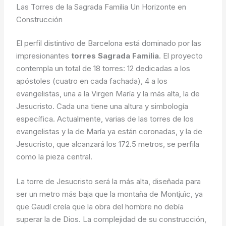
Las Torres de la Sagrada Familia Un Horizonte en
Construcción
El perfil distintivo de Barcelona está dominado por las
impresionantes
torres Sagrada Familia
. El proyecto
contempla un total de 18 torres: 12 dedicadas a los
apóstoles (cuatro en cada fachada), 4 a los
evangelistas, una a la Virgen María y la más alta, la de
Jesucristo. Cada una tiene una altura y simbología
específica. Actualmente, varias de las torres de los
evangelistas y la de María ya están coronadas, y la de
Jesucristo, que alcanzará los 172.5 metros, se perfila
como la pieza central.
La torre de Jesucristo será la más alta, diseñada para
ser un metro más baja que la montaña de Montjuïc, ya
que Gaudí creía que la obra del hombre no debía
superar la de Dios. La complejidad de su construcción,