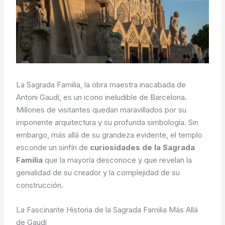
La Sagrada Familia, la obra maestra inacabada de
Antoni Gaudí, es un icono ineludible de Barcelona.
Millones de visitantes quedan maravillados por su
imponente arquitectura y su profunda simbología. Sin
embargo, más allá de su grandeza evidente, el templo
esconde un sinfín de
curiosidades de la Sagrada
Familia
que la mayoría desconoce y que revelan la
genialidad de su creador y la complejidad de su
construcción.
La Fascinante Historia de la Sagrada Familia Más Allá
de Gaudí