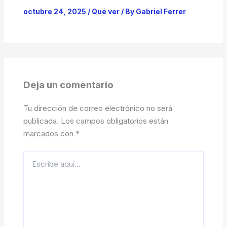
octubre 24, 2025
/
Qué ver
/ By
Gabriel Ferrer
Deja un comentario
Tu dirección de correo electrónico no será
publicada.
Los campos obligatorios están
marcados con
*
Escribe
aquí...