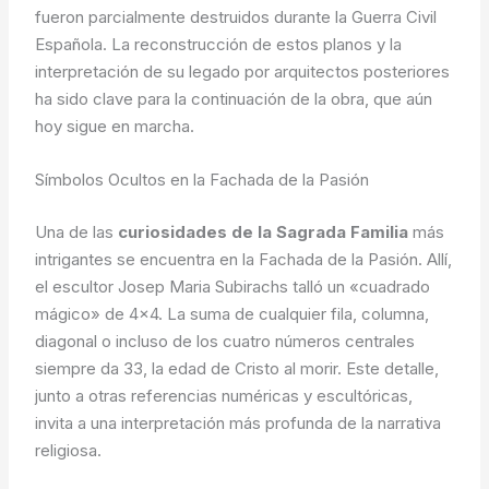
fueron parcialmente destruidos durante la Guerra Civil
Española. La reconstrucción de estos planos y la
interpretación de su legado por arquitectos posteriores
ha sido clave para la continuación de la obra, que aún
hoy sigue en marcha.
Símbolos Ocultos en la Fachada de la Pasión
Una de las
curiosidades de la Sagrada Familia
más
intrigantes se encuentra en la Fachada de la Pasión. Allí,
el escultor Josep Maria Subirachs talló un «cuadrado
mágico» de 4×4. La suma de cualquier fila, columna,
diagonal o incluso de los cuatro números centrales
siempre da 33, la edad de Cristo al morir. Este detalle,
junto a otras referencias numéricas y escultóricas,
invita a una interpretación más profunda de la narrativa
religiosa.