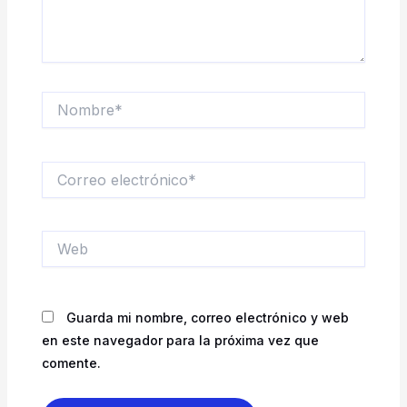
Nombre*
Correo
electrónico*
Web
Guarda mi nombre, correo electrónico y web
en este navegador para la próxima vez que
comente.