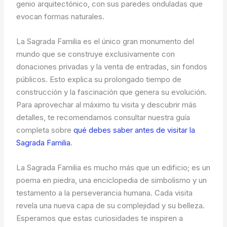
genio arquitectónico, con sus paredes onduladas que
evocan formas naturales.
La Sagrada Familia es el único gran monumento del
mundo que se construye exclusivamente con
donaciones privadas y la venta de entradas, sin fondos
públicos. Esto explica su prolongado tiempo de
construcción y la fascinación que genera su evolución.
Para aprovechar al máximo tu visita y descubrir más
detalles, te recomendamos consultar nuestra guía
completa sobre
qué debes saber antes de visitar la
Sagrada Familia
.
La Sagrada Familia es mucho más que un edificio; es un
poema en piedra, una enciclopedia de simbolismo y un
testamento a la perseverancia humana. Cada visita
revela una nueva capa de su complejidad y su belleza.
Esperamos que estas curiosidades te inspiren a