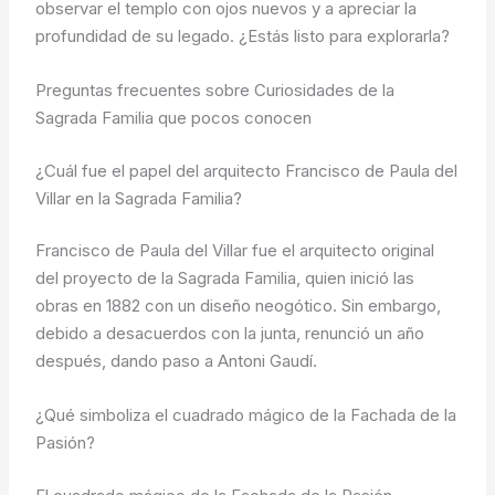
observar el templo con ojos nuevos y a apreciar la
profundidad de su legado. ¿Estás listo para explorarla?
Preguntas frecuentes sobre Curiosidades de la
Sagrada Familia que pocos conocen
¿Cuál fue el papel del arquitecto Francisco de Paula del
Villar en la Sagrada Familia?
Francisco de Paula del Villar fue el arquitecto original
del proyecto de la Sagrada Familia, quien inició las
obras en 1882 con un diseño neogótico. Sin embargo,
debido a desacuerdos con la junta, renunció un año
después, dando paso a Antoni Gaudí.
¿Qué simboliza el cuadrado mágico de la Fachada de la
Pasión?