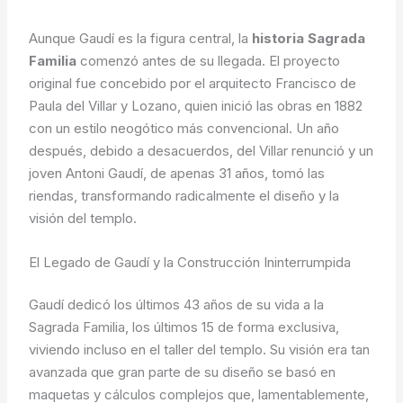
Aunque Gaudí es la figura central, la
historia Sagrada
Familia
comenzó antes de su llegada. El proyecto
original fue concebido por el arquitecto Francisco de
Paula del Villar y Lozano, quien inició las obras en 1882
con un estilo neogótico más convencional. Un año
después, debido a desacuerdos, del Villar renunció y un
joven Antoni Gaudí, de apenas 31 años, tomó las
riendas, transformando radicalmente el diseño y la
visión del templo.
El Legado de Gaudí y la Construcción Ininterrumpida
Gaudí dedicó los últimos 43 años de su vida a la
Sagrada Familia, los últimos 15 de forma exclusiva,
viviendo incluso en el taller del templo. Su visión era tan
avanzada que gran parte de su diseño se basó en
maquetas y cálculos complejos que, lamentablemente,