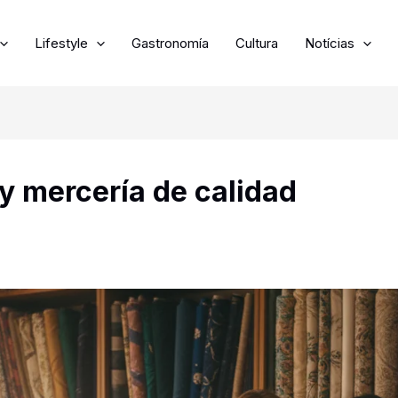
Lifestyle
Gastronomía
Cultura
Notícias
y mercería de calidad