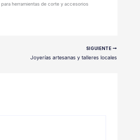
para herramientas de corte y accesorios
SIGUIENTE
Joyerías artesanas y talleres locales