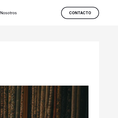
Nosotros
CONTACTO