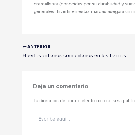
cremalleras (conocidas por su durabilidad y suav
generales. Invertir en estas marcas asegura un m
ANTERIOR
Huertos urbanos comunitarios en los barrios
Deja un comentario
Tu dirección de correo electrónico no será publi
Escribe
aquí...