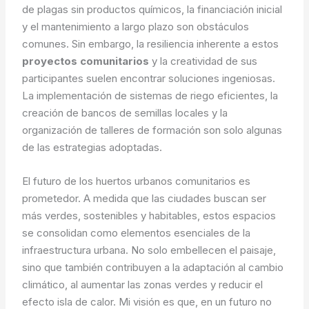
de plagas sin productos químicos, la financiación inicial
y el mantenimiento a largo plazo son obstáculos
comunes. Sin embargo, la resiliencia inherente a estos
proyectos comunitarios
y la creatividad de sus
participantes suelen encontrar soluciones ingeniosas.
La implementación de sistemas de riego eficientes, la
creación de bancos de semillas locales y la
organización de talleres de formación son solo algunas
de las estrategias adoptadas.
El futuro de los huertos urbanos comunitarios es
prometedor. A medida que las ciudades buscan ser
más verdes, sostenibles y habitables, estos espacios
se consolidan como elementos esenciales de la
infraestructura urbana. No solo embellecen el paisaje,
sino que también contribuyen a la adaptación al cambio
climático, al aumentar las zonas verdes y reducir el
efecto isla de calor. Mi visión es que, en un futuro no