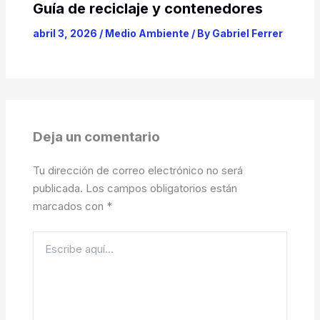
Guía de reciclaje y contenedores
abril 3, 2026
/
Medio Ambiente
/ By
Gabriel Ferrer
Deja un comentario
Tu dirección de correo electrónico no será
publicada.
Los campos obligatorios están
marcados con
*
Escribe
aquí...