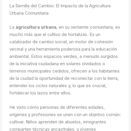
La Semilla del Cambio: El Impacto de la Agricultura
Urbana Comunitaria
La
agricultura urbana
, en su vertiente comunitaria, es
mucho más que el cultivo de hortalizas. Es un
catalizador de cambio social, un motor de cohesión
vecinal y una herramienta poderosa para la educación
ambiental. Estos espacios verdes, a menudo surgidos
de la iniciativa ciudadana en solares olvidados o
terrenos municipales cedidos, ofrecen a los habitantes
de la ciudad la oportunidad de reconectar con la tierra,
entender los ciclos naturales y, lo que es crucial,
fortalecer los lazos entre ellos.
He visto cómo personas de diferentes edades,
orígenes y profesiones se unen con un objetivo común:
cultivar. Niños aprenden de abuelos, inmigrantes
comparten técnicas ancestrales, y jóvenes