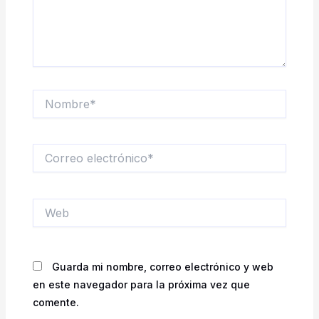
Nombre*
Correo
electrónico*
Web
Guarda mi nombre, correo electrónico y web
en este navegador para la próxima vez que
comente.