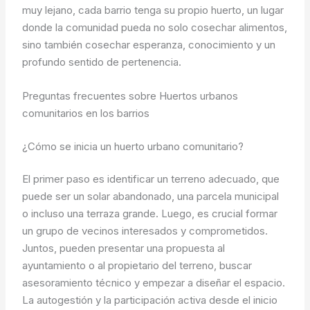
muy lejano, cada barrio tenga su propio huerto, un lugar
donde la comunidad pueda no solo cosechar alimentos,
sino también cosechar esperanza, conocimiento y un
profundo sentido de pertenencia.
Preguntas frecuentes sobre Huertos urbanos
comunitarios en los barrios
¿Cómo se inicia un huerto urbano comunitario?
El primer paso es identificar un terreno adecuado, que
puede ser un solar abandonado, una parcela municipal
o incluso una terraza grande. Luego, es crucial formar
un grupo de vecinos interesados y comprometidos.
Juntos, pueden presentar una propuesta al
ayuntamiento o al propietario del terreno, buscar
asesoramiento técnico y empezar a diseñar el espacio.
La autogestión y la participación activa desde el inicio