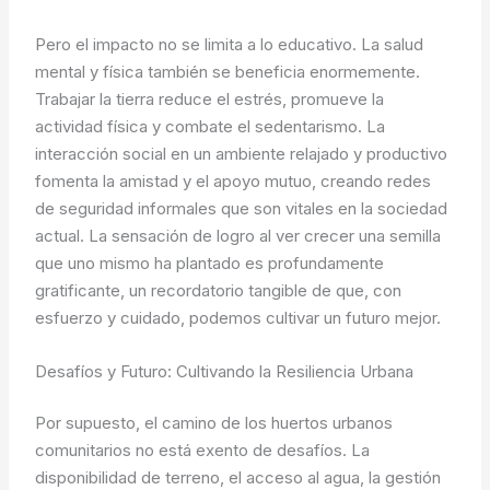
Pero el impacto no se limita a lo educativo. La salud
mental y física también se beneficia enormemente.
Trabajar la tierra reduce el estrés, promueve la
actividad física y combate el sedentarismo. La
interacción social en un ambiente relajado y productivo
fomenta la amistad y el apoyo mutuo, creando redes
de seguridad informales que son vitales en la sociedad
actual. La sensación de logro al ver crecer una semilla
que uno mismo ha plantado es profundamente
gratificante, un recordatorio tangible de que, con
esfuerzo y cuidado, podemos cultivar un futuro mejor.
Desafíos y Futuro: Cultivando la Resiliencia Urbana
Por supuesto, el camino de los huertos urbanos
comunitarios no está exento de desafíos. La
disponibilidad de terreno, el acceso al agua, la gestión