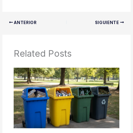
ANTERIOR
SIGUIENTE
Related Posts