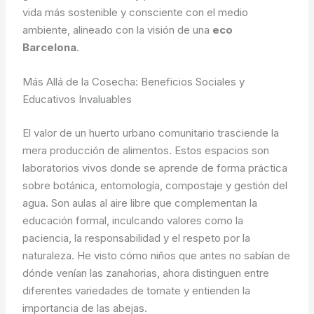
vida más sostenible y consciente con el medio
ambiente, alineado con la visión de una
eco
Barcelona
.
Más Allá de la Cosecha: Beneficios Sociales y
Educativos Invaluables
El valor de un huerto urbano comunitario trasciende la
mera producción de alimentos. Estos espacios son
laboratorios vivos donde se aprende de forma práctica
sobre botánica, entomología, compostaje y gestión del
agua. Son aulas al aire libre que complementan la
educación formal, inculcando valores como la
paciencia, la responsabilidad y el respeto por la
naturaleza. He visto cómo niños que antes no sabían de
dónde venían las zanahorias, ahora distinguen entre
diferentes variedades de tomate y entienden la
importancia de las abejas.