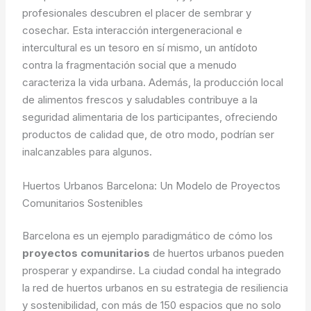
profesionales descubren el placer de sembrar y
cosechar. Esta interacción intergeneracional e
intercultural es un tesoro en sí mismo, un antídoto
contra la fragmentación social que a menudo
caracteriza la vida urbana. Además, la producción local
de alimentos frescos y saludables contribuye a la
seguridad alimentaria de los participantes, ofreciendo
productos de calidad que, de otro modo, podrían ser
inalcanzables para algunos.
Huertos Urbanos Barcelona: Un Modelo de Proyectos
Comunitarios Sostenibles
Barcelona es un ejemplo paradigmático de cómo los
proyectos comunitarios
de huertos urbanos pueden
prosperar y expandirse. La ciudad condal ha integrado
la red de huertos urbanos en su estrategia de resiliencia
y sostenibilidad, con más de 150 espacios que no solo