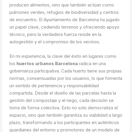
producen alimentos, sino que también actúan como
pulmones verdes, refugios de biodiversidad y centros
de encuentro. El Ayuntamiento de Barcelona ha jugado
un papel clave, cediendo terrenos y ofreciendo apoyo
técnico, pero la verdadera fuerza reside en la
autogestión y el compromiso de los vecinos.
En mi experiencia, la clave del éxito en lugares como
los
huertos urbanos Barcelona
radica en una
gobernanza participativa. Cada huerto tiene sus propias
normas, consensuadas por los usuarios, lo que fomenta
un sentido de pertenencia y responsabilidad
compartida. Desde el diseño de las parcelas hasta la
gestión del compostaje y el riego, cada decisión se
toma de forma colectiva. Esto no solo democratiza el
espacio, sino que también garantiza su viabilidad a largo
plazo, transformando a los participantes en auténticos
guardianes del entorno y promotores de un modelo de