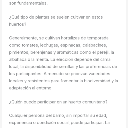
son fundamentales.
¿Qué tipo de plantas se suelen cultivar en estos
huertos?
Generalmente, se cultivan hortalizas de temporada
como tomates, lechugas, espinacas, calabacines,
pimientos, berenjenas y aromáticas como el perejil, la
albahaca o la menta. La elección depende del clima
local, la disponibilidad de semillas y las preferencias de
los participantes. A menudo se priorizan variedades
locales y resistentes para fomentar la biodiversidad y la
adaptación al entorno.
¿Quién puede participar en un huerto comunitario?
Cualquier persona del barrio, sin importar su edad,
experiencia o condición social, puede participar. La