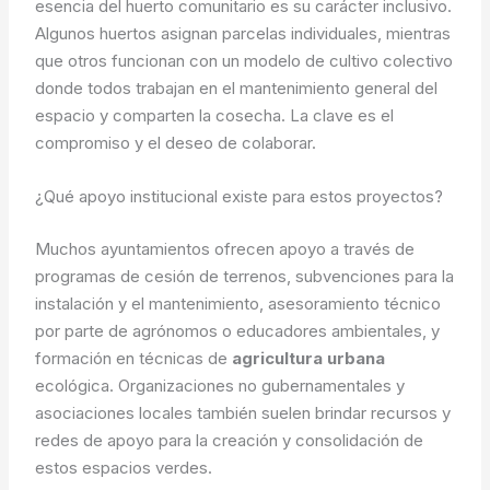
esencia del huerto comunitario es su carácter inclusivo.
Algunos huertos asignan parcelas individuales, mientras
que otros funcionan con un modelo de cultivo colectivo
donde todos trabajan en el mantenimiento general del
espacio y comparten la cosecha. La clave es el
compromiso y el deseo de colaborar.
¿Qué apoyo institucional existe para estos proyectos?
Muchos ayuntamientos ofrecen apoyo a través de
programas de cesión de terrenos, subvenciones para la
instalación y el mantenimiento, asesoramiento técnico
por parte de agrónomos o educadores ambientales, y
formación en técnicas de
agricultura urbana
ecológica. Organizaciones no gubernamentales y
asociaciones locales también suelen brindar recursos y
redes de apoyo para la creación y consolidación de
estos espacios verdes.