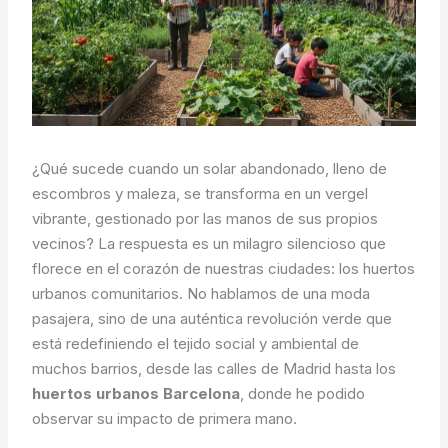
¿Qué sucede cuando un solar abandonado, lleno de
escombros y maleza, se transforma en un vergel
vibrante, gestionado por las manos de sus propios
vecinos? La respuesta es un milagro silencioso que
florece en el corazón de nuestras ciudades: los huertos
urbanos comunitarios. No hablamos de una moda
pasajera, sino de una auténtica revolución verde que
está redefiniendo el tejido social y ambiental de
muchos barrios, desde las calles de Madrid hasta los
huertos urbanos Barcelona
, donde he podido
observar su impacto de primera mano.