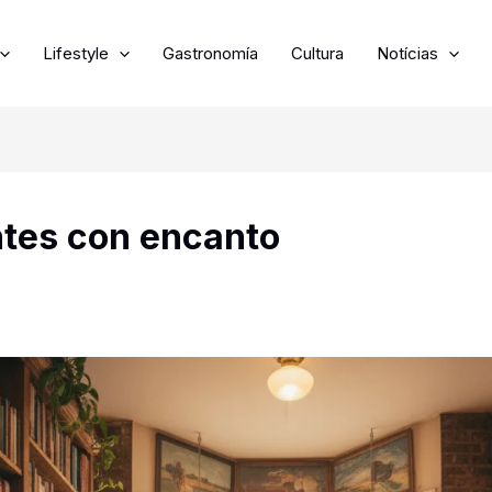
Lifestyle
Gastronomía
Cultura
Notícias
ntes con encanto