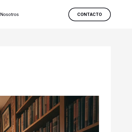
Nosotros
CONTACTO