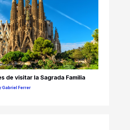
 de visitar la Sagrada Familia
y
Gabriel Ferrer