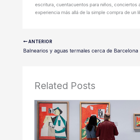
escritura, cuentacuentos para niños, conciertos 
experiencia más allá de la simple compra de un li
ANTERIOR
Related Posts