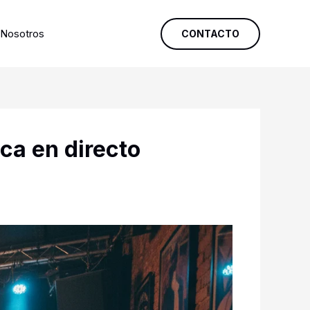
Nosotros
CONTACTO
ca en directo