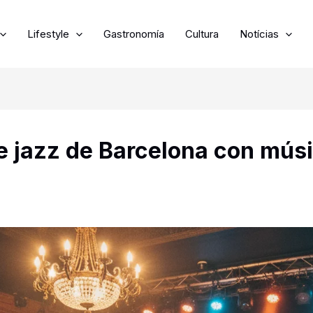
Lifestyle
Gastronomía
Cultura
Notícias
e jazz de Barcelona con músi