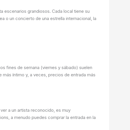
ta escenarios grandiosos. Cada local tiene su
o un concierto de una estrella internacional, la
 los fines de semana (viernes y sábado) suelen
e más íntimo y, a veces, precios de entrada más
ver a un artista reconocido, es muy
ions, a menudo puedes comprar la entrada en la