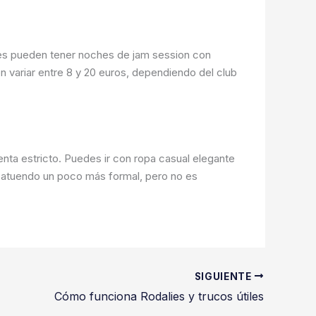
les pueden tener noches de jam session con
n variar entre 8 y 20 euros, dependiendo del club
nta estricto. Puedes ir con ropa casual elegante
un atuendo un poco más formal, pero no es
SIGUIENTE
Cómo funciona Rodalies y trucos útiles