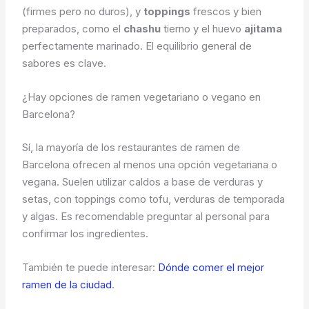
(firmes pero no duros), y
toppings
frescos y bien
preparados, como el
chashu
tierno y el huevo
ajitama
perfectamente marinado. El equilibrio general de
sabores es clave.
¿Hay opciones de ramen vegetariano o vegano en
Barcelona?
Sí, la mayoría de los restaurantes de ramen de
Barcelona ofrecen al menos una opción vegetariana o
vegana. Suelen utilizar caldos a base de verduras y
setas, con toppings como tofu, verduras de temporada
y algas. Es recomendable preguntar al personal para
confirmar los ingredientes.
También te puede interesar:
Dónde comer el mejor
ramen de la ciudad
.