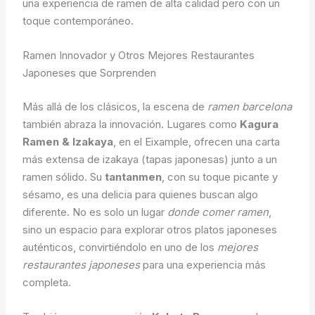
una experiencia de ramen de alta calidad pero con un
toque contemporáneo.
Ramen Innovador y Otros Mejores Restaurantes
Japoneses que Sorprenden
Más allá de los clásicos, la escena de
ramen barcelona
también abraza la innovación. Lugares como
Kagura
Ramen & Izakaya
, en el Eixample, ofrecen una carta
más extensa de izakaya (tapas japonesas) junto a un
ramen sólido. Su
tantanmen
, con su toque picante y
sésamo, es una delicia para quienes buscan algo
diferente. No es solo un lugar
donde comer ramen
,
sino un espacio para explorar otros platos japoneses
auténticos, convirtiéndolo en uno de los
mejores
restaurantes japoneses
para una experiencia más
completa.