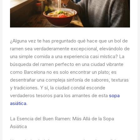
¿Alguna vez te has preguntado qué hace que un bol de
ramen sea verdaderamente excepcional, elevándolo de
una simple comida a una experiencia casi mística? La
búsqueda del ramen perfecto en una ciudad vibrante
como Barcelona no es solo encontrar un plato; es
desentrañar una compleja sinfonía de sabores, texturas
y tradiciones. Y sí, la ciudad condal esconde
verdaderos tesoros para los amantes de esta
sopa
asiática
.
La Esencia del Buen Ramen: Más Allá de la Sopa
Asiática