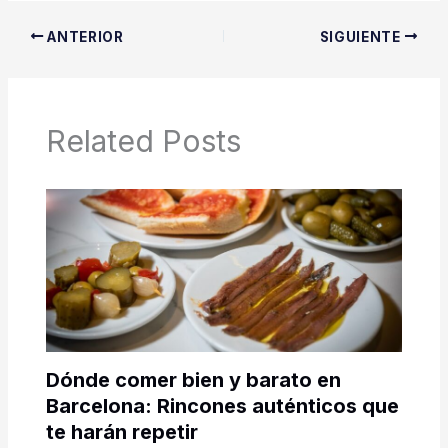
ANTERIOR
SIGUIENTE
Related Posts
Dónde comer bien y barato en
Barcelona: Rincones auténticos que
te harán repetir