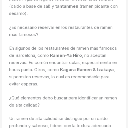
(caldo a base de sal) y
tantanmen
(ramen picante con
sésamo).
¿Es necesario reservar en los restaurantes de ramen
más famosos?
En algunos de los restaurantes de ramen más famosos
de Barcelona, como
Ramen-Ya Hiro
, no aceptan
reservas. Es común encontrar colas, especialmente en
horas punta. Otros, como
Kagura Ramen & Izakaya
,
sí permiten reservas, lo cual es recomendable para
evitar esperas.
¿Qué elementos debo buscar para identificar un ramen
de alta calidad?
Un ramen de alta calidad se distingue por un caldo
profundo y sabroso, fideos con la textura adecuada