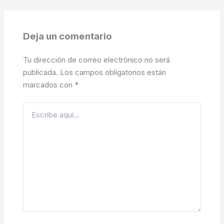
Deja un comentario
Tu dirección de correo electrónico no será
publicada.
Los campos obligatorios están
marcados con
*
Escribe
aquí...