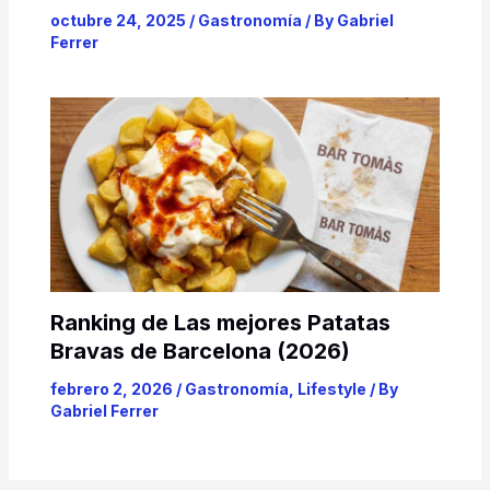
octubre 24, 2025
/
Gastronomía
/ By
Gabriel
Ferrer
Ranking de Las mejores Patatas
Bravas de Barcelona (2026)
febrero 2, 2026
/
Gastronomía
,
Lifestyle
/ By
Gabriel Ferrer