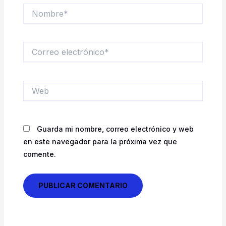
Nombre*
Correo
electrónico*
Web
Guarda mi nombre, correo electrónico y web
en este navegador para la próxima vez que
comente.