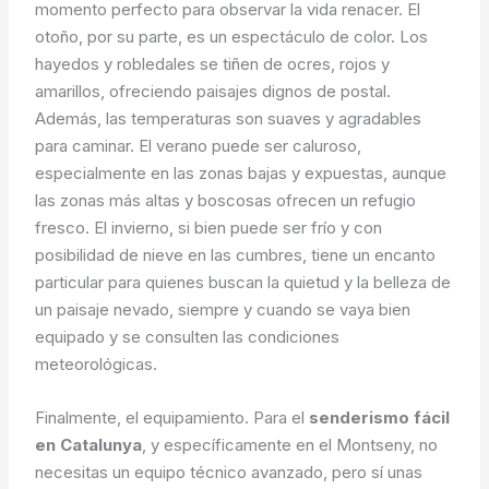
momento perfecto para observar la vida renacer. El
otoño, por su parte, es un espectáculo de color. Los
hayedos y robledales se tiñen de ocres, rojos y
amarillos, ofreciendo paisajes dignos de postal.
Además, las temperaturas son suaves y agradables
para caminar. El verano puede ser caluroso,
especialmente en las zonas bajas y expuestas, aunque
las zonas más altas y boscosas ofrecen un refugio
fresco. El invierno, si bien puede ser frío y con
posibilidad de nieve en las cumbres, tiene un encanto
particular para quienes buscan la quietud y la belleza de
un paisaje nevado, siempre y cuando se vaya bien
equipado y se consulten las condiciones
meteorológicas.
Finalmente, el equipamiento. Para el
senderismo fácil
en Catalunya
, y específicamente en el Montseny, no
necesitas un equipo técnico avanzado, pero sí unas