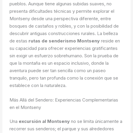
pueblos. Aunque tiene algunas subidas suaves, no
presenta dificultades técnicas y permite explorar el
Montseny desde una perspectiva diferente, entre
bosques de castaños y robles, y con la posibilidad de
descubrir antiguas construcciones rurales. La belleza
de estas
rutas de senderismo Montseny
reside en
su capacidad para ofrecer experiencias gratificantes
sin exigir un esfuerzo sobrehumano. Son la prueba de
que la montaña es un espacio inclusivo, donde la
aventura puede ser tan sencilla como un paseo
tranquilo, pero tan profunda como la conexión que se
establece con la naturaleza.
Más Allá del Sendero: Experiencias Complementarias
en el Montseny
Una
excursión al Montseny
no se limita únicamente a
recorrer sus senderos; el parque y sus alrededores