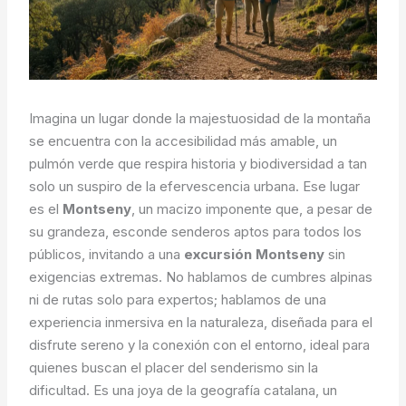
Imagina un lugar donde la majestuosidad de la montaña
se encuentra con la accesibilidad más amable, un
pulmón verde que respira historia y biodiversidad a tan
solo un suspiro de la efervescencia urbana. Ese lugar
es el
Montseny
, un macizo imponente que, a pesar de
su grandeza, esconde senderos aptos para todos los
públicos, invitando a una
excursión Montseny
sin
exigencias extremas. No hablamos de cumbres alpinas
ni de rutas solo para expertos; hablamos de una
experiencia inmersiva en la naturaleza, diseñada para el
disfrute sereno y la conexión con el entorno, ideal para
quienes buscan el placer del senderismo sin la
dificultad. Es una joya de la geografía catalana, un