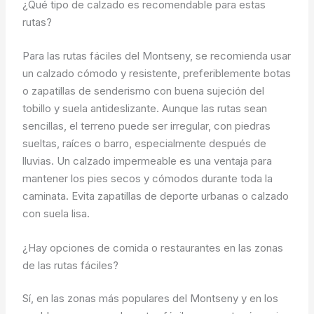
¿Qué tipo de calzado es recomendable para estas
rutas?
Para las rutas fáciles del Montseny, se recomienda usar
un calzado cómodo y resistente, preferiblemente botas
o zapatillas de senderismo con buena sujeción del
tobillo y suela antideslizante. Aunque las rutas sean
sencillas, el terreno puede ser irregular, con piedras
sueltas, raíces o barro, especialmente después de
lluvias. Un calzado impermeable es una ventaja para
mantener los pies secos y cómodos durante toda la
caminata. Evita zapatillas de deporte urbanas o calzado
con suela lisa.
¿Hay opciones de comida o restaurantes en las zonas
de las rutas fáciles?
Sí, en las zonas más populares del Montseny y en los