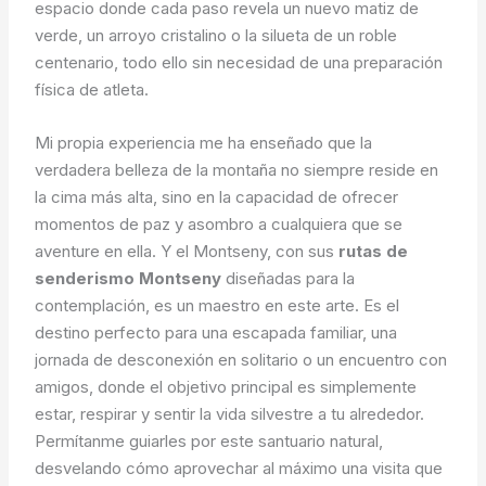
espacio donde cada paso revela un nuevo matiz de
verde, un arroyo cristalino o la silueta de un roble
centenario, todo ello sin necesidad de una preparación
física de atleta.
Mi propia experiencia me ha enseñado que la
verdadera belleza de la montaña no siempre reside en
la cima más alta, sino en la capacidad de ofrecer
momentos de paz y asombro a cualquiera que se
aventure en ella. Y el Montseny, con sus
rutas de
senderismo Montseny
diseñadas para la
contemplación, es un maestro en este arte. Es el
destino perfecto para una escapada familiar, una
jornada de desconexión en solitario o un encuentro con
amigos, donde el objetivo principal es simplemente
estar, respirar y sentir la vida silvestre a tu alrededor.
Permítanme guiarles por este santuario natural,
desvelando cómo aprovechar al máximo una visita que