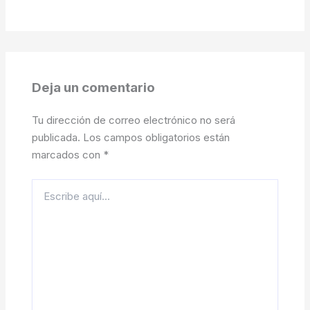
Deja un comentario
Tu dirección de correo electrónico no será
publicada.
Los campos obligatorios están
marcados con
*
Escribe
aquí...