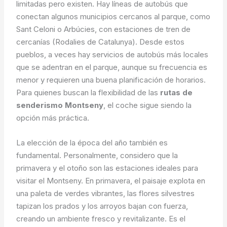
limitadas pero existen. Hay líneas de autobús que
conectan algunos municipios cercanos al parque, como
Sant Celoni o Arbúcies, con estaciones de tren de
cercanías (Rodalies de Catalunya). Desde estos
pueblos, a veces hay servicios de autobús más locales
que se adentran en el parque, aunque su frecuencia es
menor y requieren una buena planificación de horarios.
Para quienes buscan la flexibilidad de las
rutas de
senderismo Montseny
, el coche sigue siendo la
opción más práctica.
La elección de la época del año también es
fundamental. Personalmente, considero que la
primavera y el otoño son las estaciones ideales para
visitar el Montseny. En primavera, el paisaje explota en
una paleta de verdes vibrantes, las flores silvestres
tapizan los prados y los arroyos bajan con fuerza,
creando un ambiente fresco y revitalizante. Es el