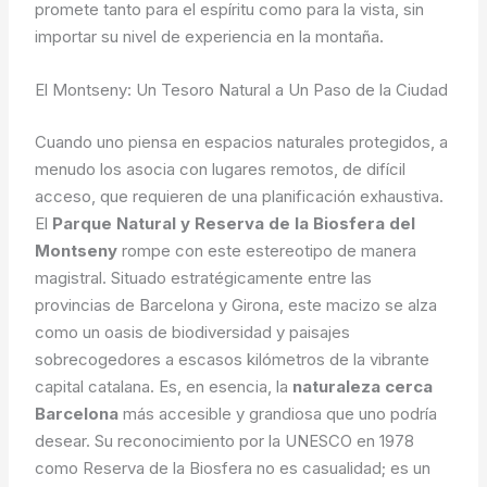
promete tanto para el espíritu como para la vista, sin
importar su nivel de experiencia en la montaña.
El Montseny: Un Tesoro Natural a Un Paso de la Ciudad
Cuando uno piensa en espacios naturales protegidos, a
menudo los asocia con lugares remotos, de difícil
acceso, que requieren de una planificación exhaustiva.
El
Parque Natural y Reserva de la Biosfera del
Montseny
rompe con este estereotipo de manera
magistral. Situado estratégicamente entre las
provincias de Barcelona y Girona, este macizo se alza
como un oasis de biodiversidad y paisajes
sobrecogedores a escasos kilómetros de la vibrante
capital catalana. Es, en esencia, la
naturaleza cerca
Barcelona
más accesible y grandiosa que uno podría
desear. Su reconocimiento por la UNESCO en 1978
como Reserva de la Biosfera no es casualidad; es un