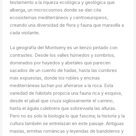
testamento a la riqueza ecológica y geológica que
alberga, un microcosmos donde se dan cita
ecosistemas mediterráneos y centroeuropeos,
creando una diversidad de flora y fauna que maravilla a
cada visitante.
La geografía del Montseny es un lienzo pintado con
contrastes. Desde los valles húmedos y sombríos,
dominados por hayedos y abetales que parecen
sacados de un cuento de hadas, hasta las cumbres
más expuestas, donde los robles y encinas
mediterráneas luchan por aferrarse a la roca. Esta
variedad de hábitats propicia una fauna rica y esquiva,
desde el jabalí que cruza sigilosamente el camino,
hasta el águila culebrera que sobrevuela las alturas.
Pero no es solo la biología lo que fascina; la historia y la
cultura también se entrelazan en este paisaje. Antiguas
masías, ermitas románicas y leyendas de bandoleros y