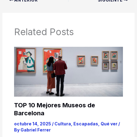
Related Posts
TOP 10 Mejores Museos de
Barcelona
octubre 14, 2025
/
Cultura
,
Escapadas
,
Qué ver
/
By
Gabriel Ferrer