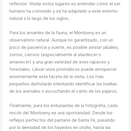
reflexión. Visitar estos lugares es entender cómo el ser
humano ha convivido y se ha adaptado a este entorno
natural a lo largo de los siglos.
Para los amantes de la fauna, el Montseny es un
observatorio natural. Aunque no garantizado, con un
poco de paciencia y suerte, es posible avistar jabalíes,
zorros, ciervos (especialmente al atardecer o
amanecer) y una gran variedad de aves rapaces y
forestales. Llevar unos prismáticos puede enriquecer
enormemente esta faceta de la visita. Los más
pequeños disfrutarán intentando identificar las huellas
de los animales o escuchando el canto de los pájaros.
Finalmente, para los entusiastas de la fotografía, cada
rincón del Montseny es una oportunidad. Desde los
reflejos perfectos del pantano de Santa Fe, pasando
por la densidad de los hayedos en otoño, hasta las