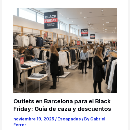
Outlets en Barcelona para el Black
Friday: Guía de caza y descuentos
noviembre 19, 2025
/
Escapadas
/ By
Gabriel
Ferrer