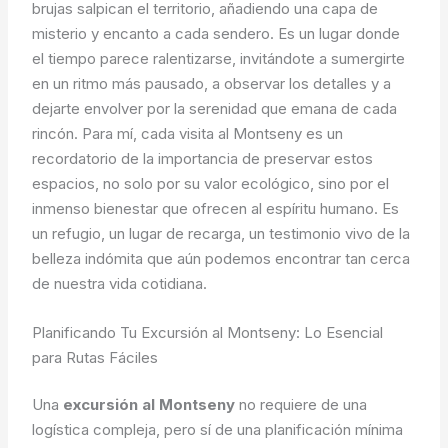
brujas salpican el territorio, añadiendo una capa de
misterio y encanto a cada sendero. Es un lugar donde
el tiempo parece ralentizarse, invitándote a sumergirte
en un ritmo más pausado, a observar los detalles y a
dejarte envolver por la serenidad que emana de cada
rincón. Para mí, cada visita al Montseny es un
recordatorio de la importancia de preservar estos
espacios, no solo por su valor ecológico, sino por el
inmenso bienestar que ofrecen al espíritu humano. Es
un refugio, un lugar de recarga, un testimonio vivo de la
belleza indómita que aún podemos encontrar tan cerca
de nuestra vida cotidiana.
Planificando Tu Excursión al Montseny: Lo Esencial
para Rutas Fáciles
Una
excursión al Montseny
no requiere de una
logística compleja, pero sí de una planificación mínima