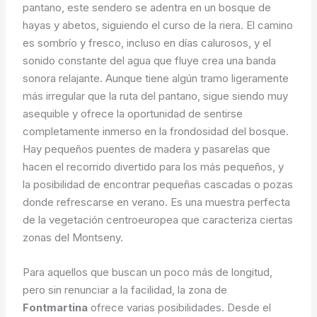
pantano, este sendero se adentra en un bosque de
hayas y abetos, siguiendo el curso de la riera. El camino
es sombrío y fresco, incluso en días calurosos, y el
sonido constante del agua que fluye crea una banda
sonora relajante. Aunque tiene algún tramo ligeramente
más irregular que la ruta del pantano, sigue siendo muy
asequible y ofrece la oportunidad de sentirse
completamente inmerso en la frondosidad del bosque.
Hay pequeños puentes de madera y pasarelas que
hacen el recorrido divertido para los más pequeños, y
la posibilidad de encontrar pequeñas cascadas o pozas
donde refrescarse en verano. Es una muestra perfecta
de la vegetación centroeuropea que caracteriza ciertas
zonas del Montseny.
Para aquellos que buscan un poco más de longitud,
pero sin renunciar a la facilidad, la zona de
Fontmartina
ofrece varias posibilidades. Desde el