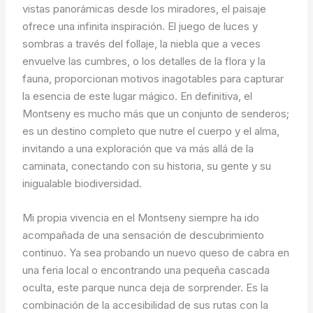
vistas panorámicas desde los miradores, el paisaje
ofrece una infinita inspiración. El juego de luces y
sombras a través del follaje, la niebla que a veces
envuelve las cumbres, o los detalles de la flora y la
fauna, proporcionan motivos inagotables para capturar
la esencia de este lugar mágico. En definitiva, el
Montseny es mucho más que un conjunto de senderos;
es un destino completo que nutre el cuerpo y el alma,
invitando a una exploración que va más allá de la
caminata, conectando con su historia, su gente y su
inigualable biodiversidad.
Mi propia vivencia en el Montseny siempre ha ido
acompañada de una sensación de descubrimiento
continuo. Ya sea probando un nuevo queso de cabra en
una feria local o encontrando una pequeña cascada
oculta, este parque nunca deja de sorprender. Es la
combinación de la accesibilidad de sus rutas con la