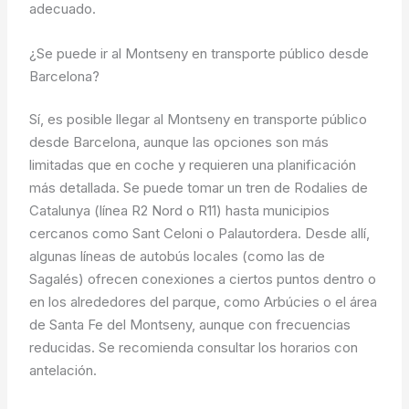
adecuado.
¿Se puede ir al Montseny en transporte público desde
Barcelona?
Sí, es posible llegar al Montseny en transporte público
desde Barcelona, aunque las opciones son más
limitadas que en coche y requieren una planificación
más detallada. Se puede tomar un tren de Rodalies de
Catalunya (línea R2 Nord o R11) hasta municipios
cercanos como Sant Celoni o Palautordera. Desde allí,
algunas líneas de autobús locales (como las de
Sagalés) ofrecen conexiones a ciertos puntos dentro o
en los alrededores del parque, como Arbúcies o el área
de Santa Fe del Montseny, aunque con frecuencias
reducidas. Se recomienda consultar los horarios con
antelación.