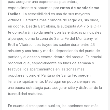
para asegurar una experiencia placentera,
especialmente si optamos por
rutas de senderismo
fáciles
. La accesibilidad es una de sus mayores
virtudes. La forma más cómoda de llegar es, sin duda,
en coche. Desde Barcelona, la autopista AP-7 o la C-17
te conectarán rápidamente con las entradas principales
al parque, como la zona de Santa Fe del Montseny, el
Brull o Viladrau. Los trayectos suelen durar entre 45
minutos y una hora y media, dependiendo del punto de
partida y el destino exacto dentro del parque. Es crucial
recordar que, especialmente en fines de semana o
festivos, los aparcamientos en las zonas más
populares, como el Pantano de Santa Fe, pueden
llenarse rápidamente. Madrugar un poco siempre es
una buena estrategia para asegurar sitio y disfrutar de la
tranquilidad matutina.
En cuanto al transporte público, las opciones son más