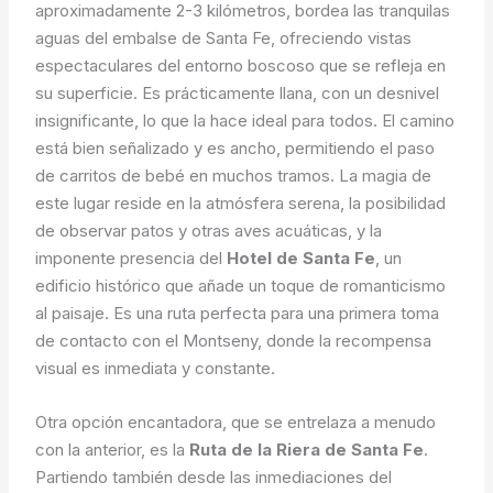
aproximadamente 2-3 kilómetros, bordea las tranquilas
aguas del embalse de Santa Fe, ofreciendo vistas
espectaculares del entorno boscoso que se refleja en
su superficie. Es prácticamente llana, con un desnivel
insignificante, lo que la hace ideal para todos. El camino
está bien señalizado y es ancho, permitiendo el paso
de carritos de bebé en muchos tramos. La magia de
este lugar reside en la atmósfera serena, la posibilidad
de observar patos y otras aves acuáticas, y la
imponente presencia del
Hotel de Santa Fe
, un
edificio histórico que añade un toque de romanticismo
al paisaje. Es una ruta perfecta para una primera toma
de contacto con el Montseny, donde la recompensa
visual es inmediata y constante.
Otra opción encantadora, que se entrelaza a menudo
con la anterior, es la
Ruta de la Riera de Santa Fe
.
Partiendo también desde las inmediaciones del