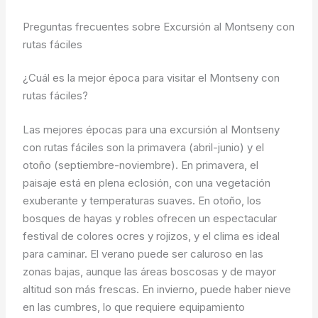
Preguntas frecuentes sobre Excursión al Montseny con
rutas fáciles
¿Cuál es la mejor época para visitar el Montseny con
rutas fáciles?
Las mejores épocas para una excursión al Montseny
con rutas fáciles son la primavera (abril-junio) y el
otoño (septiembre-noviembre). En primavera, el
paisaje está en plena eclosión, con una vegetación
exuberante y temperaturas suaves. En otoño, los
bosques de hayas y robles ofrecen un espectacular
festival de colores ocres y rojizos, y el clima es ideal
para caminar. El verano puede ser caluroso en las
zonas bajas, aunque las áreas boscosas y de mayor
altitud son más frescas. En invierno, puede haber nieve
en las cumbres, lo que requiere equipamiento