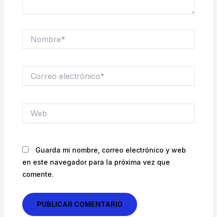
Nombre*
Correo
electrónico*
Web
Guarda mi nombre, correo electrónico y web
en este navegador para la próxima vez que
comente.