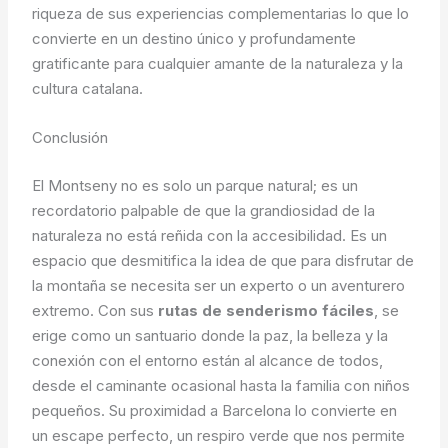
riqueza de sus experiencias complementarias lo que lo
convierte en un destino único y profundamente
gratificante para cualquier amante de la naturaleza y la
cultura catalana.
Conclusión
El Montseny no es solo un parque natural; es un
recordatorio palpable de que la grandiosidad de la
naturaleza no está reñida con la accesibilidad. Es un
espacio que desmitifica la idea de que para disfrutar de
la montaña se necesita ser un experto o un aventurero
extremo. Con sus
rutas de senderismo fáciles
, se
erige como un santuario donde la paz, la belleza y la
conexión con el entorno están al alcance de todos,
desde el caminante ocasional hasta la familia con niños
pequeños. Su proximidad a Barcelona lo convierte en
un escape perfecto, un respiro verde que nos permite