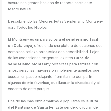
basura son gestos básicos de respeto hacia este
tesoro natural.
Descubriendo las Mejores Rutas Senderismo Montseny
para Todos los Niveles
El Montseny es un paraíso para el
senderismo fácil
en Catalunya
, ofreciendo una plétora de opciones que
combinan belleza paisajística con accesibilidad. Lejos
de las ascensiones exigentes, existen
rutas de
senderismo Montseny
perfectas para familias con
niños, personas mayores o simplemente aquellos que
buscan un paseo relajante. Permítanme compartir
algunas de mis favoritas, que ilustran la diversidad y el
encanto de este parque.
Una de las más emblemáticas y populares es la
Ruta
del Pantano de Santa Fe
. Este sendero circular, de