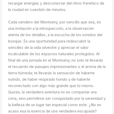
recargar energías y desconectar del ritmo frenético de
la ciudad en cuestión de minutos.
Cada sendero del Montseny, por sencillo que sea, es
una invitación a la introspección, a la observación
atenta de los detalles, a la escucha de los sonidos del
bosque. Es una oportunidad para redescubrir la
sencillez de la vida silvestre y apreciar el valor
incalculable de los espacios naturales protegidos. Al
final de una jornada en el Montseny, no solo te llevarás
el recuerdo de paisajes impresionantes o el aroma de la
tierra húmeda; te llevarás la sensación de haberte
nutrido, de haber respirado hondo y de haberte
reconectado con algo más grande que tú mismo.
Quizás, la verdadera aventura no es conquistar una
cima, sino permitirse ser conquistado por la serenidad y
la belleza de un lugar tan especial como este. ¿No es
acaso esa la esencia de una verdadera escapada?