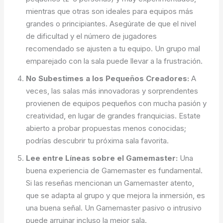
mientras que otras son ideales para equipos más
grandes o principiantes. Asegúrate de que el nivel
de dificultad y el número de jugadores
recomendado se ajusten a tu equipo. Un grupo mal
emparejado con la sala puede llevar a la frustración.
No Subestimes a los Pequeños Creadores:
A
veces, las salas más innovadoras y sorprendentes
provienen de equipos pequeños con mucha pasión y
creatividad, en lugar de grandes franquicias. Estate
abierto a probar propuestas menos conocidas;
podrías descubrir tu próxima sala favorita.
Lee entre Líneas sobre el Gamemaster:
Una
buena experiencia de Gamemaster es fundamental.
Si las reseñas mencionan un Gamemaster atento,
que se adapta al grupo y que mejora la inmersión, es
una buena señal. Un Gamemaster pasivo o intrusivo
puede arruinar incluso la mejor sala.