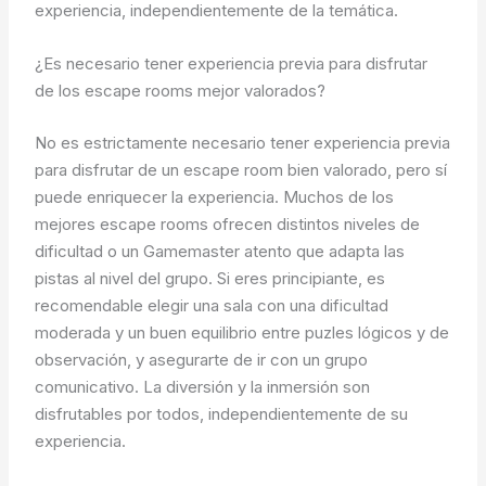
experiencia, independientemente de la temática.
¿Es necesario tener experiencia previa para disfrutar
de los escape rooms mejor valorados?
No es estrictamente necesario tener experiencia previa
para disfrutar de un escape room bien valorado, pero sí
puede enriquecer la experiencia. Muchos de los
mejores escape rooms ofrecen distintos niveles de
dificultad o un Gamemaster atento que adapta las
pistas al nivel del grupo. Si eres principiante, es
recomendable elegir una sala con una dificultad
moderada y un buen equilibrio entre puzles lógicos y de
observación, y asegurarte de ir con un grupo
comunicativo. La diversión y la inmersión son
disfrutables por todos, independientemente de su
experiencia.