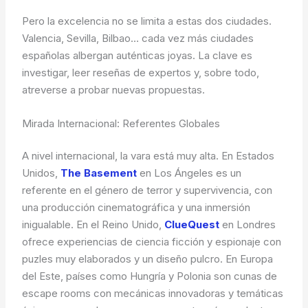
Pero la excelencia no se limita a estas dos ciudades.
Valencia, Sevilla, Bilbao… cada vez más ciudades
españolas albergan auténticas joyas. La clave es
investigar, leer reseñas de expertos y, sobre todo,
atreverse a probar nuevas propuestas.
Mirada Internacional: Referentes Globales
A nivel internacional, la vara está muy alta. En Estados
Unidos,
The Basement
en Los Ángeles es un
referente en el género de terror y supervivencia, con
una producción cinematográfica y una inmersión
inigualable. En el Reino Unido,
ClueQuest
en Londres
ofrece experiencias de ciencia ficción y espionaje con
puzles muy elaborados y un diseño pulcro. En Europa
del Este, países como Hungría y Polonia son cunas de
escape rooms con mecánicas innovadoras y temáticas