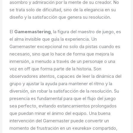
asombro y admiración por la mente de su creador. No
se trata solo de dificultad, sino de la elegancia en su
diseño y la satisfacción que genera su resolución.
El
Gamemastering
, la figura del maestro de juego, es
el alma invisible que guía la experiencia. Un
Gamemaster excepcional no solo da pistas cuando es
necesario, sino que lo hace de forma que mejora la
inmersión, a menudo a través de un personaje o una
voz en off que forma parte de la historia. Son
observadores atentos, capaces de leer la dinámica del
grupo y ajustar la ayuda para mantener el ritmo y la
diversión, sin robar la satisfacción de la resolución. Su
presencia es fundamental para que el flujo del juego
sea perfecto, evitando estancamientos prolongados
que puedan minar el ánimo del equipo. Una buena
intervención del Gamemaster puede convertir un
momento de frustración en un «eureka» compartido,