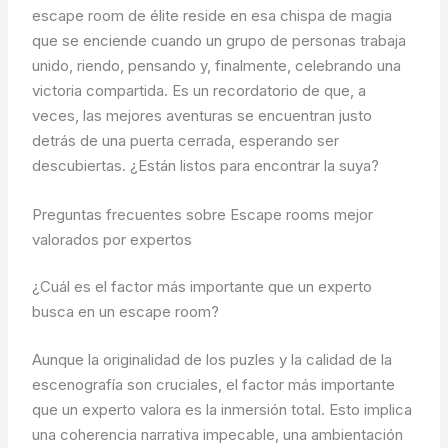
escape room de élite reside en esa chispa de magia
que se enciende cuando un grupo de personas trabaja
unido, riendo, pensando y, finalmente, celebrando una
victoria compartida. Es un recordatorio de que, a
veces, las mejores aventuras se encuentran justo
detrás de una puerta cerrada, esperando ser
descubiertas. ¿Están listos para encontrar la suya?
Preguntas frecuentes sobre Escape rooms mejor
valorados por expertos
¿Cuál es el factor más importante que un experto
busca en un escape room?
Aunque la originalidad de los puzles y la calidad de la
escenografía son cruciales, el factor más importante
que un experto valora es la inmersión total. Esto implica
una coherencia narrativa impecable, una ambientación