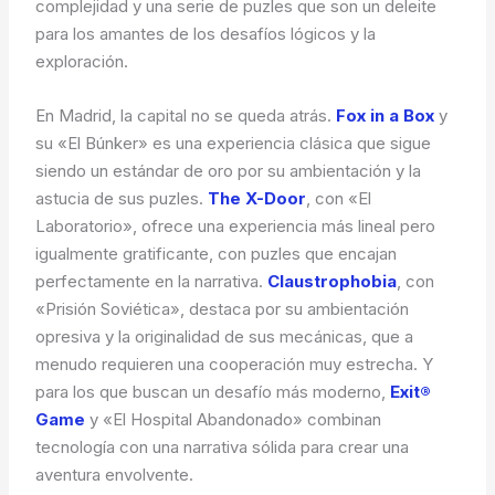
complejidad y una serie de puzles que son un deleite
para los amantes de los desafíos lógicos y la
exploración.
En Madrid, la capital no se queda atrás.
Fox in a Box
y
su «El Búnker» es una experiencia clásica que sigue
siendo un estándar de oro por su ambientación y la
astucia de sus puzles.
The X-Door
, con «El
Laboratorio», ofrece una experiencia más lineal pero
igualmente gratificante, con puzles que encajan
perfectamente en la narrativa.
Claustrophobia
, con
«Prisión Soviética», destaca por su ambientación
opresiva y la originalidad de sus mecánicas, que a
menudo requieren una cooperación muy estrecha. Y
para los que buscan un desafío más moderno,
Exit®
Game
y «El Hospital Abandonado» combinan
tecnología con una narrativa sólida para crear una
aventura envolvente.