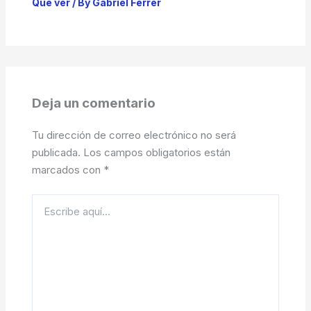
Qué ver
/ By
Gabriel Ferrer
Deja un comentario
Tu dirección de correo electrónico no será
publicada.
Los campos obligatorios están
marcados con
*
Escribe
aquí...