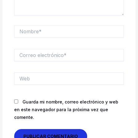
Nombre*
Correo
electrónico*
Web
Guarda mi nombre, correo electrónico y web
en este navegador para la próxima vez que
comente.