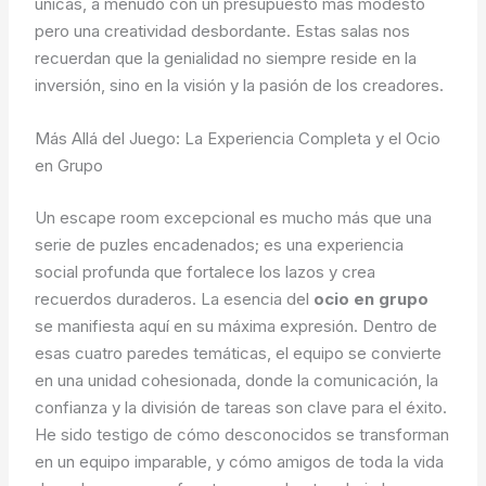
únicas, a menudo con un presupuesto más modesto
pero una creatividad desbordante. Estas salas nos
recuerdan que la genialidad no siempre reside en la
inversión, sino en la visión y la pasión de los creadores.
Más Allá del Juego: La Experiencia Completa y el Ocio
en Grupo
Un escape room excepcional es mucho más que una
serie de puzles encadenados; es una experiencia
social profunda que fortalece los lazos y crea
recuerdos duraderos. La esencia del
ocio en grupo
se manifiesta aquí en su máxima expresión. Dentro de
esas cuatro paredes temáticas, el equipo se convierte
en una unidad cohesionada, donde la comunicación, la
confianza y la división de tareas son clave para el éxito.
He sido testigo de cómo desconocidos se transforman
en un equipo imparable, y cómo amigos de toda la vida