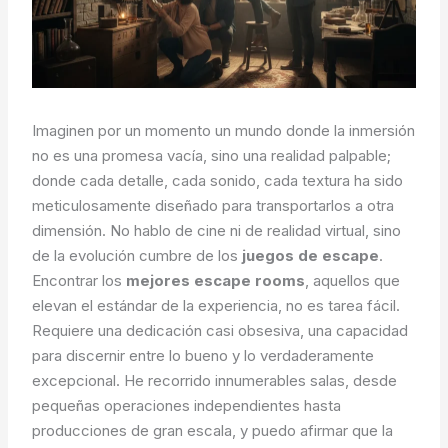
Imaginen por un momento un mundo donde la inmersión
no es una promesa vacía, sino una realidad palpable;
donde cada detalle, cada sonido, cada textura ha sido
meticulosamente diseñado para transportarlos a otra
dimensión. No hablo de cine ni de realidad virtual, sino
de la evolución cumbre de los
juegos de escape
.
Encontrar los
mejores escape rooms
, aquellos que
elevan el estándar de la experiencia, no es tarea fácil.
Requiere una dedicación casi obsesiva, una capacidad
para discernir entre lo bueno y lo verdaderamente
excepcional. He recorrido innumerables salas, desde
pequeñas operaciones independientes hasta
producciones de gran escala, y puedo afirmar que la