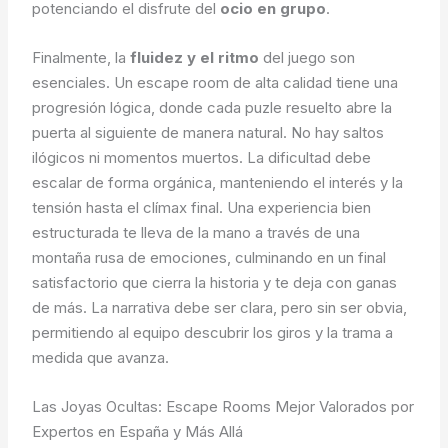
potenciando el disfrute del
ocio en grupo
.
Finalmente, la
fluidez y el ritmo
del juego son
esenciales. Un escape room de alta calidad tiene una
progresión lógica, donde cada puzle resuelto abre la
puerta al siguiente de manera natural. No hay saltos
ilógicos ni momentos muertos. La dificultad debe
escalar de forma orgánica, manteniendo el interés y la
tensión hasta el clímax final. Una experiencia bien
estructurada te lleva de la mano a través de una
montaña rusa de emociones, culminando en un final
satisfactorio que cierra la historia y te deja con ganas
de más. La narrativa debe ser clara, pero sin ser obvia,
permitiendo al equipo descubrir los giros y la trama a
medida que avanza.
Las Joyas Ocultas: Escape Rooms Mejor Valorados por
Expertos en España y Más Allá