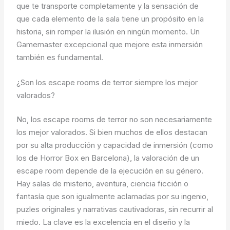
que te transporte completamente y la sensación de
que cada elemento de la sala tiene un propósito en la
historia, sin romper la ilusión en ningún momento. Un
Gamemaster excepcional que mejore esta inmersión
también es fundamental.
¿Son los escape rooms de terror siempre los mejor
valorados?
No, los escape rooms de terror no son necesariamente
los mejor valorados. Si bien muchos de ellos destacan
por su alta producción y capacidad de inmersión (como
los de Horror Box en Barcelona), la valoración de un
escape room depende de la ejecución en su género.
Hay salas de misterio, aventura, ciencia ficción o
fantasía que son igualmente aclamadas por su ingenio,
puzles originales y narrativas cautivadoras, sin recurrir al
miedo. La clave es la excelencia en el diseño y la