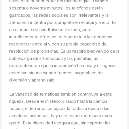
única para desconectar del mundo digital. Durante
sesenta o noventa minutos, los teléfonos están
guardados, las redes sociales son irrelevantes y la
atención se centra por completo en el aquí y ahora. Es
un ejercicio de mindfulness forzado, pero
increíblemente efectivo, que permite a las personas
reconectar entre sí y con su propia capacidad de
resolución de problemas. Es un respiro bienvenido de la
sobrecarga de información y las pantallas, un
recordatorio de que la interacción humana y el ingenio
colectivo siguen siendo fuentes inagotables de
diversión y aprendizaje.
La variedad de temáticas también contribuye a esta
riqueza. Desde el misterio clásico hasta la ciencia
ficción, el terror psicológico, la fantasía épica o las
aventuras históricas, hay un escape room para cada
gusto. Esta diversidad asegura que, sin importar las