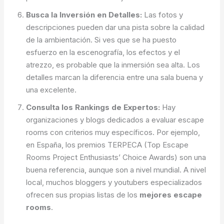
Busca la Inversión en Detalles:
Las fotos y
descripciones pueden dar una pista sobre la calidad
de la ambientación. Si ves que se ha puesto
esfuerzo en la escenografía, los efectos y el
atrezzo, es probable que la inmersión sea alta. Los
detalles marcan la diferencia entre una sala buena y
una excelente.
Consulta los Rankings de Expertos:
Hay
organizaciones y blogs dedicados a evaluar escape
rooms con criterios muy específicos. Por ejemplo,
en España, los premios TERPECA (Top Escape
Rooms Project Enthusiasts’ Choice Awards) son una
buena referencia, aunque son a nivel mundial. A nivel
local, muchos bloggers y youtubers especializados
ofrecen sus propias listas de los
mejores escape
rooms
.