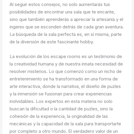
Al seguir estos consejos, no solo aumentarás tus
posibilidades de encontrar una sala que te encante,
sino que también aprenderás a apreciar la artesanía y el
ingenio que se esconden detrás de cada gran aventura.
La búsqueda de la sala perfecta es, en sí misma, parte
de la diversión de este fascinante hobby.
La evolución de los escape rooms es un testimonio de
la creatividad humana y de nuestra innata necesidad de
resolver misterios. Lo que comenzó como un nicho de
entretenimiento se ha transformado en una forma de
arte interactiva, donde la narrativa, el diseño de puzles
y la inmersión se fusionan para crear experiencias
inolvidables. Los expertos en esta materia no solo
buscan la dificultad o la cantidad de puzles, sino la
cohesión de la experiencia, la originalidad de las
mecánicas y la capacidad de la sala para transportarte
por completo a otro mundo. El verdadero valor de un