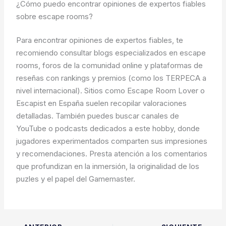
¿Cómo puedo encontrar opiniones de expertos fiables
sobre escape rooms?
Para encontrar opiniones de expertos fiables, te
recomiendo consultar blogs especializados en escape
rooms, foros de la comunidad online y plataformas de
reseñas con rankings y premios (como los TERPECA a
nivel internacional). Sitios como Escape Room Lover o
Escapist en España suelen recopilar valoraciones
detalladas. También puedes buscar canales de
YouTube o podcasts dedicados a este hobby, donde
jugadores experimentados comparten sus impresiones
y recomendaciones. Presta atención a los comentarios
que profundizan en la inmersión, la originalidad de los
puzles y el papel del Gamemaster.