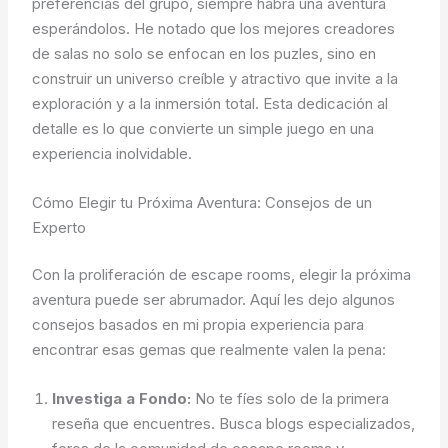
preferencias del grupo, siempre habrá una aventura
esperándolos. He notado que los mejores creadores
de salas no solo se enfocan en los puzles, sino en
construir un universo creíble y atractivo que invite a la
exploración y a la inmersión total. Esta dedicación al
detalle es lo que convierte un simple juego en una
experiencia inolvidable.
Cómo Elegir tu Próxima Aventura: Consejos de un
Experto
Con la proliferación de escape rooms, elegir la próxima
aventura puede ser abrumador. Aquí les dejo algunos
consejos basados en mi propia experiencia para
encontrar esas gemas que realmente valen la pena:
Investiga a Fondo:
No te fíes solo de la primera
reseña que encuentres. Busca blogs especializados,