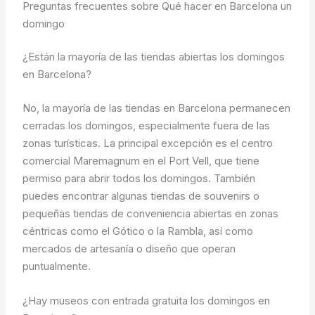
Preguntas frecuentes sobre Qué hacer en Barcelona un
domingo
¿Están la mayoría de las tiendas abiertas los domingos
en Barcelona?
No, la mayoría de las tiendas en Barcelona permanecen
cerradas los domingos, especialmente fuera de las
zonas turísticas. La principal excepción es el centro
comercial Maremagnum en el Port Vell, que tiene
permiso para abrir todos los domingos. También
puedes encontrar algunas tiendas de souvenirs o
pequeñas tiendas de conveniencia abiertas en zonas
céntricas como el Gótico o la Rambla, así como
mercados de artesanía o diseño que operan
puntualmente.
¿Hay museos con entrada gratuita los domingos en