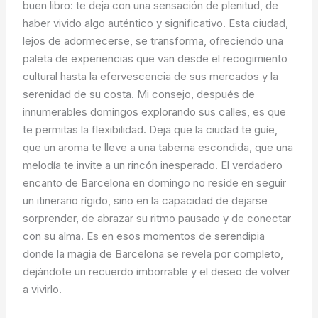
buen libro: te deja con una sensación de plenitud, de
haber vivido algo auténtico y significativo. Esta ciudad,
lejos de adormecerse, se transforma, ofreciendo una
paleta de experiencias que van desde el recogimiento
cultural hasta la efervescencia de sus mercados y la
serenidad de su costa. Mi consejo, después de
innumerables domingos explorando sus calles, es que
te permitas la flexibilidad. Deja que la ciudad te guíe,
que un aroma te lleve a una taberna escondida, que una
melodía te invite a un rincón inesperado. El verdadero
encanto de Barcelona en domingo no reside en seguir
un itinerario rígido, sino en la capacidad de dejarse
sorprender, de abrazar su ritmo pausado y de conectar
con su alma. Es en esos momentos de serendipia
donde la magia de Barcelona se revela por completo,
dejándote un recuerdo imborrable y el deseo de volver
a vivirlo.