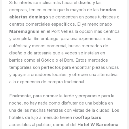
Si tu interés se inclina más hacia el diseño y las
compras, ten en cuenta que la mayoría de las
tiendas
abiertas domingo
se concentran en zonas turísticas o
centros comerciales específicos. El ya mencionado
Maremagnum
en el Port Vell es la opción más céntrica
y completa. Sin embargo, para una experiencia más
auténtica y menos comercial, busca mercados de
diseño o de artesanía que a veces se instalan en
barrios como el Gótico o el Born. Estos mercados
temporales son perfectos para encontrar piezas únicas
y apoyar a creadores locales, y ofrecen una alternativa
a la experiencia de compra tradicional.
Finalmente, para coronar la tarde y prepararse para la
noche, no hay nada como disfrutar de una bebida en
una de las muchas terrazas con vistas de la ciudad. Los
hoteles de lujo a menudo tienen
rooftop bars
accesibles al público, como el del
Hotel W Barcelona