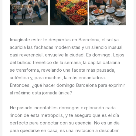
Imagínate esto: te despiertas en Barcelona, el sol ya
acaricia las fachadas modernistas y un silencio inusual,
casi reverencial, envuelve la ciudad. Es domingo. Lejos
del bullicio frenético de la semana, la capital catalana
se transforma, revelando una faceta más pausada,
auténtica y, para muchos, la más encantadora.
Entonces, ¿qué hacer domingo Barcelona para exprimir
al máximo esta jornada única?
He pasado incontables domingos explorando cada
rincón de esta metrópolis, y te aseguro que es el día
perfecto para conectar con su esencia. No es un día
para quedarse en casa; es una invitación a descubrir