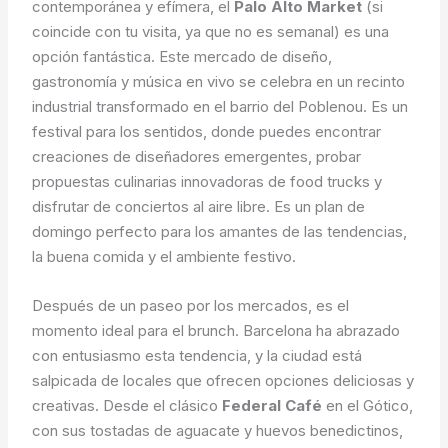
contemporánea y efímera, el
Palo Alto Market
(si
coincide con tu visita, ya que no es semanal) es una
opción fantástica. Este mercado de diseño,
gastronomía y música en vivo se celebra en un recinto
industrial transformado en el barrio del Poblenou. Es un
festival para los sentidos, donde puedes encontrar
creaciones de diseñadores emergentes, probar
propuestas culinarias innovadoras de food trucks y
disfrutar de conciertos al aire libre. Es un plan de
domingo perfecto para los amantes de las tendencias,
la buena comida y el ambiente festivo.
Después de un paseo por los mercados, es el
momento ideal para el brunch. Barcelona ha abrazado
con entusiasmo esta tendencia, y la ciudad está
salpicada de locales que ofrecen opciones deliciosas y
creativas. Desde el clásico
Federal Café
en el Gótico,
con sus tostadas de aguacate y huevos benedictinos,