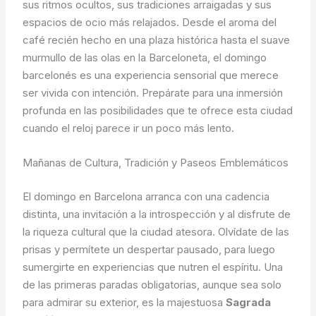
sus ritmos ocultos, sus tradiciones arraigadas y sus
espacios de ocio más relajados. Desde el aroma del
café recién hecho en una plaza histórica hasta el suave
murmullo de las olas en la Barceloneta, el domingo
barcelonés es una experiencia sensorial que merece
ser vivida con intención. Prepárate para una inmersión
profunda en las posibilidades que te ofrece esta ciudad
cuando el reloj parece ir un poco más lento.
Mañanas de Cultura, Tradición y Paseos Emblemáticos
El domingo en Barcelona arranca con una cadencia
distinta, una invitación a la introspección y al disfrute de
la riqueza cultural que la ciudad atesora. Olvídate de las
prisas y permítete un despertar pausado, para luego
sumergirte en experiencias que nutren el espíritu. Una
de las primeras paradas obligatorias, aunque sea solo
para admirar su exterior, es la majestuosa
Sagrada