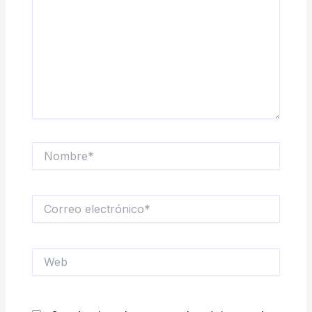
Nombre*
Correo
electrónico*
Web