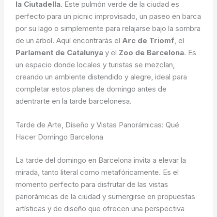
la Ciutadella
. Este pulmón verde de la ciudad es
perfecto para un picnic improvisado, un paseo en barca
por su lago o simplemente para relajarse bajo la sombra
de un árbol. Aquí encontrarás el
Arc de Triomf
, el
Parlament de Catalunya
y el
Zoo de Barcelona
. Es
un espacio donde locales y turistas se mezclan,
creando un ambiente distendido y alegre, ideal para
completar estos planes de domingo antes de
adentrarte en la tarde barcelonesa.
Tarde de Arte, Diseño y Vistas Panorámicas: Qué
Hacer Domingo Barcelona
La tarde del domingo en Barcelona invita a elevar la
mirada, tanto literal como metafóricamente. Es el
momento perfecto para disfrutar de las vistas
panorámicas de la ciudad y sumergirse en propuestas
artísticas y de diseño que ofrecen una perspectiva