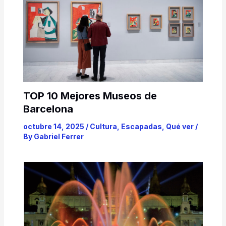
TOP 10 Mejores Museos de
Barcelona
octubre 14, 2025
/
Cultura
,
Escapadas
,
Qué ver
/
By
Gabriel Ferrer