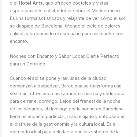
o el
Hotel Arts
, que ofrecen cócteles y vistas
espectaculares del atardecer sobre el Mediterráneo.
Es una forma sofisticada y relajante de ver cómo el sol
se despide de Barcelona, tiñendo el cielo de colores
cálidos y preparando el escenario para una noche con
encanto.
Noches con Encanto y Sabor Local: Cierre Perfecto
para un Domingo
Cuando el sol se pone y las luces de la ciudad
comienzan a parpadear, Barcelona se transforma una
vez más, ofreciendo una atmósfera íntima y seductora
para cerrar el domingo. Lejos del frenesí de la noche
de los sábados, el domingo por la noche en Barcelona
tiene un encanto particular, más relajado y enfocado en
el disfrute de la gastronomía y la cultura local. Es el
momento ideal para deleitarse con los sabores de la