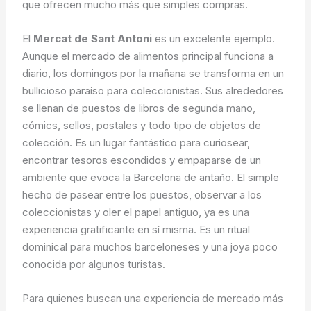
que ofrecen mucho más que simples compras.
El
Mercat de Sant Antoni
es un excelente ejemplo.
Aunque el mercado de alimentos principal funciona a
diario, los domingos por la mañana se transforma en un
bullicioso paraíso para coleccionistas. Sus alrededores
se llenan de puestos de libros de segunda mano,
cómics, sellos, postales y todo tipo de objetos de
colección. Es un lugar fantástico para curiosear,
encontrar tesoros escondidos y empaparse de un
ambiente que evoca la Barcelona de antaño. El simple
hecho de pasear entre los puestos, observar a los
coleccionistas y oler el papel antiguo, ya es una
experiencia gratificante en sí misma. Es un ritual
dominical para muchos barceloneses y una joya poco
conocida por algunos turistas.
Para quienes buscan una experiencia de mercado más