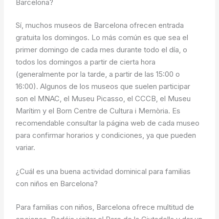
Barcelona?
Sí, muchos museos de Barcelona ofrecen entrada
gratuita los domingos. Lo más común es que sea el
primer domingo de cada mes durante todo el día, o
todos los domingos a partir de cierta hora
(generalmente por la tarde, a partir de las 15:00 o
16:00). Algunos de los museos que suelen participar
son el MNAC, el Museu Picasso, el CCCB, el Museu
Marítim y el Born Centre de Cultura i Memòria. Es
recomendable consultar la página web de cada museo
para confirmar horarios y condiciones, ya que pueden
variar.
¿Cuál es una buena actividad dominical para familias
con niños en Barcelona?
Para familias con niños, Barcelona ofrece multitud de