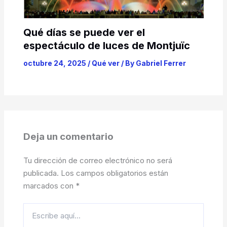
Qué días se puede ver el
espectáculo de luces de Montjuïc
octubre 24, 2025
/
Qué ver
/ By
Gabriel Ferrer
Deja un comentario
Tu dirección de correo electrónico no será
publicada.
Los campos obligatorios están
marcados con
*
Escribe
aquí...