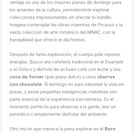
ventaja es uno de los mejores planes de domingo para
los amantes de la cultura, permitiéndote explorar
colecciones impresionantes sin afectar tu bolsillo.
Imagina contemplar las obras maestras de Picasso o la
vasta colección de arte románico del MNAC, con la
tranquilidad que ofrece el día festivo.
Después de tanta exploración, el cuerpo pide reponer
energías. Busca una cafetería tradicional en el Eixample
o el Gótico y disfruta de un buen café con leche y una
coca de forner
(pan plano dulce) o unos
churros
con chocolate
. El domingo es para saborear la vida sin
prisas, y estas pequeñas indulgencias matutinas son
parte esencial de la experiencia barcelonesa. Es el
momento perfecto para observar a la gente, leer un
periódico o simplemente disfrutar del ambiente.
Otro rincón que merece la pena explorar es el
Born