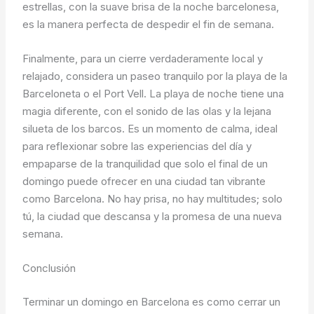
estrellas, con la suave brisa de la noche barcelonesa,
es la manera perfecta de despedir el fin de semana.
Finalmente, para un cierre verdaderamente local y
relajado, considera un paseo tranquilo por la playa de la
Barceloneta o el Port Vell. La playa de noche tiene una
magia diferente, con el sonido de las olas y la lejana
silueta de los barcos. Es un momento de calma, ideal
para reflexionar sobre las experiencias del día y
empaparse de la tranquilidad que solo el final de un
domingo puede ofrecer en una ciudad tan vibrante
como Barcelona. No hay prisa, no hay multitudes; solo
tú, la ciudad que descansa y la promesa de una nueva
semana.
Conclusión
Terminar un domingo en Barcelona es como cerrar un