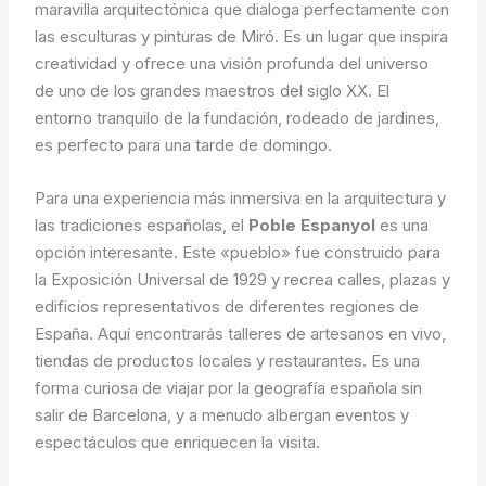
maravilla arquitectónica que dialoga perfectamente con
las esculturas y pinturas de Miró. Es un lugar que inspira
creatividad y ofrece una visión profunda del universo
de uno de los grandes maestros del siglo XX. El
entorno tranquilo de la fundación, rodeado de jardines,
es perfecto para una tarde de domingo.
Para una experiencia más inmersiva en la arquitectura y
las tradiciones españolas, el
Poble Espanyol
es una
opción interesante. Este «pueblo» fue construido para
la Exposición Universal de 1929 y recrea calles, plazas y
edificios representativos de diferentes regiones de
España. Aquí encontrarás talleres de artesanos en vivo,
tiendas de productos locales y restaurantes. Es una
forma curiosa de viajar por la geografía española sin
salir de Barcelona, y a menudo albergan eventos y
espectáculos que enriquecen la visita.