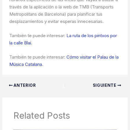
través de la aplicación o la web de TMB (Transports
Metropolitans de Barcelona) para planificar tus
desplazamientos y evitar esperas innecesarias.
También te puede interesar:
La ruta de los pintxos por
la calle Blai
.
También te puede interesar:
Cómo visitar el Palau de la
Música Catalana
.
ANTERIOR
SIGUIENTE
Related Posts