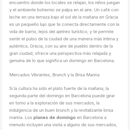
encuentro donde los locales se relajan, los niños juegan
y el ambiente bohemio se palpa en el aire. Un café con
leche en una terraza bajo el sol de la mañana en Gràcia
es un pequeño lujo que te conecta directamente con la
vida de barrio, lejos del ajetreo turístico, y te permite
sentir el pulso de la ciudad de una manera más íntima y
auténtica. Gràcia, con su aire de pueblo dentro de la
gran ciudad, ofrece una perspectiva más relajada y
genuina de lo que significa un domingo en Barcelona.
Mercados Vibrantes, Brunch y la Brisa Marina
Si la cultura ha sido el plato fuerte de la mañana, la
segunda parte del domingo en Barcelona puede girar
en torno a la exploración de sus mercados, la
indulgencia de un buen brunch y la revitalizante brisa
marina. Los
planes de domingo
en Barcelona a
menudo incluyen una visita a alguno de sus mercados,