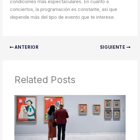
condiciones más espectaculares. En cuanto a
conciertos, la programación es constante, así que
depende más del tipo de evento que te interese.
ANTERIOR
SIGUIENTE
Related Posts