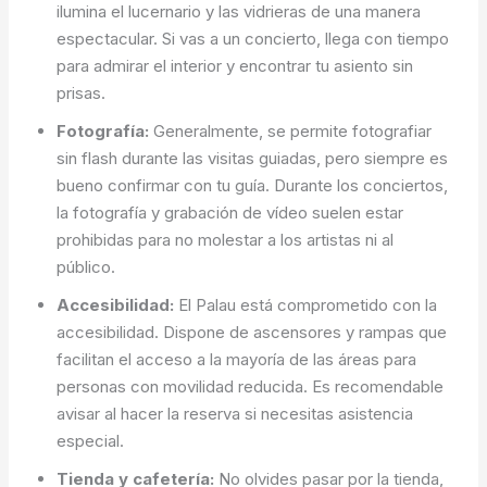
ilumina el lucernario y las vidrieras de una manera
espectacular. Si vas a un concierto, llega con tiempo
para admirar el interior y encontrar tu asiento sin
prisas.
Fotografía:
Generalmente, se permite fotografiar
sin flash durante las visitas guiadas, pero siempre es
bueno confirmar con tu guía. Durante los conciertos,
la fotografía y grabación de vídeo suelen estar
prohibidas para no molestar a los artistas ni al
público.
Accesibilidad:
El Palau está comprometido con la
accesibilidad. Dispone de ascensores y rampas que
facilitan el acceso a la mayoría de las áreas para
personas con movilidad reducida. Es recomendable
avisar al hacer la reserva si necesitas asistencia
especial.
Tienda y cafetería:
No olvides pasar por la tienda,