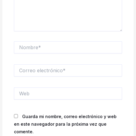
Nombre*
Correo
electrónico*
Web
Guarda mi nombre, correo electrónico y web
en este navegador para la próxima vez que
comente.