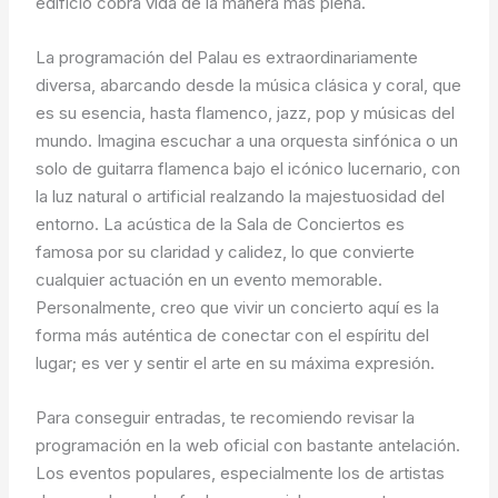
edificio cobra vida de la manera más plena.
La programación del Palau es extraordinariamente
diversa, abarcando desde la música clásica y coral, que
es su esencia, hasta flamenco, jazz, pop y músicas del
mundo. Imagina escuchar a una orquesta sinfónica o un
solo de guitarra flamenca bajo el icónico lucernario, con
la luz natural o artificial realzando la majestuosidad del
entorno. La acústica de la Sala de Conciertos es
famosa por su claridad y calidez, lo que convierte
cualquier actuación en un evento memorable.
Personalmente, creo que vivir un concierto aquí es la
forma más auténtica de conectar con el espíritu del
lugar; es ver y sentir el arte en su máxima expresión.
Para conseguir entradas, te recomiendo revisar la
programación en la web oficial con bastante antelación.
Los eventos populares, especialmente los de artistas