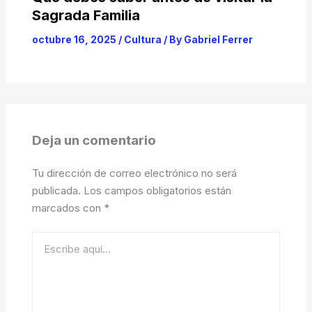
Sagrada Familia
octubre 16, 2025
/
Cultura
/ By
Gabriel Ferrer
Deja un comentario
Tu dirección de correo electrónico no será
publicada.
Los campos obligatorios están
marcados con
*
Escribe
aquí...