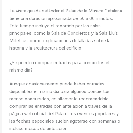
La visita guiada estándar al Palau de la Música Catalana
tiene una duración aproximada de 50 a 60 minutos.
Este tiempo incluye el recorrido por las salas
principales, como la Sala de Conciertos y la Sala Lluís
Millet, así como explicaciones detalladas sobre la
historia y la arquitectura del edificio.
¿Se pueden comprar entradas para conciertos el
mismo día?
Aunque ocasionalmente puede haber entradas
disponibles el mismo día para algunos conciertos
menos concurridos, es altamente recomendable
comprar las entradas con antelación a través de la
página web oficial del Palau. Los eventos populares y
las fechas especiales suelen agotarse con semanas o
incluso meses de antelación.