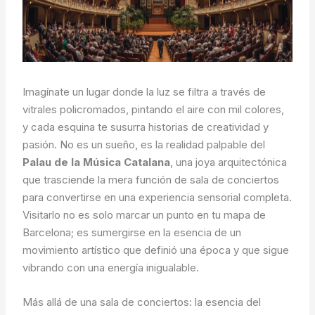
Imagínate un lugar donde la luz se filtra a través de
vitrales policromados, pintando el aire con mil colores,
y cada esquina te susurra historias de creatividad y
pasión. No es un sueño, es la realidad palpable del
Palau de la Música Catalana
, una joya arquitectónica
que trasciende la mera función de sala de conciertos
para convertirse en una experiencia sensorial completa.
Visitarlo no es solo marcar un punto en tu mapa de
Barcelona; es sumergirse en la esencia de un
movimiento artístico que definió una época y que sigue
vibrando con una energía inigualable.
Más allá de una sala de conciertos: la esencia del