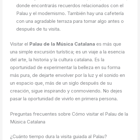
donde encontrarás recuerdos relacionados con el
Palau y el modernismo. También hay una cafetería
con una agradable terraza para tomar algo antes o
después de tu visita.
Visitar el
Palau de la Música Catalana
es más que
una simple excursión turística; es un viaje a la esencia
del arte, la historia y la cultura catalana. Es la
oportunidad de experimentar la belleza en su forma
más pura, de dejarte envolver por la luz y el sonido en
un espacio que, más de un siglo después de su
creación, sigue inspirando y conmoviendo. No dejes
pasar la oportunidad de vivirlo en primera persona.
Preguntas frecuentes sobre Cómo visitar el Palau de la
Música Catalana
¿Cuánto tiempo dura la visita guiada al Palau?