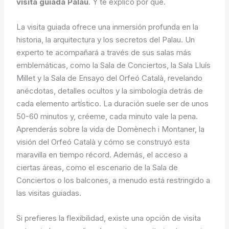
visita guiada Palau
. Y te explico por qué.
La visita guiada ofrece una inmersión profunda en la
historia, la arquitectura y los secretos del Palau. Un
experto te acompañará a través de sus salas más
emblemáticas, como la Sala de Conciertos, la Sala Lluís
Millet y la Sala de Ensayo del Orfeó Català, revelando
anécdotas, detalles ocultos y la simbología detrás de
cada elemento artístico. La duración suele ser de unos
50-60 minutos y, créeme, cada minuto vale la pena.
Aprenderás sobre la vida de Domènech i Montaner, la
visión del Orfeó Català y cómo se construyó esta
maravilla en tiempo récord. Además, el acceso a
ciertas áreas, como el escenario de la Sala de
Conciertos o los balcones, a menudo está restringido a
las visitas guiadas.
Si prefieres la flexibilidad, existe una opción de visita