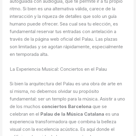
autoguiada con audioguía, que te permite ir a tu propio
ritmo. Si bien es una alternativa válida, carece de la
interacción y la riqueza de detalles que solo un guía
humano puede ofrecer. Sea cual sea tu elección, es
fundamental reservar tus entradas con antelación a
través de la página web oficial del Palau. Las plazas
son limitadas y se agotan rápidamente, especialmente
en temporada alta.
La Experiencia Musical: Conciertos en el Palau
Si bien la arquitectura del Palau es una obra de arte en
sí misma, no debemos olvidar su propósito
fundamental: ser un templo para la música. Asistir a uno
de los muchos
conciertos Barcelona
que se
celebran en el
Palau de la Música Catalana
es una
experiencia transformadora que combina la belleza
visual con la excelencia acústica. Es aquí donde el