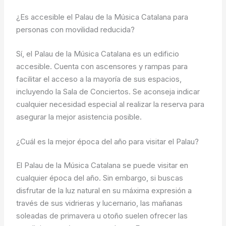
¿Es accesible el Palau de la Música Catalana para
personas con movilidad reducida?
Sí, el Palau de la Música Catalana es un edificio
accesible. Cuenta con ascensores y rampas para
facilitar el acceso a la mayoría de sus espacios,
incluyendo la Sala de Conciertos. Se aconseja indicar
cualquier necesidad especial al realizar la reserva para
asegurar la mejor asistencia posible.
¿Cuál es la mejor época del año para visitar el Palau?
El Palau de la Música Catalana se puede visitar en
cualquier época del año. Sin embargo, si buscas
disfrutar de la luz natural en su máxima expresión a
través de sus vidrieras y lucernario, las mañanas
soleadas de primavera u otoño suelen ofrecer las