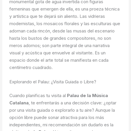
monumental gota de agua invertida con figuras
femeninas que emergen de ella, es una proeza técnica
y artística que te dejará sin aliento. Las vidrieras
modernistas, los mosaicos florales y las esculturas que
adornan cada rincón, desde las musas del escenario
hasta los bustos de grandes compositores, no son
meros adornos; son parte integral de una narrativa
visual y acústica que envuelve al visitante. Es un
espacio donde el arte total se manifiesta en cada
centímetro cuadrado.
Explorando el Palau: ¿Visita Guiada o Libre?
Cuando planificas tu visita al
Palau de la Música
Catalana
, te enfrentarás a una decisión clave: ¿optar
por una visita guiada o explorarlo a tu aire? Aunque la
opción libre puede sonar atractiva para los más
independientes, mi recomendación sin dudarlo es la