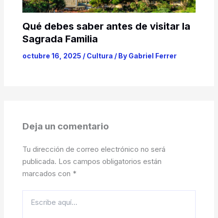
Qué debes saber antes de visitar la
Sagrada Familia
octubre 16, 2025
/
Cultura
/ By
Gabriel Ferrer
Deja un comentario
Tu dirección de correo electrónico no será
publicada.
Los campos obligatorios están
marcados con
*
Escribe
aquí...