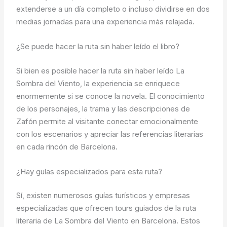
extenderse a un día completo o incluso dividirse en dos
medias jornadas para una experiencia más relajada.
¿Se puede hacer la ruta sin haber leído el libro?
Si bien es posible hacer la ruta sin haber leído La
Sombra del Viento, la experiencia se enriquece
enormemente si se conoce la novela. El conocimiento
de los personajes, la trama y las descripciones de
Zafón permite al visitante conectar emocionalmente
con los escenarios y apreciar las referencias literarias
en cada rincón de Barcelona.
¿Hay guías especializados para esta ruta?
Sí, existen numerosos guías turísticos y empresas
especializadas que ofrecen tours guiados de la ruta
literaria de La Sombra del Viento en Barcelona. Estos