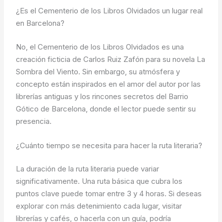
¿Es el Cementerio de los Libros Olvidados un lugar real
en Barcelona?
No, el Cementerio de los Libros Olvidados es una
creación ficticia de Carlos Ruiz Zafón para su novela La
Sombra del Viento. Sin embargo, su atmósfera y
concepto están inspirados en el amor del autor por las
librerías antiguas y los rincones secretos del Barrio
Gótico de Barcelona, donde el lector puede sentir su
presencia.
¿Cuánto tiempo se necesita para hacer la ruta literaria?
La duración de la ruta literaria puede variar
significativamente. Una ruta básica que cubra los
puntos clave puede tomar entre 3 y 4 horas. Si deseas
explorar con más detenimiento cada lugar, visitar
librerías y cafés, o hacerla con un guía, podría