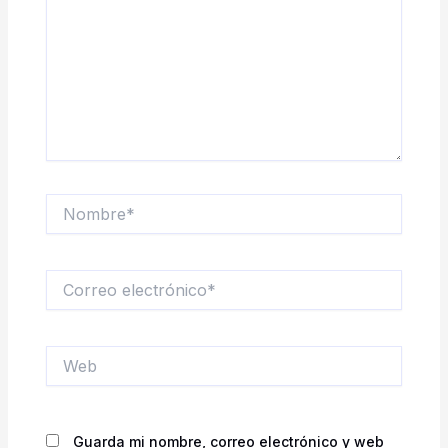
Nombre*
Correo
electrónico*
Web
Guarda mi nombre, correo electrónico y web