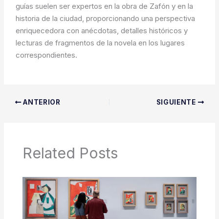
guías suelen ser expertos en la obra de Zafón y en la
historia de la ciudad, proporcionando una perspectiva
enriquecedora con anécdotas, detalles históricos y
lecturas de fragmentos de la novela en los lugares
correspondientes.
ANTERIOR
SIGUIENTE
Related Posts