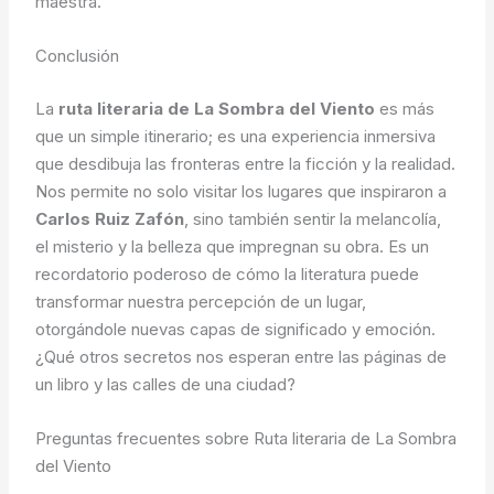
maestra.
Conclusión
La
ruta literaria de La Sombra del Viento
es más
que un simple itinerario; es una experiencia inmersiva
que desdibuja las fronteras entre la ficción y la realidad.
Nos permite no solo visitar los lugares que inspiraron a
Carlos Ruiz Zafón
, sino también sentir la melancolía,
el misterio y la belleza que impregnan su obra. Es un
recordatorio poderoso de cómo la literatura puede
transformar nuestra percepción de un lugar,
otorgándole nuevas capas de significado y emoción.
¿Qué otros secretos nos esperan entre las páginas de
un libro y las calles de una ciudad?
Preguntas frecuentes sobre Ruta literaria de La Sombra
del Viento