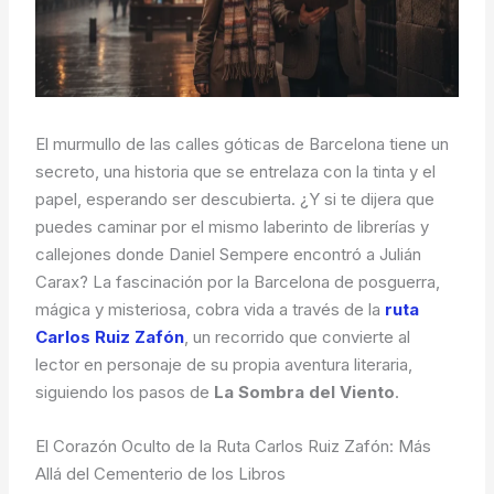
El murmullo de las calles góticas de Barcelona tiene un
secreto, una historia que se entrelaza con la tinta y el
papel, esperando ser descubierta. ¿Y si te dijera que
puedes caminar por el mismo laberinto de librerías y
callejones donde Daniel Sempere encontró a Julián
Carax? La fascinación por la Barcelona de posguerra,
mágica y misteriosa, cobra vida a través de la
ruta
Carlos Ruiz Zafón
, un recorrido que convierte al
lector en personaje de su propia aventura literaria,
siguiendo los pasos de
La Sombra del Viento
.
El Corazón Oculto de la Ruta Carlos Ruiz Zafón: Más
Allá del Cementerio de los Libros