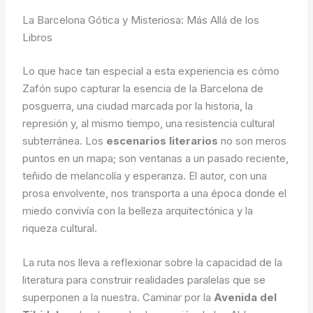
La Barcelona Gótica y Misteriosa: Más Allá de los
Libros
Lo que hace tan especial a esta experiencia es cómo
Zafón supo capturar la esencia de la Barcelona de
posguerra, una ciudad marcada por la historia, la
represión y, al mismo tiempo, una resistencia cultural
subterránea. Los
escenarios literarios
no son meros
puntos en un mapa; son ventanas a un pasado reciente,
teñido de melancolía y esperanza. El autor, con una
prosa envolvente, nos transporta a una época donde el
miedo convivía con la belleza arquitectónica y la
riqueza cultural.
La ruta nos lleva a reflexionar sobre la capacidad de la
literatura para construir realidades paralelas que se
superponen a la nuestra. Caminar por la
Avenida del